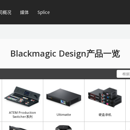
司概况
媒体
Splice
Blackmagic Design产品一览
ATEM Production
Ultimatte
硬盘录机
Switcher系列