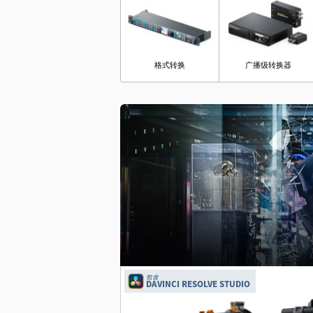
格式转换
广播级转换器
包含
DAVINCI RESOLVE STUDIO