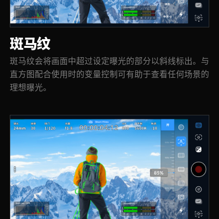
斑马纹
斑马纹会将画面中超过设定曝光的部分以斜线标出。与
直方图配合使用时的变量控制可有助于查看任何场景的
理想曝光。