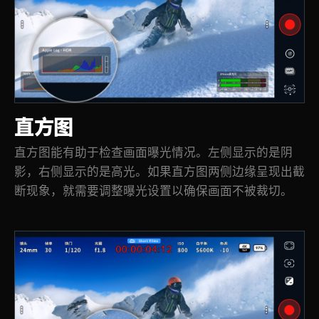
直方图
直方图能有助于检查画面曝光情况。左侧显示的是阴
影，右侧显示的是高光。如果直方图两侧边缘呈现出截
断现象，就需要调整曝光设置以确保画面不被裁切。