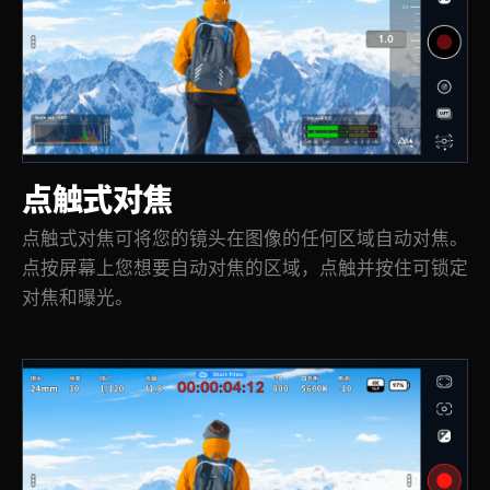
点触式对焦
点触式对焦可将您的镜头在图像的任何区域自动对焦。
点按屏幕上您想要自动对焦的区域，点触并按住可锁定
对焦和曝光。