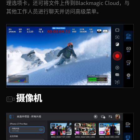
理选项卡，还可将文件上传到Blackmagic Cloud，与
其他工作人员进行聊天并访问高级菜单。
摄像机