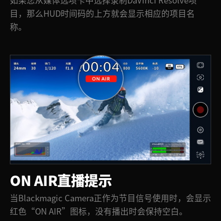
目，那么HUD时间码的上方就会显示相应的项目名
称。
ON AIR直播提示
当Blackmagic Camera正作为节目信号使用时，会显示
红色“ON AIR”图标，没有播出时会保持空白。