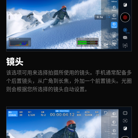
镜头
该选项可用来选择拍摄所使用的镜头。手机通常配备多
个后置镜头，从广角到长焦，外加一个前置镜头。光圈
则会根据您所选择的镜头自动设置。