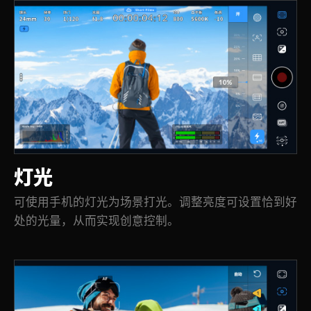
灯光
可使用手机的灯光为场景打光。调整亮度可设置恰到好
处的光量，从而实现创意控制。