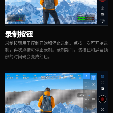
录制按钮
录制按钮用于控制开始和停止录制。点按一次可开始录
制，再次点按可停止录制。录制期间，该按钮和屏幕顶
部的时间码会变成红色。