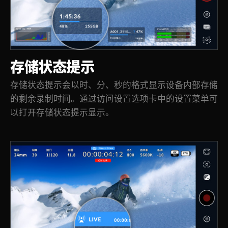
存储状态提示
存储状态提示会以时、分、秒的格式显示设备内部存储
的剩余录制时间。通过访问设置选项卡中的设置菜单可
以打开存储状态提示显示。