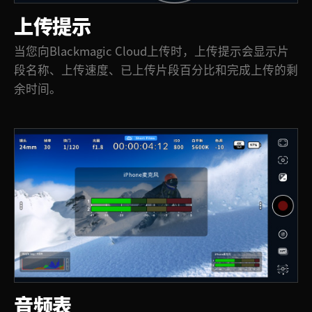
上传提示
当您向Blackmagic Cloud上传时，上传提示会显示片
段名称、上传速度、已上传片段百分比和完成上传的剩
余时间。
音频表