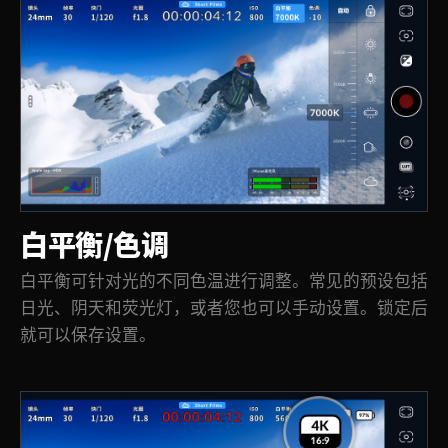
白平衡/色调
白平衡可针对光的不同色温进行调整。常见的预设包括
日光、阴天和荧光灯，或者您也可以手动设置。锁定后
就可以保存设置。