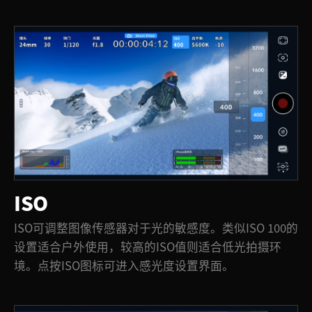
ISO
ISO可调整图像传感器对于光的敏感度。类似ISO 100的
设置适合户外使用，较高的ISO值则适合低光拍摄环
境。点按ISO图标可进入感光度设置界面。