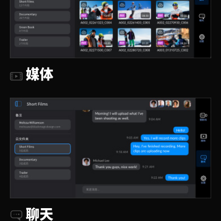
媒体
聊天