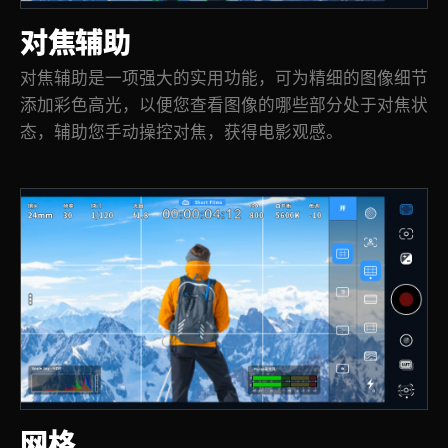
对焦辅助
对焦辅助是一项强大的实用功能，可为精细的图像细节
添加彩色高光，以便您查看图像的哪些部分处于对焦状
态，辅助您手动操控对焦，获得电影观感。
网格