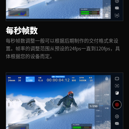
每秒帧数
每秒帧数调整一般可以根据后期制作的交付格式来设
置。帧率的调整范围从预设的24fps一直到120fps，具
体根据您的设备而定。