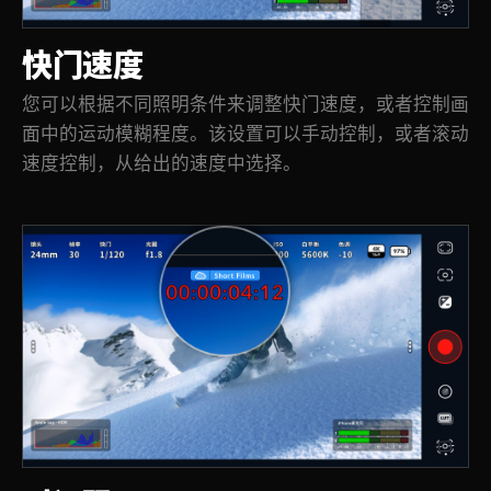
快门速度
您可以根据不同照明条件来调整快门速度，或者控制画
面中的运动模糊程度。该设置可以手动控制，或者滚动
速度控制，从给出的速度中选择。