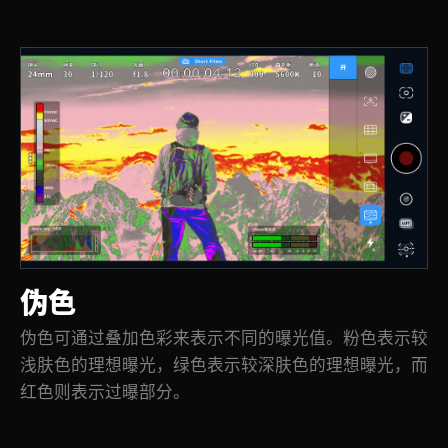
伪色
伪色可通过叠加色彩来表示不同的曝光值。粉色表示较
浅肤色的理想曝光，绿色表示较深肤色的理想曝光，而
红色则表示过曝部分。