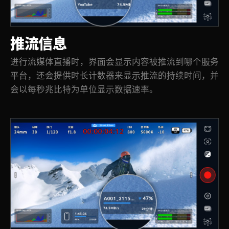
推流信息
进行流媒体直播时，界面会显示内容被推流到哪个服务
平台，还会提供时长计数器来显示推流的持续时间，并
会以每秒兆比特为单位显示数据速率。