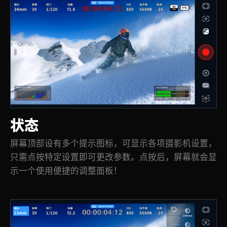
状态
屏幕顶部设有多个提示图标，可显示各项摄影机设置，
只需点按特定设置即可更改参数。点按后，屏幕就会显
示一个使用便捷的调整面板！