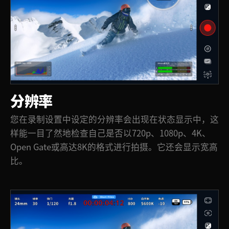
分辨率
您在录制设置中设定的分辨率会出现在状态显示中，这
样能一目了然地检查自己是否以720p、1080p、4K、
Open Gate或高达8K的格式进行拍摄。它还会显示宽高
比。