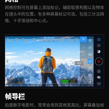
网格控制可在屏幕上添加标记，辅助取景构图以及物体
在镜头中的位置。有多种屏幕标记可选，包括三分法网
格、十字准线和中心点。
帧导栏
拍摄数字电影时，常常会用到其他宽高比。屏幕叠加帧