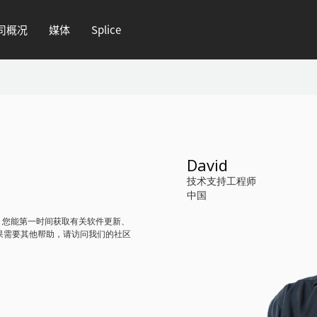
司概况
媒体
Splice
David
技术支持工程师
中国
在这里，您能第一时间获取有关软件更新、
果需要其他帮助，请访问我们的社区