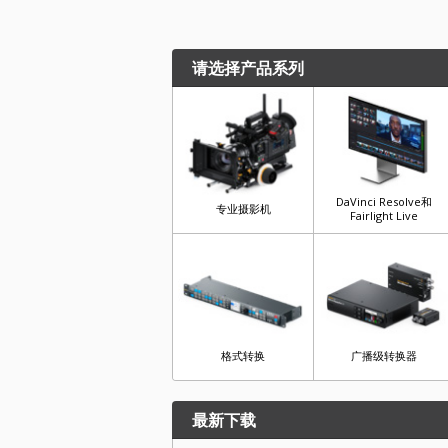
请选择产品系列
DaVinci Resolve和
专业摄影机
Fairlight Live
格式转换
广播级转换器
最新下载