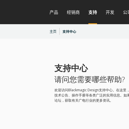
产品
经销商
支持
开发
公
主页
支持中心
支持中心
请问您需要哪些帮助?
欢迎访问Blackmagic Design支持中心。
技术公告、操作手册等各类广泛的实用信息。如
论坛，获取有关广电行业的更多资讯。