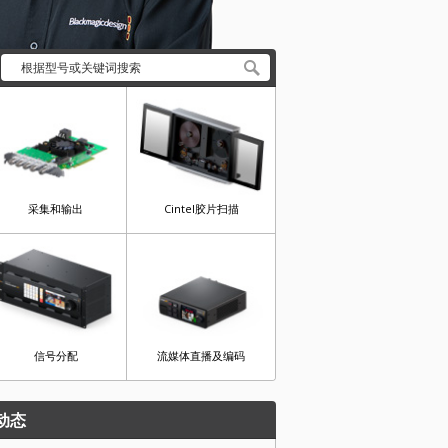
采集和输出
Cintel胶片扫描
信号分配
流媒体直播及编码
动态