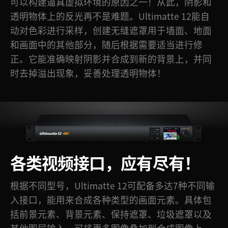
可以构建逼真虚拟环境的原因之一！从此，阴影和
透明物体上的反光再不是难题。Ultimatte 12能自
动对色彩进行采样，创建无缝遮罩用于墙面、地面
和画面中的其他部分，随后根据需要适当进行修
正。它能准确映射阴影并合成到新的背景上，并同
时去掉溢出现象，妥善处理透明物体！
各类视频接口，应有尽有！
根据不同型号，Ultimatte 12可配备多达7种不同输
入接口，能用来合成各种类型的画面元素。具体包
括前景元素、背景元素、保持遮罩、垃圾遮罩以及