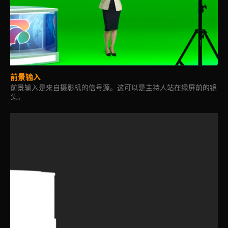
前景输入
前景输入是来自摄影机的信号源。这可以是主持人站在绿屏前的镜
头。