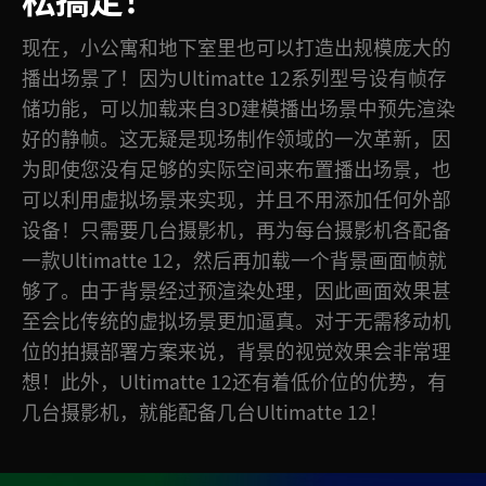
现在，小公寓和地下室里也可以打造出规模庞大的
播出场景了！因为Ultimatte 12系列型号设有帧存
储功能，可以加载来自3D建模播出场景中预先渲染
好的静帧。这无疑是现场制作领域的一次革新，因
为即使您没有足够的实际空间来布置播出场景，也
可以利用虚拟场景来实现，并且不用添加任何外部
设备！只需要几台摄影机，再为每台摄影机各配备
一款Ultimatte 12，然后再加载一个背景画面帧就
够了。由于背景经过预渲染处理，因此画面效果甚
至会比传统的虚拟场景更加逼真。对于无需移动机
位的拍摄部署方案来说，背景的视觉效果会非常理
想！此外，Ultimatte 12还有着低价位的优势，有
几台摄影机，就能配备几台Ultimatte 12！