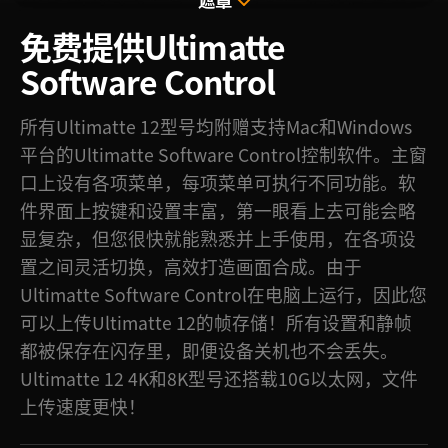
免费提供
Ultimatte
Software Control
所有Ultimatte 12型号均附赠支持Mac和Windows
平台的Ultimatte Software Control控制软件。主窗
口上设有各项菜单，每项菜单可执行不同功能。软
件界面上按键和设置丰富，第一眼看上去可能会略
显复杂，但您很快就能熟悉并上手使用，在各项设
置之间灵活切换，高效打造画面合成。由于
Ultimatte Software Control在电脑上运行，因此您
可以上传Ultimatte 12的帧存储！所有设置和静帧
都被保存在闪存里，即便设备关机也不会丢失。
Ultimatte 12 4K和8K型号还搭载10G以太网，文件
上传速度更快！