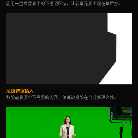
能用来置换背景中的不透明区域，让前景元素出现在其后方。
垃圾遮罩输入
移除前景源中不需要的内容，使其被排除在合成处理之外。