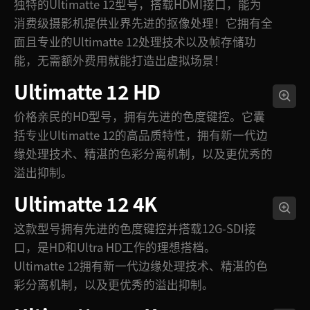
独特的Ultimatte 12型号，搭载HDMI接口，能为
消费级摄影机提供业界先进的抠像处理！它拥有全
面且专业的Ultimatte 12处理技术以及帧存储功
能，无需额外费用就能打造出虚拟场景！
Ultimatte 12 HD
价格亲民的HD型号，拥有先进的色度键控。它囊
括专业Ultimatte 12的高品质特性，拥有新一代边
缘处理技术、精湛的色彩分离机制，以及更优秀的
溢出抑制。
Ultimatte 12 4K
这款型号拥有先进的色度键控并搭载12G-SDI接
口，是HD和Ultra HD工作的理想搭档。
Ultimatte 12拥有新一代边缘处理技术、精湛的色
彩分离机制，以及更优秀的溢出抑制。