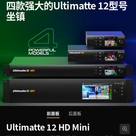
四款强大的Ultimatte 12型号
坐镇
前面板
后面板
Ultimatte 12 HD Mini