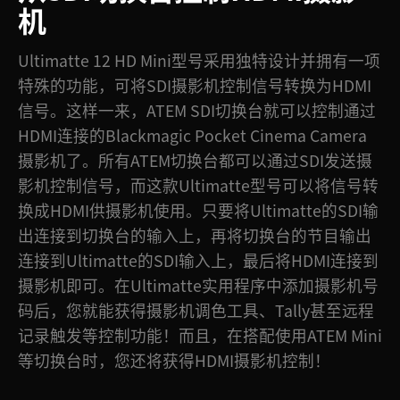
机
Ultimatte 12 HD Mini型号采用独特设计并拥有一项
特殊的功能，可将SDI摄影机控制信号转换为HDMI
信号。这样一来，ATEM SDI切换台就可以控制通过
HDMI连接的Blackmagic Pocket Cinema Camera
摄影机了。所有ATEM切换台都可以通过SDI发送摄
影机控制信号，而这款Ultimatte型号可以将信号转
换成HDMI供摄影机使用。只要将Ultimatte的SDI输
出连接到切换台的输入上，再将切换台的节目输出
连接到Ultimatte的SDI输入上，最后将HDMI连接到
摄影机即可。在Ultimatte实用程序中添加摄影机号
码后，您就能获得摄影机调色工具、Tally甚至远程
记录触发等控制功能！而且，在搭配使用ATEM Mini
等切换台时，您还将获得HDMI摄影机控制！