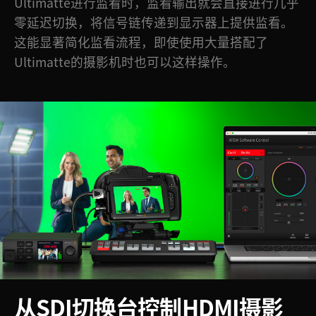
Ultimatte进行监看时，监看输出就会直接进行几乎
零延迟切换，将信号链传递到显示器上提供监看。
这能显著简化监看流程，即使使用大量搭配了
Ultimatte的摄影机时也可以这样操作。
从SDI切换台控制HDMI摄影