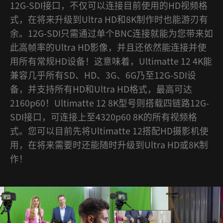
12G-SDI接口，不仅可以连接目前使用的HD视频格
式，在将来升级到Ultra HD和8K制作时也能游刃有
余。12G-SDI只需通过单个BNC连接就能为您带来如
此高帧率的Ultra HD影像，并且还依然能连接并使
用所有常规HD设备！这意味着，Ultimatte 12 4K能
兼容几乎所有SD、HD、3G、6G乃至12G-SDI设
备，并支持所有HD和Ultra HD格式，最高可达
2160p60！Ultimatte 12 8K型号则搭载四链路12G-
SDI接口，可连接上至4320p60 8K的所有视频格
式。您可以目前先将Ultimatte 12搭配HD摄影机使
用，在将来需要时还能随时升级到Ultra HD或8K制
作！