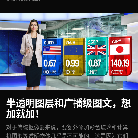
半透明图层和广播
级图文，想
加就加！
对于传统抠像器来说，要额外添加彩色玻璃和计算
机图形等透明物体几乎是不可能的。这是因为它们