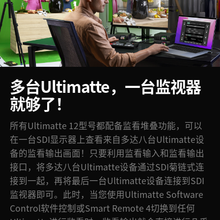
多台Ultimatte，
一台监视器
就够了！
所有Ultimatte 12型号都配备监看堆叠功能，可以
在一台SDI显示器上查看来自多达八台Ultimatte设
备的监看输出画面！只要利用监看输入和监看输出
接口，将多达八台Ultimatte设备通过SDI菊链式连
接到一起，再将最后一台Ultimatte设备连接到SDI
监视器即可。此时，当您使用Ultimatte Software
Control软件控制或Smart Remote 4切换到任何