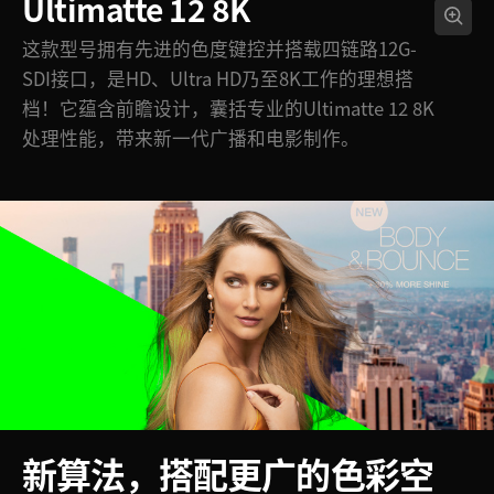
Ultimatte 12 8K
这款型号拥有先进的色度键控并搭载四链路12G-
SDI接口，是HD、Ultra HD乃至8K工作的理想搭
档！它蕴含前瞻设计，囊括专业的Ultimatte 12 8K
处理性能，带来新一代广播和电影制作。
新算法，搭配更广的色彩空