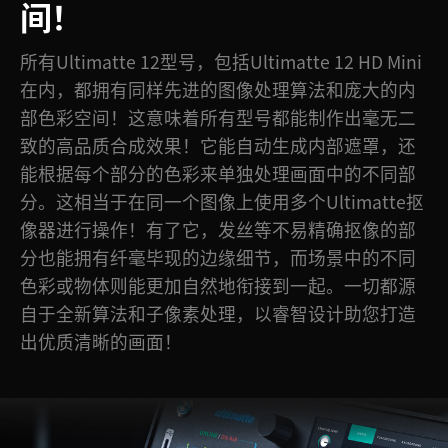
间！
所有Ultimatte 12型号，包括Ultimatte 12 HD Mini
在内，都拥有同样先进的图像处理算法和庞大的内
部色彩空间！这意味着所有型号都能制作出毫无二
致的高品质合成效果！它能自动生成内部遮罩，还
能根据每个部分的色彩来单独处理画面中的不同部
分。这相当于在同一个图像上使用多个Ultimatte抠
像器进行操作！有了它，发丝等不易精确抠像的部
分也能拥有纤毫毕现的边缘细节，而场景中的不同
色彩或物体则能更加自然地衔接到一起。一切都源
自于全新算法和子像素处理，以睿智设计助您打造
出优质清晰的画面！