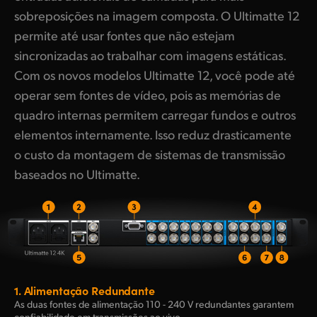
sobreposições na imagem composta. O Ultimatte 12
permite até usar fontes que não estejam
sincronizadas ao trabalhar com imagens estáticas.
Com os novos modelos Ultimatte 12, você pode até
operar sem fontes de vídeo, pois as memórias de
quadro internas permitem carregar fundos e outros
elementos internamente. Isso reduz drasticamente
o custo da montagem de sistemas de transmissão
baseados no Ultimatte.
1.
Alimentação Redundante
As duas fontes de alimentação 110 - 240 V redundantes garantem
confiabilidade em transmissões ao vivo.