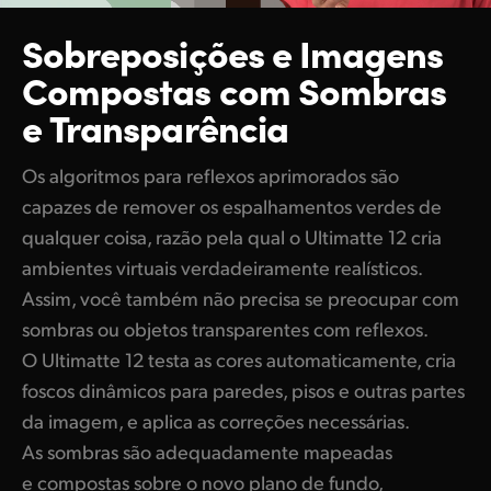
Sobreposições
e Imagens
Compostas
com Sombras
e Transparência
Os algoritmos para reflexos aprimorados são
capazes de remover os espalhamentos verdes de
qualquer coisa, razão pela qual o Ultimatte 12 cria
ambientes virtuais verdadeiramente realísticos.
Assim, você também não precisa se preocupar com
sombras ou objetos transparentes com reflexos.
O Ultimatte 12 testa as cores automaticamente, cria
foscos dinâmicos para paredes, pisos e outras partes
da imagem, e aplica as correções necessárias.
As sombras são adequadamente mapeadas
e compostas sobre o novo plano de fundo,