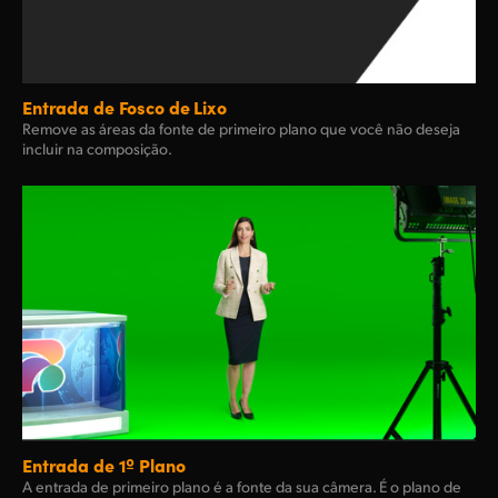
Entrada de Fosco de Lixo
Remove as áreas da fonte de primeiro plano que você não deseja
incluir na composição.
Entrada de 1º Plano
A entrada de primeiro plano é a fonte da sua câmera. É o plano de