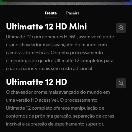
Frente
Traseira
Ultimatte 12 HD Mini
Ultimatte 12 com conexões HDMI, assim você pode
usar o chaveador mais avançado do mundo com
câmeras domésticas. Obtenha processamento
e memórias de quadro Ultimatte 12 completos para
criar cenários virtuais sem custo adicional.
Ultimatte 12 HD
O chaveador croma mais avançado do mundo em
uma versão HD acessível. O processamento
Ultimatte 12 completo oferece manipulação de
contornos de próxima geração, separação de cores
incrível e supressão de espalhamento superior.