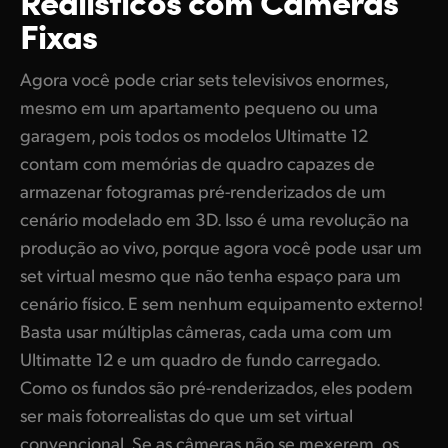
Fixas
Agora você pode criar sets televisivos enormes,
mesmo em um apartamento pequeno ou uma
garagem, pois todos os modelos Ultimatte 12
contam com memórias de quadro capazes de
armazenar fotogramas pré-renderizados de um
cenário modelado em 3D. Isso é uma revolução na
produção ao vivo, porque agora você pode usar um
set virtual mesmo que não tenha espaço para um
cenário físico. E sem nenhum equipamento externo!
Basta usar múltiplas câmeras, cada uma com um
Ultimatte 12 e um quadro de fundo carregado.
Como os fundos são pré-renderizados, eles podem
ser mais fotorrealistas do que um set virtual
convencional. Se as câmeras não se mexerem, os