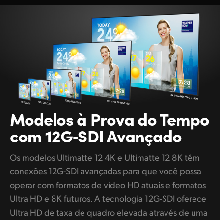
Modelos à Prova do
Tempo
com 12G‑SDI Avançado
Os modelos Ultimatte 12 4K e Ultimatte 12 8K têm
conexões 12G-SDI avançadas para que você possa
operar com formatos de vídeo HD atuais e formatos
Ultra HD e 8K futuros. A tecnologia 12G-SDI oferece
Ultra HD de taxa de quadro elevada através de uma