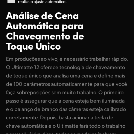
realiza o ajuste automático.
Análise de
Cena
Automática
para
Chaveamento de
Toque Único
Em produções ao vivo, é necessário trabalhar rápido.
O Ultimatte 12 oferece tecnologia de chaveamento
de toque único que analisa uma cena e define mais
de 100 parâmetros automaticamente para que você
faça sobreposições sem muito trabalho. O primeiro
passo é assegurar que a cena esteja bem iluminada
e o balanço de branco das câmeras esteja calibrado
corretamente. Depois, basta acionar a tecla de
chave automática e o Ultimatte fará todo o trabalho
por você. Além disso, todos os modelos incluem