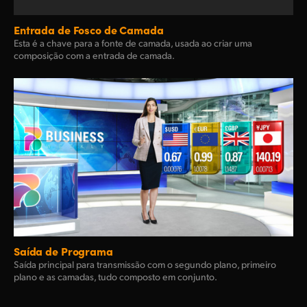
Entrada de Fosco de Camada
Esta é a chave para a fonte de camada, usada ao criar uma
composição com a entrada de camada.
Saída de Programa
Saída principal para transmissão com o segundo plano, primeiro
plano e as camadas, tudo composto em conjunto.