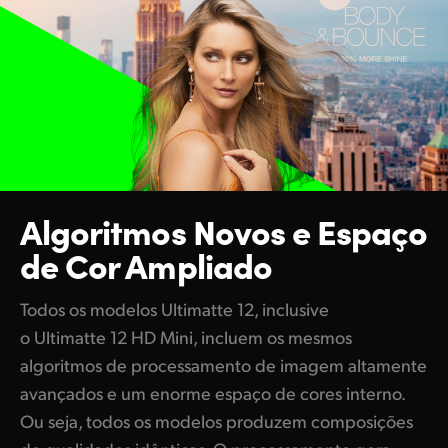
Algoritmos Novos
e Espaço
de Cor Ampliado
Todos os modelos Ultimatte 12, inclusive
o Ultimatte 12 HD Mini, incluem os mesmos
algoritmos de processamento de imagem altamente
avançados e um enorme espaço de cores interno.
Ou seja, todos os modelos produzem composições