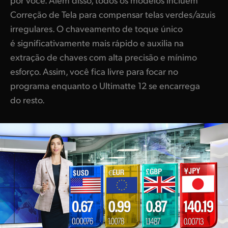
Correção de Tela para compensar telas verdes/azuis
irregulares. O chaveamento de toque único
é significativamente mais rápido e auxilia na
extração de chaves com alta precisão e mínimo
esforço. Assim, você fica livre para focar no
programa enquanto o Ultimatte 12 se encarrega
do resto.