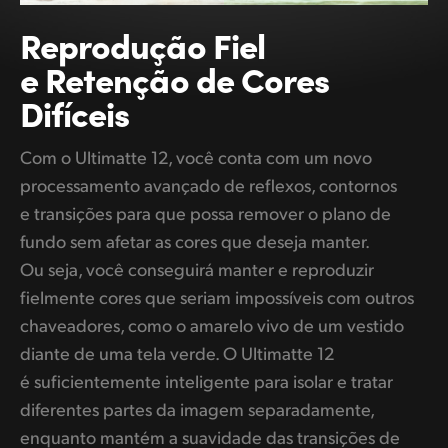
Reprodução Fiel
e Retenção de Cores
Difíceis
Com o Ultimatte 12, você conta com um novo
processamento avançado de reflexos, contornos
e transições para que possa remover o plano de
fundo sem afetar as cores que deseja manter.
Ou seja, você conseguirá manter e reproduzir
fielmente cores que seriam impossíveis com outros
chaveadores, como o amarelo vivo de um vestido
diante de uma tela verde. O Ultimatte 12
é suficientemente inteligente para isolar e tratar
diferentes partes da imagem separadamente,
enquanto mantém a suavidade das transições de