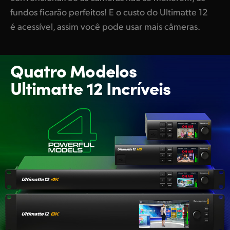
fundos ficarão perfeitos! E o custo do Ultimatte 12
é acessível, assim você pode usar mais câmeras.
Quatro Modelos
Ultimatte 12 Incríveis