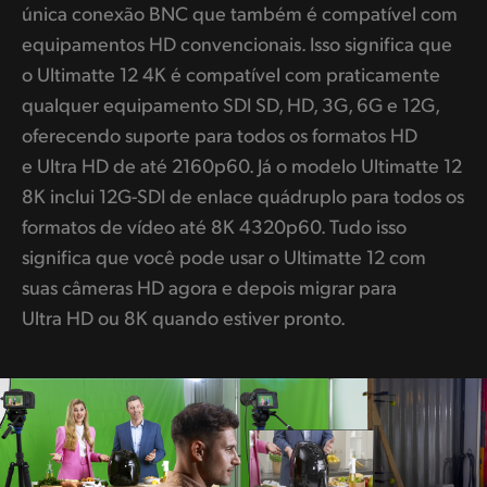
única conexão BNC que também é compatível com
equipamentos HD convencionais. Isso significa que
o Ultimatte 12 4K é compatível com praticamente
qualquer equipamento SDI SD, HD, 3G, 6G e 12G,
oferecendo suporte para todos os formatos HD
e Ultra HD de até 2160p60. Já o modelo Ultimatte 12
8K inclui 12G-SDI de enlace quádruplo para todos os
formatos de vídeo até 8K 4320p60. Tudo isso
significa que você pode usar o Ultimatte 12 com
suas câmeras HD agora e depois migrar para
Ultra HD ou 8K quando estiver pronto.