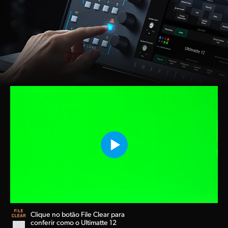
Clique no botão File Clear para
conferir como o Ultimatte 12