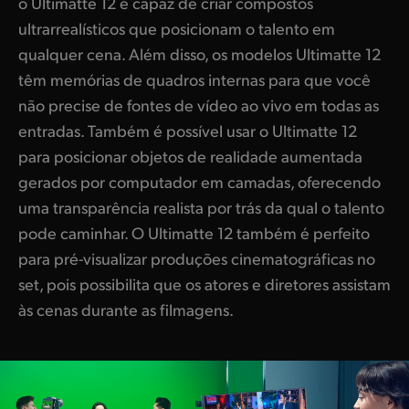
o Ultimatte 12 é capaz de criar compostos
ultrarrealísticos que posicionam o talento em
qualquer cena. Além disso, os modelos Ultimatte 12
têm memórias de quadros internas para que você
não precise de fontes de vídeo ao vivo em todas as
entradas. Também é possível usar o Ultimatte 12
para posicionar objetos de realidade aumentada
gerados por computador em camadas, oferecendo
uma transparência realista por trás da qual o talento
pode caminhar. O Ultimatte 12 também é perfeito
para pré-visualizar produções cinematográficas no
set, pois possibilita que os atores e diretores assistam
às cenas durante as filmagens.