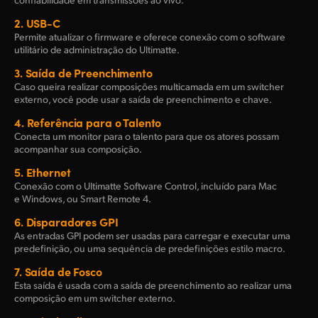
2.
USB-C
Permite atualizar o firmware e oferece conexão com o software
utilitário de administração do Ultimatte.
3.
Saída de Preenchimento
Caso queira realizar composições multicamada em um switcher
externo, você pode usar a saída de preenchimento e chave.
4.
Referência para o Talento
Conecta um monitor para o talento para que os atores possam
acompanhar sua composição.
5.
Ethernet
Conexão com o Ultimatte Software Control, incluído para Mac
e Windows, ou Smart Remote 4.
6.
Disparadores GPI
As entradas GPI podem ser usadas para carregar e executar uma
predefinição, ou uma sequência de predefinições estilo macro.
7.
Saída de Fosco
Esta saída é usada com a saída de preenchimento ao realizar uma
composição em um switcher externo.