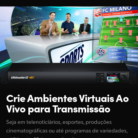
Crie Ambientes Virtuais
Ao
Vivo para Transmissão
Seja em telenoticiários, esportes, produções
cinematográficas ou até programas de variedades,