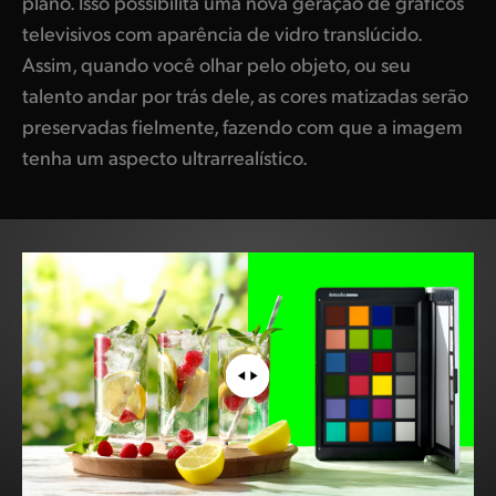
plano. Isso possibilita uma nova geração de gráficos
televisivos com aparência de vidro translúcido.
Assim, quando você olhar pelo objeto, ou seu
talento andar por trás dele, as cores matizadas serão
preservadas fielmente, fazendo com que a imagem
tenha um aspecto ultrarrealístico.