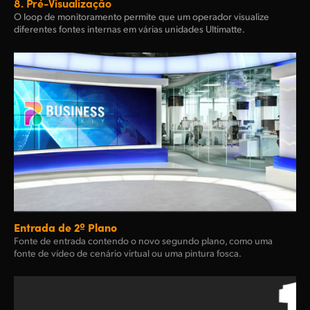
8.
Pré-Visualização
O loop de monitoramento permite que um operador visualize
diferentes fontes internas em várias unidades Ultimatte.
Entrada de 2º Plano
Fonte de entrada contendo o novo segundo plano, como uma
fonte de vídeo de cenário virtual ou uma pintura fosca.