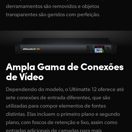
derramamentos são removidos e objetos
transparentes são geridos com perfeição.
Ampla Gama
de Conexões
de Vídeo
Dependendo do modelo, o Ultimatte 12 oferece até
sete conexões de entrada diferentes, que são
utilizadas para compor elementos de fontes
distintas. Elas incluem o primeiro plano e segundo
plano, com foscos de retenção e lixo, assim como
entradas adicionais de camadas para mais