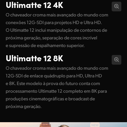
Ultimatte 12 4K
O chaveador croma mais avançado do mundo com
conexões 12G-SDI para projetos HD e Ultra HD.
O Ultimatte 12 inclui manipulação de contornos de
próxima geração, separação de cores incrível
e supressão de espalhamento superior.
Ultimatte 12 8K
O chaveador croma mais avançado do mundo com
12G-SDI de enlace quádruplo para HD, Ultra HD
e 8K. Este modelo à prova do futuro conta com
processamento Ultimatte 12 completo em 8K para
produções cinematográficas e broadcast de
próxima geração.