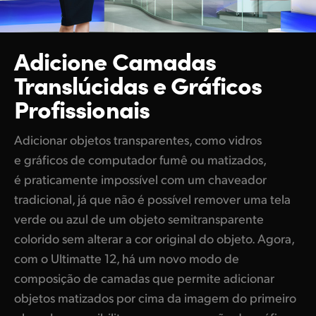
Adicione
Camadas
Translúcidas
e Gráficos
Profissionais
Adicionar objetos transparentes, como vidros
e gráficos de computador fumê ou matizados,
é praticamente impossível com um chaveador
tradicional, já que não é possível remover uma tela
verde ou azul de um objeto semitransparente
colorido sem alterar a cor original do objeto. Agora,
com o Ultimatte 12, há um novo modo de
composição de camadas que permite adicionar
objetos matizados por cima da imagem do primeiro