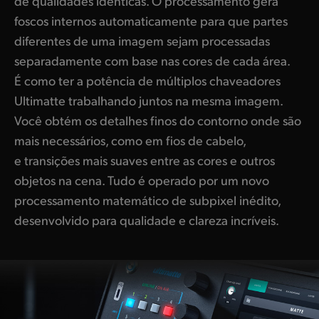
de qualidades idênticas. O processamento gera
foscos internos automaticamente para que partes
diferentes de uma imagem sejam processadas
separadamente com base nas cores de cada área.
É como ter a potência de múltiplos chaveadores
Ultimatte trabalhando juntos na mesma imagem.
Você obtém os detalhes finos do contorno onde são
mais necessários, como em fios de cabelo,
e transições mais suaves entre as cores e outros
objetos na cena. Tudo é operado por um novo
processamento matemático de subpixel inédito,
desenvolvido para qualidade e clareza incríveis.