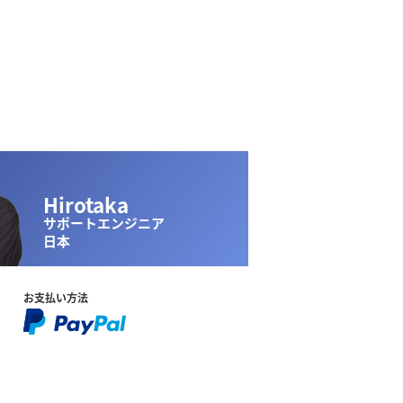
Hirotaka
サポートエンジニア
日本
お支払い方法