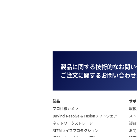
製品に関する技術的なお問い
ご注文に関するお問い合わせ
製品
サポ
プロ仕様カメラ
取扱
DaVinci Resolve & Fusionソフトウェア
スト
ネットワークストレージ
製品
ATEMライブプロダクション
お問