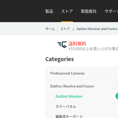
製品
ストア
取扱販社
サポー
ホーム
ストア
DaVinci Resolve and Fusion
送料無料
¥10,000以上お買い上げの場
Categories
Professional Cameras
DaVinci Resolve and Fusion
DaVinci Resolve
カラーパネル
編集用キーボード