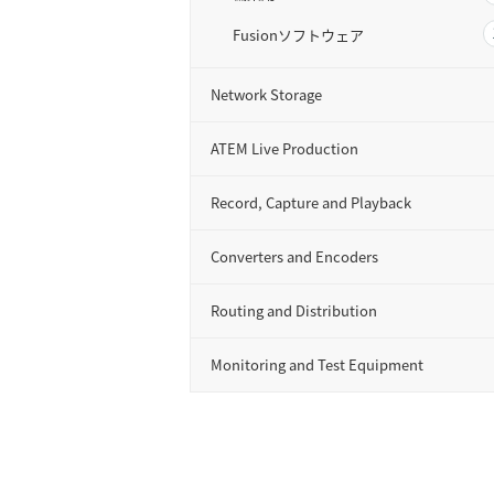
Fusionソフトウェア
Network Storage
ATEM Live Production
Record, Capture and Playback
Converters and Encoders
Routing and Distribution
Monitoring and Test Equipment