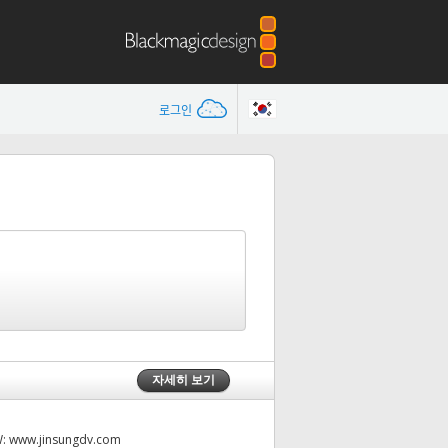
로그인
자세히 보기
W:
www.jinsungdv.com