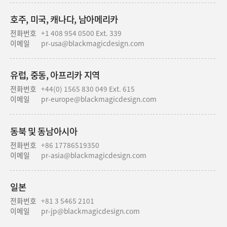
호주, 미국, 캐나다, 남아메리카
전화번호
+1 408 954 0500 Ext. 339
이메일
pr-usa@
blackmagicdesign.com
유럽, 중동, 아프리카 지역
전화번호
+44(0) 1565 830 049 Ext. 615
이메일
pr-europe@
blackmagicdesign.com
동북 및 동남아시아
전화번호
+86 17786519350
이메일
pr-asia@
blackmagicdesign.com
일본
전화번호
+81 3 5465 2101
이메일
pr-jp@
blackmagicdesign.com