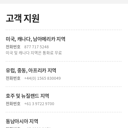
고객 지원
미국, 캐나다, 남아메리카 지역
전화번호
877 717 5248
미국 및 캐나다 지역은 통화료 무료
유럽, 중동, 아프리카 지역
전화번호
+44(0) 1565 830049
호주 및 뉴질랜드 지역
전화번호
+61 3 9722 9700
동남아시아 지역