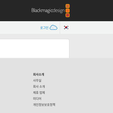
로그인
회사소개
사무실
회사 소개
제휴 업체
미디어
개인정보보호정책