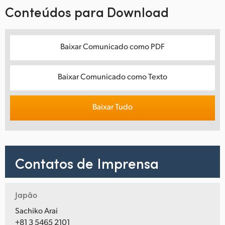
Conteúdos para Download
Baixar Comunicado como PDF
Baixar Comunicado como Texto
Baixar Tudo
Contatos de Imprensa
Japão
Sachiko Arai
+81 3 5465 2101