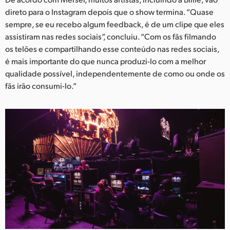
direto para o Instagram depois que o show termina. “Quase
sempre, se eu recebo algum feedback, é de um clipe que eles
assistiram nas redes sociais”, concluiu. “Com os fãs filmando
os telões e compartilhando esse conteúdo nas redes sociais,
é mais importante do que nunca produzi-lo com a melhor
qualidade possível, independentemente de como ou onde os
fãs irão consumi-lo.”