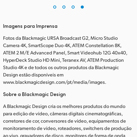
Imagens para Imprensa
Fotos da Blackmagic URSA Broadcast G2, Micro Studio
Camera 4K, SmartScope Duo 4K, ATEM Constellation 8K,
ATEM 2 M/E Advanced Panel, Smart Videohub 12G 40x40,
HyperDeck Studio HD Mini, Teranex AV, ATEM Production
Studio 4K e de todos os outros produtos da Blackmagic
Design estão disponíveis em
www.blackmagicdesign.com/pt/media/images.
Sobre a Blackmagic Design
A Blackmagic Design cria os melhores produtos do mundo
para edição de vídeo, câmeras digitais cinematográficas,
corretores de cor, conversores de vídeo, equipamentos de
monitoramento de vídeo, roteadores, switchers de produção
ao vivo, gravadores de disco, monitores de forma de onda