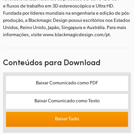
e fluxos de trabalho em 3D estereoscópico e Ultra HD.
Fundada por líderes mundiais na engenharia e edição de pós-
produção, a Blackmagic Design possui escritórios nos Estados
Unidos, Reino Unido, Japão, Singapura e Austrália. Para mais
informações, visite www.blackmagicdesign.com/pt.
Conteúdos para Download
Baixar Comunicado como PDF
Baixar Comunicado como Texto
Baixar Tudo