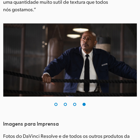
uma quantidade muito sutil de textura que todos
nós gostamos.”
Imagens para Imprensa
Fotos do DaVinci Resolve e de todos os outros produtos da