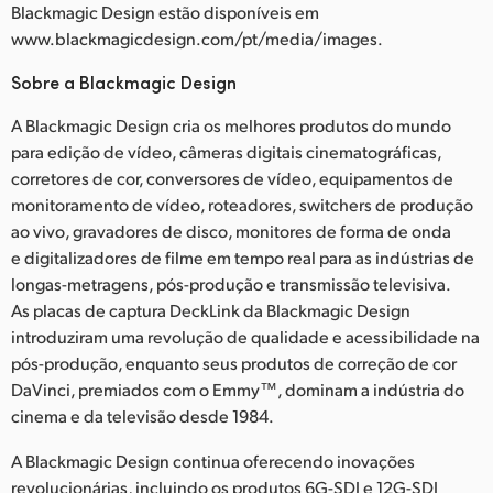
Blackmagic Design estão disponíveis em
www.blackmagicdesign.com/pt/media/images.
Sobre a Blackmagic Design
A Blackmagic Design cria os melhores produtos do mundo
para edição de vídeo, câmeras digitais cinematográficas,
corretores de cor, conversores de vídeo, equipamentos de
monitoramento de vídeo, roteadores, switchers de produção
ao vivo, gravadores de disco, monitores de forma de onda
e digitalizadores de filme em tempo real para as indústrias de
longas-metragens, pós-produção e transmissão televisiva.
As placas de captura DeckLink da Blackmagic Design
introduziram uma revolução de qualidade e acessibilidade na
pós-produção, enquanto seus produtos de correção de cor
DaVinci, premiados com o Emmy™, dominam a indústria do
cinema e da televisão desde 1984.
A Blackmagic Design continua oferecendo inovações
revolucionárias, incluindo os produtos 6G-SDI e 12G-SDI