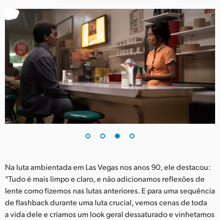
Na luta ambientada em Las Vegas nos anos 90, ele destacou:
“Tudo é mais limpo e claro, e não adicionamos reflexões de
lente como fizemos nas lutas anteriores. E para uma sequência
de flashback durante uma luta crucial, vemos cenas de toda
a vida dele e criamos um look geral dessaturado e vinhetamos