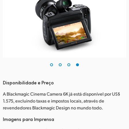
Disponibilidade e Preço
A Blackmagic Cinema Camera 6K já está disponível por US$
1.575, excluindo taxas e impostos locais, através de
revendedores Blackmagic Design no mundo todo.
Imagens para Imprensa