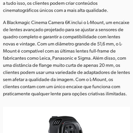
a tudo isso, os clientes podem criar conteúdos
cinematográficos únicos com a mais alta qualidade.
A Blackmagic Cinema Camera 6K inclui o L-Mount, um encaixe
de lentes avançado projetado para se ajustar a sensores de
quadro completo e garantir a compatibilidade com lentes
novas e vintage. Com um diâmetro grande de 51,6 mm, o L-
Mount é compatível com as últimas lentes full-frame de
fabricantes como Leica, Panasonic e Sigma. Além disso, com
uma distância de flange muito curta de apenas 20 mm, os
clientes podem usar uma variedade de adaptadores de lentes
sem afetar a qualidade da imagem. Com o L-Mount, os
clientes contam com um único encaixe que funciona com
praticamente qualquer lente para opções criativas ilimitadas.