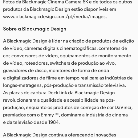
Fotos da Blackmagic Cinema Camera 6K e de todos os outros
produtos da Blackmagic Design estão disponíveis em
www.blackmagicdesign.com/pt/media/images.
Sobre a Blackmagic Design
A Blackmagic Design é líder na criação de produtos de edição
de vídeo, câmeras digitais cinematográficas, corretores de
cor, conversores de vídeo, equipamentos de monitoramento
de vídeo, roteadores, switchers de produção ao vivo,
gravadores de disco, monitores de forma de onda
e digitalizadores de filme em tempo real para as indústrias de
longas-metragens, pós-produção e transmissão televisiva.
As placas de captura DeckLink da Blackmagic Design
revolucionaram a qualidade e acessibilidade na pós-
produção, enquanto os produtos de correção de cor DaVinci,
premiados com o Emmy™, dominam a indústria do cinema
e da televisão desde 1984.
A Blackmagic Design continua oferecendo inovações