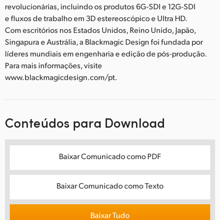
revolucionárias, incluindo os produtos 6G-SDI e 12G-SDI
e fluxos de trabalho em 3D estereoscópico e Ultra HD.
Com escritórios nos Estados Unidos, Reino Unido, Japão,
Singapura e Austrália, a Blackmagic Design foi fundada por
líderes mundiais em engenharia e edição de pós-produção.
Para mais informações, visite
www.blackmagicdesign.com/pt.
Conteúdos para Download
Baixar Comunicado como PDF
Baixar Comunicado como Texto
Baixar Tudo