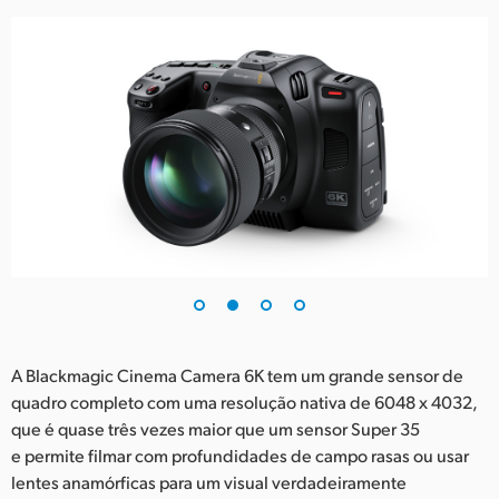
UAE
Ukraine
United Kingdom
United States
A Blackmagic Cinema Camera 6K tem um grande sensor de
quadro completo com uma resolução nativa de 6048 x 4032,
que é quase três vezes maior que um sensor Super 35
e permite filmar com profundidades de campo rasas ou usar
lentes anamórficas para um visual verdadeiramente