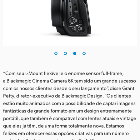
“Com seu L-Mount flexível e o enorme sensor full-frame,
a Blackmagic Cinema Camera 6K tem sido um grande sucesso
com os nossos clientes desde o seu lançamento”, disse Grant
Petty, diretor-executivo da Blackmagic Design. “Os clientes
estão muito animados com a possibilidade de captar imagens
fantásticas de grande formato em um design extremamente
portátil, que também é compatível com lentes atuais e vintage
que eles já têm, de uma forma totalmente nova. Estamos
felizes em oferecer essas opções criativas para um número