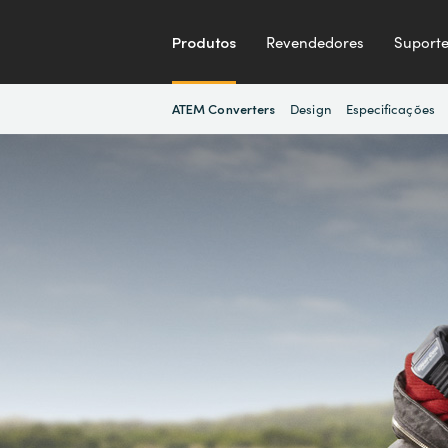
Produtos
Revendedores
Suport
Design
Especificações
ATEM Converters