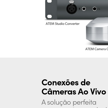
Conexões de
Câmeras Ao Vivo
A solução perfeita