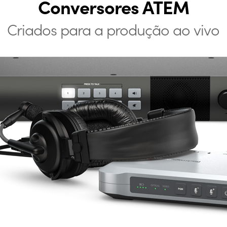
Conversores ATEM
Criados para a produção ao vivo