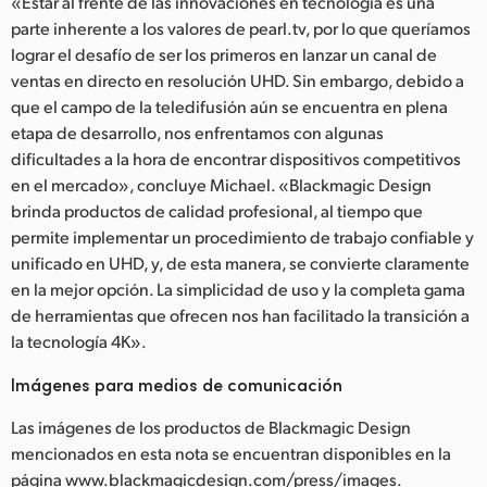
«Estar al frente de las innovaciones en tecnología es una
parte inherente a los valores de pearl.tv, por lo que queríamos
lograr el desafío de ser los primeros en lanzar un canal de
ventas en directo en resolución UHD. Sin embargo, debido a
que el campo de la teledifusión aún se encuentra en plena
etapa de desarrollo, nos enfrentamos con algunas
dificultades a la hora de encontrar dispositivos competitivos
en el mercado», concluye Michael. «Blackmagic Design
brinda productos de calidad profesional, al tiempo que
permite implementar un procedimiento de trabajo confiable y
unificado en UHD, y, de esta manera, se convierte claramente
en la mejor opción. La simplicidad de uso y la completa gama
de herramientas que ofrecen nos han facilitado la transición a
la tecnología 4K».
Imágenes para medios de comunicación
Las imágenes de los productos de Blackmagic Design
mencionados en esta nota se encuentran disponibles en la
página www.blackmagicdesign.com/press/images.