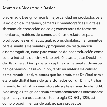
Acerca de Blackmagic Design
Blackmagic Design ofrece la mejor calidad en productos para
la edición de imágenes, cámaras cinematográficas digitales,
sistemas de corrección de color, conversores de formatos,
monitores, matrices de conmutación, mezcladores para
producciones en directo, grabadores digitales, instrumentos
para el análisis de señales y programas de restauración
cinematográfica, tanto para estudios de posproducción como
para la industria del cine y la televisión. Las tarjetas DeckLink
de Blackmagic Design para la captura de material audiovisual
han generado una revolución, tanto en materia de calidad
como rentabilidad, mientras que los productos DaVinci para el
etalonaje digital han sido galardonados con un Emmy® y han
liderado la industria cinematográfica y televisiva desde 1984.
Blackmagic Design continúa creando soluciones innovadoras
que incluyen productos con tecnología SDI 6G y 12G, así
como procedimientos de trabajo para proyectos