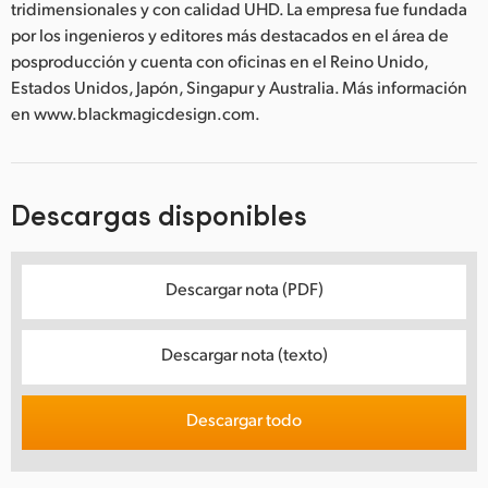
tridimensionales y con calidad UHD. La empresa fue fundada
por los ingenieros y editores más destacados en el área de
posproducción y cuenta con oficinas en el Reino Unido,
Estados Unidos, Japón, Singapur y Australia. Más información
en www.blackmagicdesign.com.
Descargas disponibles
Descargar nota (PDF)
Descargar nota (texto)
Descargar todo