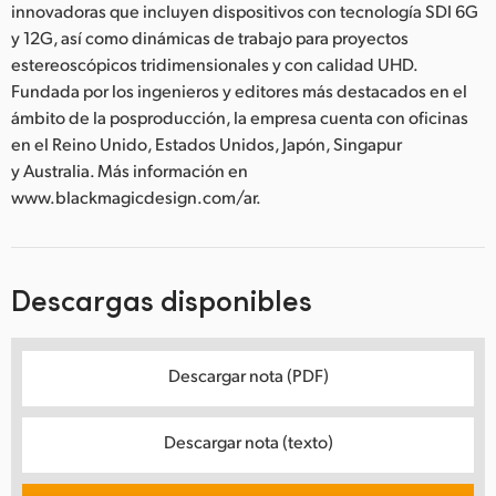
innovadoras que incluyen dispositivos con tecnología SDI 6G
y 12G, así como dinámicas de trabajo para proyectos
estereoscópicos tridimensionales y con calidad UHD.
Fundada por los ingenieros y editores más destacados en el
ámbito de la posproducción, la empresa cuenta con oficinas
en el Reino Unido, Estados Unidos, Japón, Singapur
y Australia. Más información en
www.blackmagicdesign.com/ar.
Descargas disponibles
Descargar nota (PDF)
Descargar nota (texto)