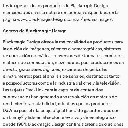
Las imágenes de los productos de Blackmagic Design
mencionados en esta nota se encuentran disponibles en la
página www.blackmagicdesign.com/ar/media/images.
Acerca de Blackmagic Design
Blackmagic Design ofrece la mejor calidad en productos para
la edición de imágenes, cámaras cinematográficas, sistemas
de corrección cromática, conversores de formatos, monitores,
matrices de conmutación, mezcladores para producciones en
directo, grabadores digitales, escáneres de películas
e instrumentos para el análisis de señales, destinados tanto
a posproductoras como a la industria del cine y la televisión.
Las tarjetas DeckLink para la captura de contenidos
audiovisuales han generado una revolución en materia de
rendimiento y rentabilidad, mientras que los productos
DaVinci para el etalonaje digital han sido galardonados con
un Emmy® y lideran el sector televisivo y cinematográfico
desde 1984. Blackmagic Design continúa creando soluciones