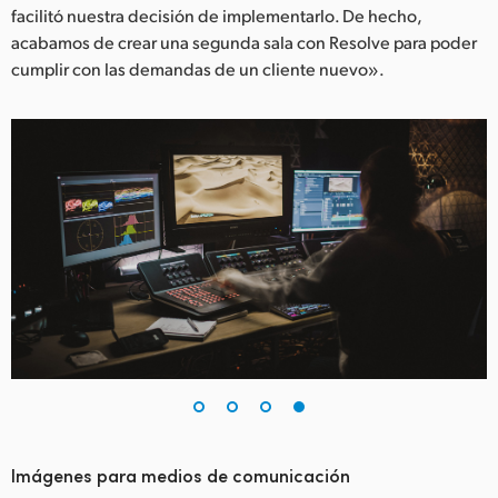
facilitó nuestra decisión de implementarlo. De hecho,
acabamos de crear una segunda sala con Resolve para poder
cumplir con las demandas de un cliente nuevo».
Imágenes para medios de comunicación