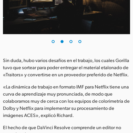
UAE
Ukraine
United Kingdom
United States
Sin duda, hubo varios desafíos en el trabajo, los cuales Gorilla
tuvo que sortear para poder entregar el material etalonado de
«Traitors» y convertirse en un proveedor preferido de Netflix.
«La dinámica de trabajo en formato IMF para Netflix tiene una
curva de aprendizaje muy pronunciada, de modo que
colaboramos muy de cerca con los equipos de colorimetría de
Dolby y Netflix para implementar su procesamiento de
imágenes ACES», explicó Richard.
El hecho de que DaVinci Resolve comprende un editor no