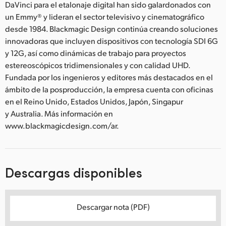
DaVinci para el etalonaje digital han sido galardonados con
un Emmy® y lideran el sector televisivo y cinematográfico
desde 1984. Blackmagic Design continúa creando soluciones
innovadoras que incluyen dispositivos con tecnología SDI 6G
y 12G, así como dinámicas de trabajo para proyectos
estereoscópicos tridimensionales y con calidad UHD.
Fundada por los ingenieros y editores más destacados en el
ámbito de la posproducción, la empresa cuenta con oficinas
en el Reino Unido, Estados Unidos, Japón, Singapur
y Australia. Más información en
www.blackmagicdesign.com/ar.
Descargas disponibles
Descargar nota (PDF)