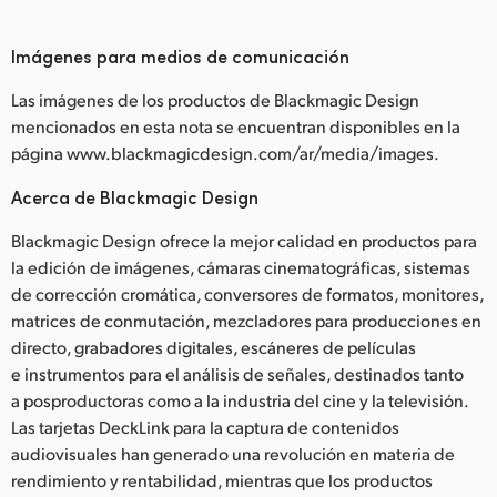
Imágenes para medios de comunicación
Las imágenes de los productos de Blackmagic Design
mencionados en esta nota se encuentran disponibles en la
página www.blackmagicdesign.com/ar/media/images.
Acerca de Blackmagic Design
Blackmagic Design ofrece la mejor calidad en productos para
la edición de imágenes, cámaras cinematográficas, sistemas
de corrección cromática, conversores de formatos, monitores,
matrices de conmutación, mezcladores para producciones en
directo, grabadores digitales, escáneres de películas
e instrumentos para el análisis de señales, destinados tanto
a posproductoras como a la industria del cine y la televisión.
Las tarjetas DeckLink para la captura de contenidos
audiovisuales han generado una revolución en materia de
rendimiento y rentabilidad, mientras que los productos