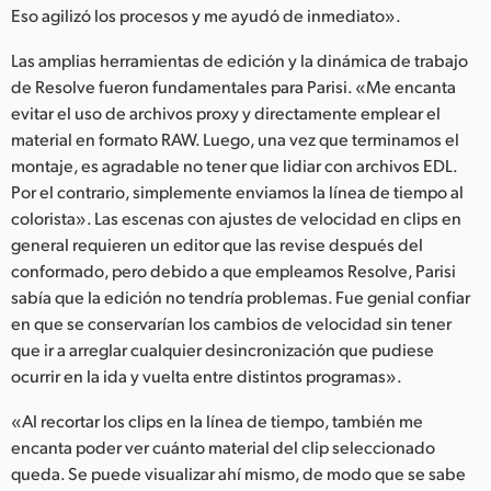
Eso agilizó los procesos y me ayudó de inmediato».
Las amplias herramientas de edición y la dinámica de trabajo
de Resolve fueron fundamentales para Parisi. «Me encanta
evitar el uso de archivos proxy y directamente emplear el
material en formato RAW. Luego, una vez que terminamos el
montaje, es agradable no tener que lidiar con archivos EDL.
Por el contrario, simplemente enviamos la línea de tiempo al
colorista». Las escenas con ajustes de velocidad en clips en
general requieren un editor que las revise después del
conformado, pero debido a que empleamos Resolve, Parisi
sabía que la edición no tendría problemas. Fue genial confiar
en que se conservarían los cambios de velocidad sin tener
que ir a arreglar cualquier desincronización que pudiese
ocurrir en la ida y vuelta entre distintos programas».
«Al recortar los clips en la línea de tiempo, también me
encanta poder ver cuánto material del clip seleccionado
queda. Se puede visualizar ahí mismo, de modo que se sabe