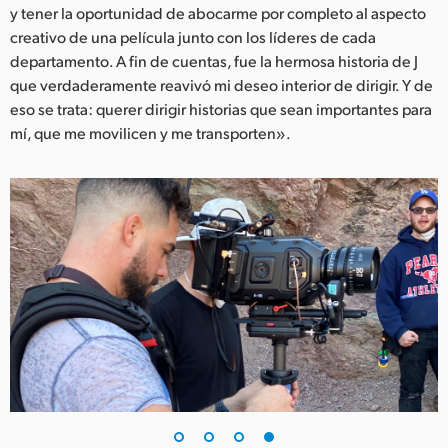
y tener la oportunidad de abocarme por completo al aspecto
creativo de una película junto con los líderes de cada
departamento. A fin de cuentas, fue la hermosa historia de J
que verdaderamente reavivó mi deseo interior de dirigir. Y de
eso se trata: querer dirigir historias que sean importantes para
mí, que me movilicen y me transporten».