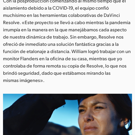
Con la posproducción comenzando al mismo tiempo que el
aislamiento debido a la COVID-19, el equipo confió
muchísimo en las herramientas colaborativas de DaVinci
Resolve. «Este proyecto se llevó a cabo mientras la pandemia
irrumpía en la manera en la que manejábamos cada aspecto
de nuestra dinámica de trabajo. Sin embargo, Resolve nos
ofreció de inmediato una solución fantástica gracias a la
función de etalonaje a distancia. William logró trabajar con un
monitor Flanders en la oficina de su casa, mientras que yo
controlaba de forma remota su copia de Resolve, lo que nos
brindó seguridad, dado que estábamos mirando las
mismas imágenes».