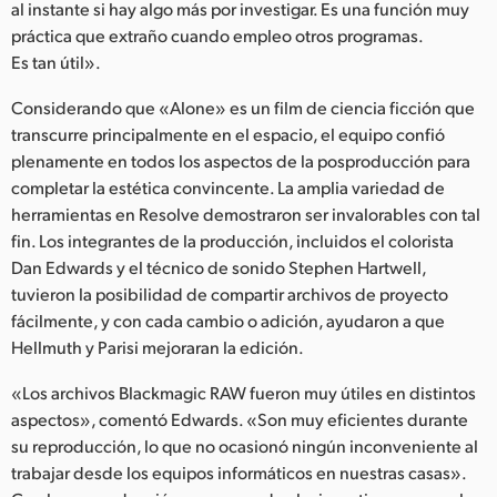
al instante si hay algo más por investigar. Es una función muy
práctica que extraño cuando empleo otros programas.
Es tan útil».
Considerando que «Alone» es un film de ciencia ficción que
transcurre principalmente en el espacio, el equipo confió
plenamente en todos los aspectos de la posproducción para
completar la estética convincente. La amplia variedad de
herramientas en Resolve demostraron ser invalorables con tal
fin. Los integrantes de la producción, incluidos el colorista
Dan Edwards y el técnico de sonido Stephen Hartwell,
tuvieron la posibilidad de compartir archivos de proyecto
fácilmente, y con cada cambio o adición, ayudaron a que
Hellmuth y Parisi mejoraran la edición.
«Los archivos Blackmagic RAW fueron muy útiles en distintos
aspectos», comentó Edwards. «Son muy eficientes durante
su reproducción, lo que no ocasionó ningún inconveniente al
trabajar desde los equipos informáticos en nuestras casas».