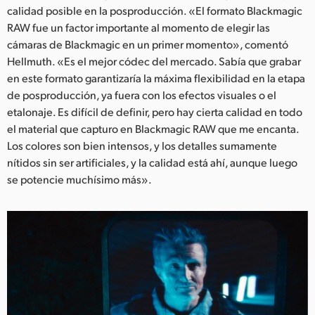
calidad posible en la posproducción. «El formato Blackmagic
RAW fue un factor importante al momento de elegir las
cámaras de Blackmagic en un primer momento», comentó
Hellmuth. «Es el mejor códec del mercado. Sabía que grabar
en este formato garantizaría la máxima flexibilidad en la etapa
de posproducción, ya fuera con los efectos visuales o el
etalonaje. Es difícil de definir, pero hay cierta calidad en todo
el material que capturo en Blackmagic RAW que me encanta.
Los colores son bien intensos, y los detalles sumamente
nítidos sin ser artificiales, y la calidad está ahí, aunque luego
se potencie muchísimo más».