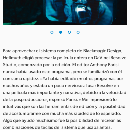
Para aprovechar el sistema completo de Blackmagic Design,
Hellmuth eligió procesar la película entera en DaVinci Resolve
Studio, comenzado por la edición. El editor Anthony Parisi
nunca había usado este programa, pero se familiarizó con él
con suma rapidez. «Ya había editado en otros programas por
muchos años y estaba un poco nervioso al usar Resolve en
una película más importante y narrativa, debido a la velocidad
de la posproducción», expresó Parisi. «Me impresionó lo
intuitivas que son las herramientas de edición y la posibilidad
de acostumbrarme con mucha más rapidez de lo esperado.
Algo que ayudó muchísimo fue la posibilidad de recrear las
combinaciones de teclas del sistema que usaba antes.