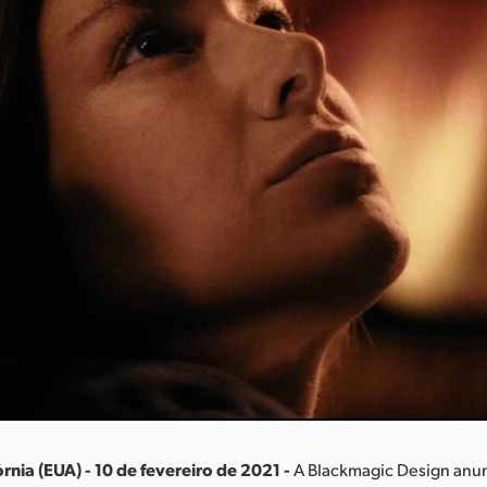
rnia (EUA) - 10 de fevereiro de 2021 -
A Blackmagic Design anu