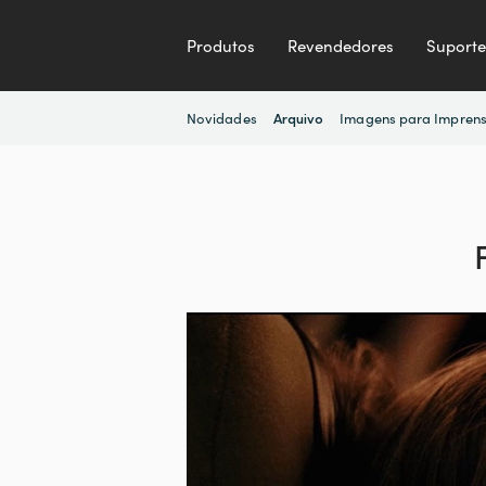
Produtos
Revendedores
Suporte
Novidades
Imagens para Impren
Arquivo