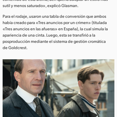
sutil y menos saturado», explicó Glasman.
Para el rodaje, usaron una tabla de conversión que ambos
había creado para «Tres anuncios por un crimen» (titulada
«Tres anuncios en las afueras» en España), la cual simula la
apariencia de una cinta. Luego, esta se transfirió a la
posproducción mediante el sistema de gestión cromática
de Goldcrest.