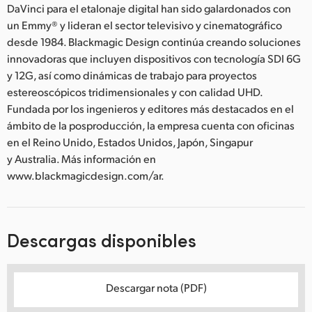
DaVinci para el etalonaje digital han sido galardonados con
un Emmy® y lideran el sector televisivo y cinematográfico
desde 1984. Blackmagic Design continúa creando soluciones
innovadoras que incluyen dispositivos con tecnología SDI 6G
y 12G, así como dinámicas de trabajo para proyectos
estereoscópicos tridimensionales y con calidad UHD.
Fundada por los ingenieros y editores más destacados en el
ámbito de la posproducción, la empresa cuenta con oficinas
en el Reino Unido, Estados Unidos, Japón, Singapur
y Australia. Más información en
www.blackmagicdesign.com/ar.
Descargas disponibles
Descargar nota (PDF)