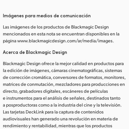
Imágenes para medios de comunicación
Las imágenes de los productos de Blackmagic Design
mencionados en esta nota se encuentran disponibles en la
página www.blackmagicdesign.com/ar/media/images.
Acerca de Blackmagic Design
Blackmagic Design ofrece la mejor calidad en productos para
la edición de imágenes, cámaras cinematográficas, sistemas
de corrección cromática, conversores de formatos, monitores,
matrices de conmutación, mezcladores para producciones en
directo, grabadores digitales, escáneres de películas
e instrumentos para el análisis de señales, destinados tanto
a posproductoras como a la industria del cine y la televisión.
Las tarjetas DeckLink para la captura de contenidos
audiovisuales han generado una revolución en materia de
rendimiento y rentabilidad, mientras que los productos