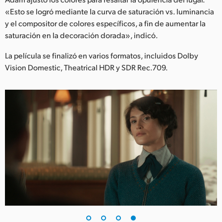
«Esto se logró mediante la curva de saturación vs. luminancia
y el compositor de colores específicos, a fin de aumentar la
saturación en la decoración dorada», indicó.
La película se finalizó en varios formatos, incluidos Dolby
Vision Domestic, Theatrical HDR y SDR Rec.709.