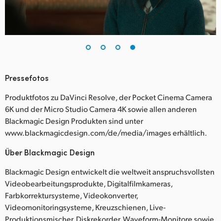
Pressefotos
Produktfotos zu DaVinci Resolve, der Pocket Cinema Camera
6K und der Micro Studio Camera 4K sowie allen anderen
Blackmagic Design Produkten sind unter
www.blackmagicdesign.com/de/media/images erhältlich.
Über Blackmagic Design
Blackmagic Design entwickelt die weltweit anspruchsvollsten
Videobearbeitungsprodukte, Digitalfilmkameras,
Farbkorrektursysteme, Videokonverter,
Videomonitoringsysteme, Kreuzschienen, Live-
Produktionsmischer, Diskrekorder, Waveform-Monitore sowie