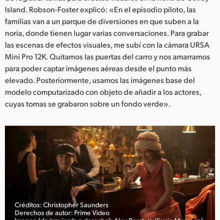
Island. Robson-Foster explicó: «En el episodio piloto, las
familias van a un parque de diversiones en que suben a la
noria, donde tienen lugar varias conversaciones. Para grabar
las escenas de efectos visuales, me subí con la cámara URSA
Mini Pro 12K. Quitamos las puertas del carro y nos amarramos
para poder captar imágenes aéreas desde el punto más
elevado. Posteriormente, usamos las imágenes base del
modelo computarizado con objeto de añadir a los actores,
cuyas tomas se grabaron sobre un fondo verde».
Créditos: Christopher Saunders
Derechos de autor: Prime Video