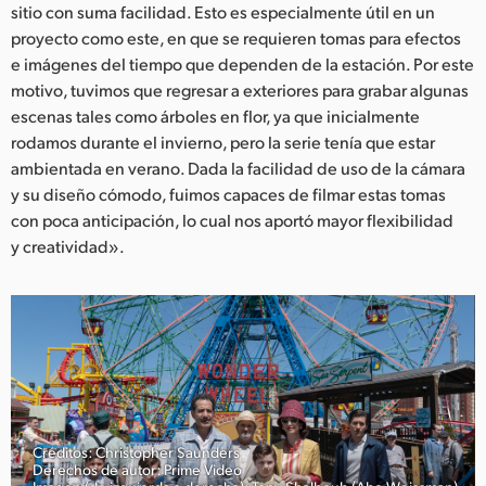
sitio con suma facilidad. Esto es especialmente útil en un
proyecto como este, en que se requieren tomas para efectos
e imágenes del tiempo que dependen de la estación. Por este
motivo, tuvimos que regresar a exteriores para grabar algunas
escenas tales como árboles en flor, ya que inicialmente
rodamos durante el invierno, pero la serie tenía que estar
ambientada en verano. Dada la facilidad de uso de la cámara
y su diseño cómodo, fuimos capaces de filmar estas tomas
con poca anticipación, lo cual nos aportó mayor flexibilidad
y creatividad».
Créditos: Christopher Saunders
Derechos de autor: Prime Video