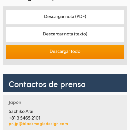
Descargar nota (PDF)
Descargar nota (texto)
Descargar todo
Contactos de prensa
Japón
Sachiko Arai
+81 3 5465 2101
pr-jp@blackmagicdesign.com