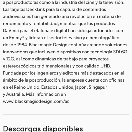
a posproductoras como a la industria del cine y la televisión.
Las tarjetas DeckLink para la captura de contenidos
audiovisuales han generado una revolución en materia de
rendimiento y rentabilidad, mientras que los productos
DaVinci para el etalonaje digital han sido galardonados con
un Emmy® y lideran el sector televisivo y cinematográfico
desde 1984. Blackmagic Design continúa creando soluciones
innovadoras que incluyen dispositivos con tecnología SDI 6G
y 12G, así como dinámicas de trabajo para proyectos
estereoscópicos tridimensionales y con calidad UHD.
Fundada por los ingenieros y editores más destacados en el
ámbito de la posproducción, la empresa cuenta con oficinas
en el Reino Unido, Estados Unidos, Japón, Singapur
y Australia. Más información en
www.blackmagicdesign.com/ar.
Descargas disponibles