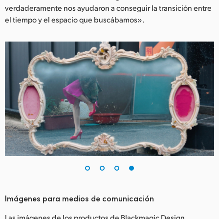
verdaderamente nos ayudaron a conseguir la transición entre
el tiempo y el espacio que buscábamos».
Imágenes para medios de comunicación
Las imágenes de los productos de Blackmagic Design