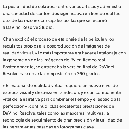
La posibilidad de colaborar entre varios artistas y administrar
una cantidad de contenidos significativa en tiempo real fue
otra de las razones principales por las que se recurrió
a DaVinci Resolve Studio.
Chun explicó el proceso de etalonaje de la película y los
requisitos propios a la posproducción de imágenes de
realidad virtual. «Lo más importante era hacer el etalonaje con
la generación de las imágenes de RV en tiempo real.
Posteriormente, se entregaba la versión final de DaVinci
Resolve para crear la composición en 360 grados.
«El material de realidad virtual requiere un nuevo nivel de
estética visual y destreza en la edición, y es un componente
vital de la narrativa para combinar el tiempo y el espacio a la
perfección», continuó. «Las excelentes prestaciones de
DaVinci Resolve, tales como las máscaras intuitivas, la
tecnología de seguimiento de gran precisión y la utilidad de
las herramientas basadas en fotogramas clave