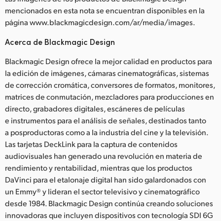
mencionados en esta nota se encuentran disponibles en la
página www.blackmagicdesign.com/ar/media/images.
Acerca de Blackmagic Design
Blackmagic Design ofrece la mejor calidad en productos para
la edición de imágenes, cámaras cinematográficas, sistemas
de corrección cromática, conversores de formatos, monitores,
matrices de conmutación, mezcladores para producciones en
directo, grabadores digitales, escáneres de películas
e instrumentos para el análisis de señales, destinados tanto
a posproductoras como a la industria del cine y la televisión.
Las tarjetas DeckLink para la captura de contenidos
audiovisuales han generado una revolución en materia de
rendimiento y rentabilidad, mientras que los productos
DaVinci para el etalonaje digital han sido galardonados con
un Emmy® y lideran el sector televisivo y cinematográfico
desde 1984. Blackmagic Design continúa creando soluciones
innovadoras que incluyen dispositivos con tecnología SDI 6G