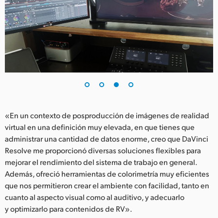
«En un contexto de posproducción de imágenes de realidad
virtual en una definición muy elevada, en que tienes que
administrar una cantidad de datos enorme, creo que DaVinci
Resolve me proporcionó diversas soluciones flexibles para
mejorar el rendimiento del sistema de trabajo en general.
Además, ofreció herramientas de colorimetría muy eficientes
que nos permitieron crear el ambiente con facilidad, tanto en
cuanto al aspecto visual como al auditivo, y adecuarlo
y optimizarlo para contenidos de RV».