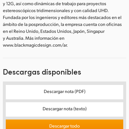
y 12G, así como dinámicas de trabajo para proyectos
estereoscópicos tridimensionales y con calidad UHD.
Fundada por los ingenieros y editores más destacados en el
ámbito de la posproducción, la empresa cuenta con oficinas
en el Reino Unido, Estados Unidos, Japón, Singapur
y Australia. Más información en
www.blackmagicdesign.com/ar.
Descargas disponibles
Descargar nota (PDF)
Descargar nota (texto)
Descargar todo