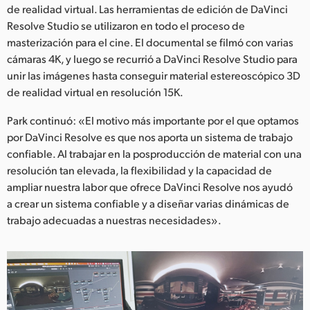
de realidad virtual. Las herramientas de edición de DaVinci
Resolve Studio se utilizaron en todo el proceso de
masterización para el cine. El documental se filmó con varias
cámaras 4K, y luego se recurrió a DaVinci Resolve Studio para
unir las imágenes hasta conseguir material estereoscópico 3D
de realidad virtual en resolución 15K.
Park continuó: «El motivo más importante por el que optamos
por DaVinci Resolve es que nos aporta un sistema de trabajo
confiable. Al trabajar en la posproducción de material con una
resolución tan elevada, la flexibilidad y la capacidad de
ampliar nuestra labor que ofrece DaVinci Resolve nos ayudó
a crear un sistema confiable y a diseñar varias dinámicas de
trabajo adecuadas a nuestras necesidades».