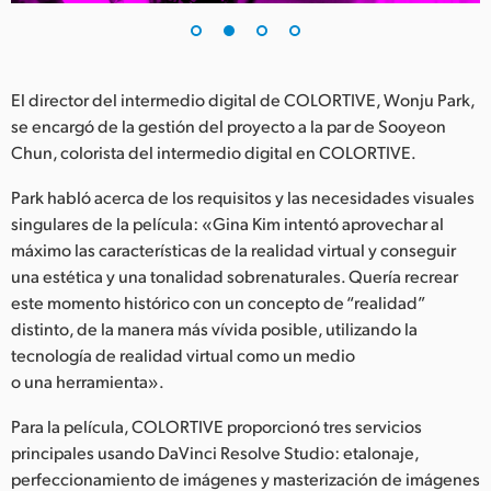
El director del intermedio digital de COLORTIVE, Wonju Park,
se encargó de la gestión del proyecto a la par de Sooyeon
Chun, colorista del intermedio digital en COLORTIVE.
Park habló acerca de los requisitos y las necesidades visuales
singulares de la película: «Gina Kim intentó aprovechar al
máximo las características de la realidad virtual y conseguir
una estética y una tonalidad sobrenaturales. Quería recrear
este momento histórico con un concepto de “realidad”
distinto, de la manera más vívida posible, utilizando la
tecnología de realidad virtual como un medio
o una herramienta».
Para la película, COLORTIVE proporcionó tres servicios
principales usando DaVinci Resolve Studio: etalonaje,
perfeccionamiento de imágenes y masterización de imágenes