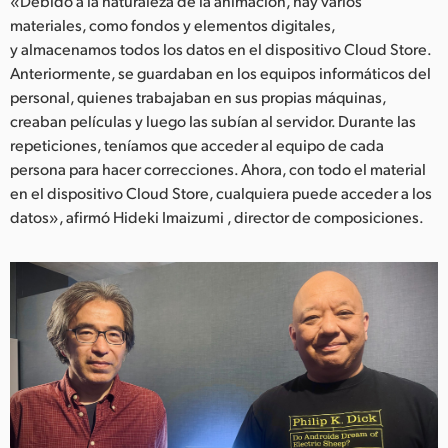
«Debido a la naturaleza de la animación, hay varios
materiales, como fondos y elementos digitales,
y almacenamos todos los datos en el dispositivo Cloud Store.
Anteriormente, se guardaban en los equipos informáticos del
personal, quienes trabajaban en sus propias máquinas,
creaban películas y luego las subían al servidor. Durante las
repeticiones, teníamos que acceder al equipo de cada
persona para hacer correcciones. Ahora, con todo el material
en el dispositivo Cloud Store, cualquiera puede acceder a los
datos», afirmó Hideki Imaizumi , director de composiciones.