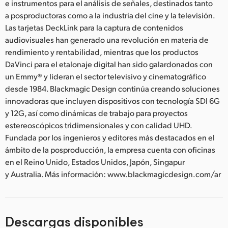
e instrumentos para el análisis de señales, destinados tanto
a posproductoras como a la industria del cine y la televisión.
Las tarjetas DeckLink para la captura de contenidos
audiovisuales han generado una revolución en materia de
rendimiento y rentabilidad, mientras que los productos
DaVinci para el etalonaje digital han sido galardonados con
un Emmy® y lideran el sector televisivo y cinematográfico
desde 1984. Blackmagic Design continúa creando soluciones
innovadoras que incluyen dispositivos con tecnología SDI 6G
y 12G, así como dinámicas de trabajo para proyectos
estereoscópicos tridimensionales y con calidad UHD.
Fundada por los ingenieros y editores más destacados en el
ámbito de la posproducción, la empresa cuenta con oficinas
en el Reino Unido, Estados Unidos, Japón, Singapur
y Australia. Más información: www.blackmagicdesign.com/ar
Descargas disponibles