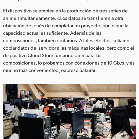
El dispositivo se emplea en la producción de tres series de
anime simultáneamente. «Los datos se transfieren a otra
ubicación después de completar un proyecto, por lo que la
capacidad actual es suficiente. Además de las
composiciones, también editamos. A tales efectos, solíamos
copiar datos del servidor a las máquinas locales, pero como el
dispositivo Cloud Store funcionó bien para las
composiciones, lo probamos con conexiones de 10 Gb/s, y es
mucho más conveniente», expresó Sakurai.