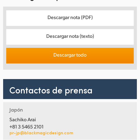
Descargar nota (PDF)
Descargar nota (texto)
Descargar todo
Contactos de prensa
Japón
Sachiko Arai
+81 3 5465 2101
pr-jp@blackmagicdesign.com