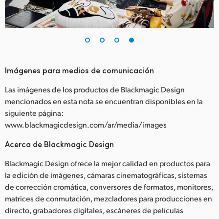
Imágenes para medios de comunicación
Las imágenes de los productos de Blackmagic Design
mencionados en esta nota se encuentran disponibles en la
siguiente página:
www.blackmagicdesign.com/ar/media/images
Acerca de Blackmagic Design
Blackmagic Design ofrece la mejor calidad en productos para
la edición de imágenes, cámaras cinematográficas, sistemas
de corrección cromática, conversores de formatos, monitores,
matrices de conmutación, mezcladores para producciones en
directo, grabadores digitales, escáneres de películas