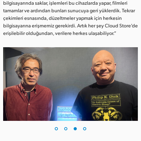
bilgisayarında saklar, işlemleri bu cihazlarda yapar, filmleri
tamamlar ve ardından bunları sunucuya geri yüklerdik. Tekrar
çekimleri esnasında, düzeltmeler yapmak için herkesin
bilgisayarına erişmemiz gerekirdi. Artık her şey Cloud Store’de
erişilebilir olduğundan, verilere herkes ulaşabiliyor.”