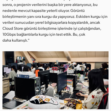
sonra, o projenin verilerini başka bir yere aktarıyoruz, bu
nedenle mevcut kapasite yeterli oluyor. Görüntü
birleştirmenin yanı sıra kurgu da yapıyoruz. Eskiden kurgu için
verileri sunucudan yerel bilgisayarlara kopyalardık, ancak
Cloud Store görüntü birleştirme işlerinde iyi çalıştığından,
10Gbps bağlantılarla kurgu için test ettik. Bu, çok
daha kullanışlı.”