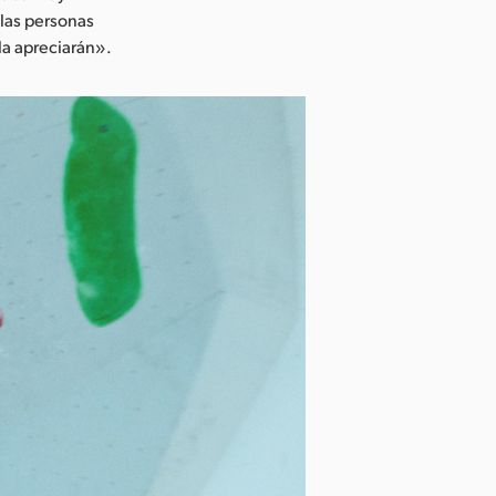
las personas
a apreciarán».