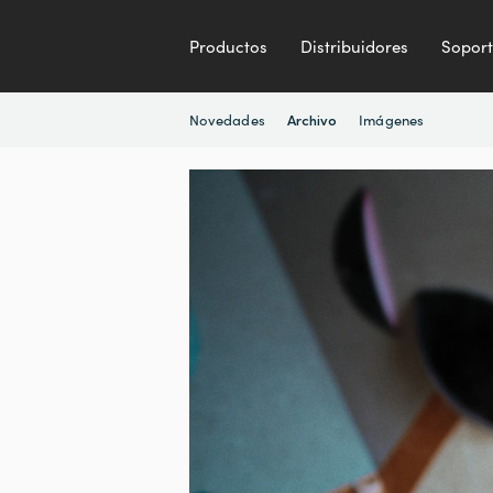
Productos
Distribuidores
Sopor
Novedades
Imágenes
Archivo