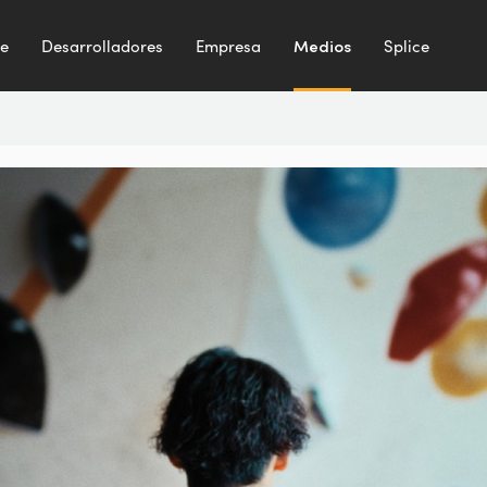
te
Desarrolladores
Empresa
Medios
Splice