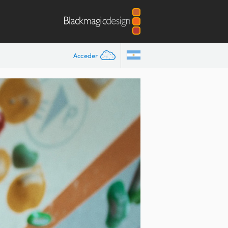
Acceder