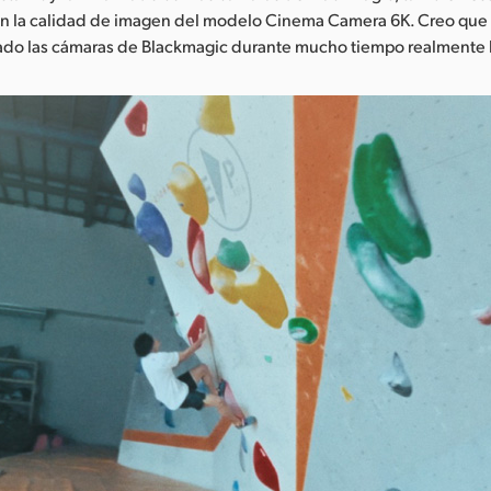
 la calidad de imagen del modelo Cinema Camera 6K. Creo que 
do las cámaras de Blackmagic durante mucho tiempo realmente l