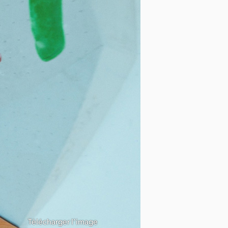
Télécharger l’image