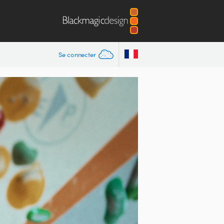
Se connecter