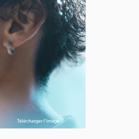
Télécharger l’image