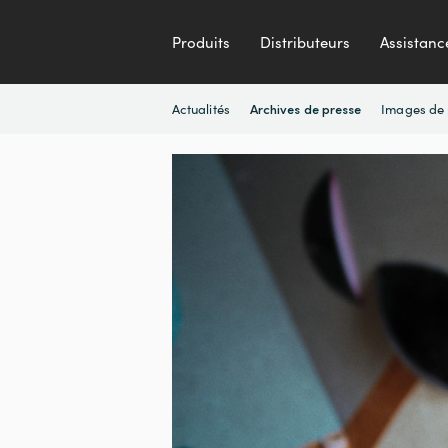
Produits
Distributeurs
Assistanc
Actualités
Images de 
Archives de presse