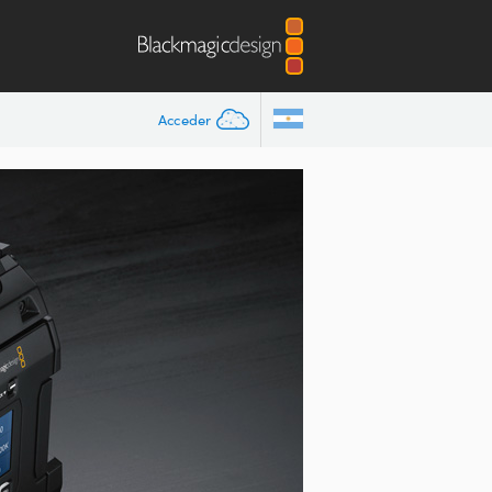
Acceder