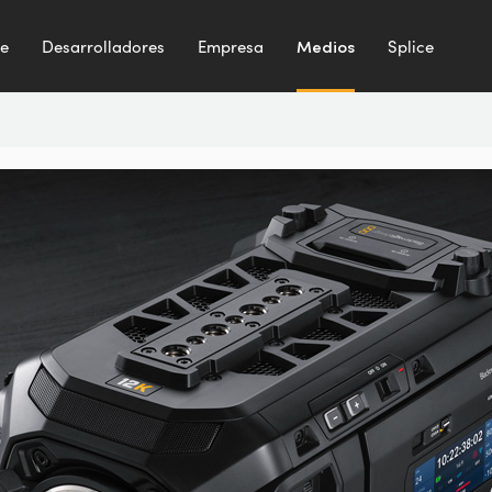
te
Desarrolladores
Empresa
Medios
Splice