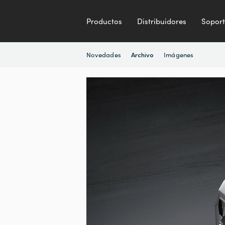
Productos
Distribuidores
Sopor
Novedades
Imágenes
Archivo