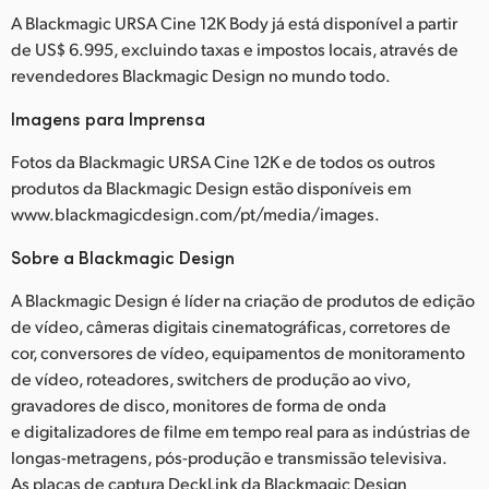
A Blackmagic URSA Cine 12K Body já está disponível a partir
de US$ 6.995, excluindo taxas e impostos locais, através de
revendedores Blackmagic Design no mundo todo.
Imagens para Imprensa
Fotos da Blackmagic URSA Cine 12K e de todos os outros
produtos da Blackmagic Design estão disponíveis em
www.blackmagicdesign.com/pt/media/images.
Sobre a Blackmagic Design
A Blackmagic Design é líder na criação de produtos de edição
de vídeo, câmeras digitais cinematográficas, corretores de
cor, conversores de vídeo, equipamentos de monitoramento
de vídeo, roteadores, switchers de produção ao vivo,
gravadores de disco, monitores de forma de onda
e digitalizadores de filme em tempo real para as indústrias de
longas-metragens, pós-produção e transmissão televisiva.
As placas de captura DeckLink da Blackmagic Design