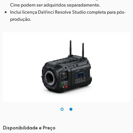
Cine podem ser adquiridos separadamente.
Inclui licença DaVinci Resolve Studio completa para pós-
produção.
Disponibilidade e Preço