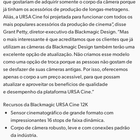
que gostariam de adquirir somente o corpo da câmera porque
já tinham os acessórios de produção de longas-metragens.
Aliás, a URSA Cine foi projetada para funcionar com todos os
mais populares acessórios da produção de cinema”, disse
Grant Petty, diretor-executivo da Blackmagic Design. “Mas
o mais interessante é que acreditamos que os clientes que já
utilizam as câmeras da Blackmagic Design também terão uma
excelente opção de atualização. Não criamos esse modelo
como uma opção de troca porque as pessoas não gostam de
se desfazer de suas câmeras antigas. Por isso, oferecemos
apenas o corpo a um preço acessível, para que possam
atualizar e aproveitar os benefícios de qualidade
e desempenho da plataforma URSA Cine.”
Recursos da Blackmagic URSA Cine 12K
Sensor cinematográfico de grande formato com
impressionantes 16 stops de faixa dinâmica.
Corpo de câmera robusto, leve e com conexões padrão
da indústria.