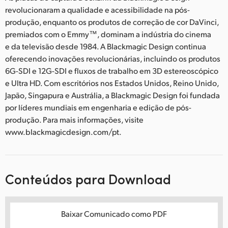
revolucionaram a qualidade e acessibilidade na pós-
produção, enquanto os produtos de correção de cor DaVinci,
premiados com o Emmy™, dominam a indústria do cinema
e da televisão desde 1984. A Blackmagic Design continua
oferecendo inovações revolucionárias, incluindo os produtos
6G-SDI e 12G-SDI e fluxos de trabalho em 3D estereoscópico
e Ultra HD. Com escritórios nos Estados Unidos, Reino Unido,
Japão, Singapura e Austrália, a Blackmagic Design foi fundada
por líderes mundiais em engenharia e edição de pós-
produção. Para mais informações, visite
www.blackmagicdesign.com/pt.
Conteúdos para Download
Baixar Comunicado como PDF