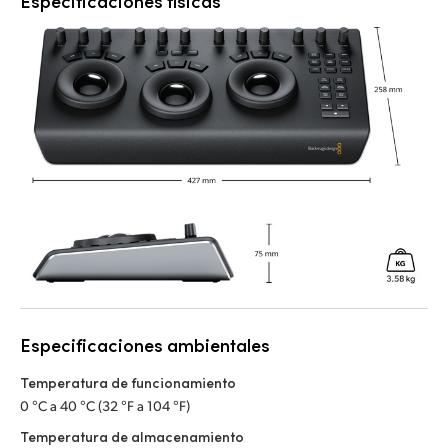
Especificaciones físicas
Especificaciones ambientales
Temperatura de funcionamiento
0 °C a 40 °C (32 °F a 104 °F)
Temperatura de almacenamiento