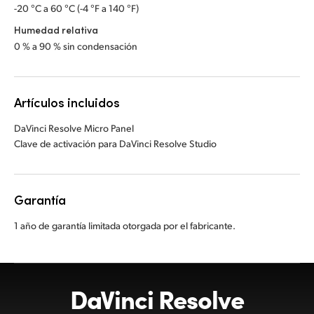
-20 °C a 60 °C (-4 °F a 140 °F)
Humedad relativa
0 % a 90 % sin condensación
Artículos incluidos
DaVinci Resolve Micro Panel
Clave de activación para DaVinci Resolve Studio
Garantía
1 año de garantía limitada otorgada por el fabricante.
DaVinci Resolve