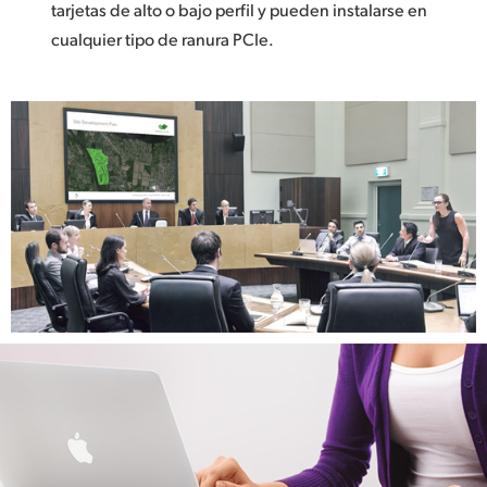
tarjetas de alto o bajo perfil y pueden instalarse en
cualquier tipo de ranura PCIe.