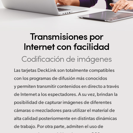
Transmisiones por
Internet con facilidad
Codificación de imágenes
Las tarjetas DeckLink son totalmente compatibles
con los programas de difusión más conocidos
y permiten transmitir contenidos en directo a través
de Internet a los espectadores. A su vez, brindan la
posibilidad de capturar imágenes de diferentes
cámaras o mezcladores para utilizar el material de
alta calidad posteriormente en distintas dinámicas
de trabajo. Por otra parte, admiten el uso de