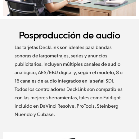
Posproducción de audio
Las tarjetas DeckLink son ideales para bandas
sonoras de largometrajes, series y anuncios
publicitarios. Incluyen múltiples canales de audio
analógico, AES/EBU digital y, según el modelo, 8 o
16 canales de audio integrados en la señal SDI.
Todos los controladores DeckLink son compatibles
con las mejores herramientas, tales como Fairlight
incluido en DaVinci Resolve, ProTools, Steinberg
Nuendo y Cubase.