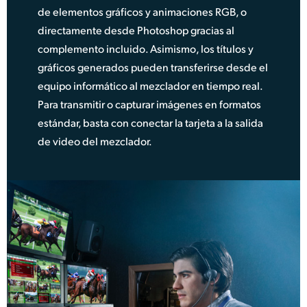
de elementos gráficos y animaciones RGB, o
directamente desde Photoshop gracias al
complemento incluido. Asimismo, los títulos y
gráficos generados pueden transferirse desde el
equipo informático al mezclador en tiempo real.
Para transmitir o capturar imágenes en formatos
estándar, basta con conectar la tarjeta a la salida
de video del mezclador.