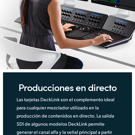
Producciones en directo
Las tarjetas DeckLink son el complemento ideal
para cualquier mezclador utilizado en la
producción de contenidos en directo. La salida
SDI de algunos modelos DeckLink permite
generar el canal alfa y la señal principal a partir