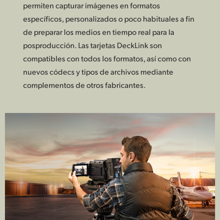
permiten capturar imágenes en formatos
específicos, personalizados o poco habituales a fin
de preparar los medios en tiempo real para la
posproducción. Las tarjetas DeckLink son
compatibles con todos los formatos, así como con
nuevos códecs y tipos de archivos mediante
complementos de otros fabricantes.