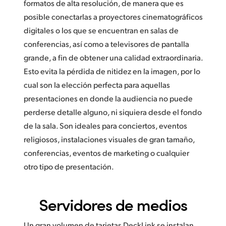
formatos de alta resolución, de manera que es
posible conectarlas a proyectores cinematográficos
digitales o los que se encuentran en salas de
conferencias, así como a televisores de pantalla
grande, a fin de obtener una calidad extraordinaria.
Esto evita la pérdida de nitidez en la imagen, por lo
cual son la elección perfecta para aquellas
presentaciones en donde la audiencia no puede
perderse detalle alguno, ni siquiera desde el fondo
de la sala. Son ideales para conciertos, eventos
religiosos, instalaciones visuales de gran tamaño,
conferencias, eventos de marketing o cualquier
otro tipo de presentación.
Servidores de medios
Un gran volumen de tarjetas DeckLink se instalan