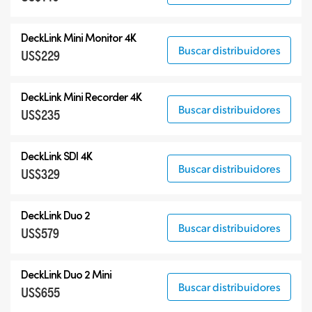
DeckLink Mini Monitor 4K
Buscar distribuidores
US$229
DeckLink Mini Recorder 4K
Buscar distribuidores
US$235
DeckLink SDI 4K
Buscar distribuidores
US$329
DeckLink Duo 2
Buscar distribuidores
US$579
DeckLink Duo 2 Mini
Buscar distribuidores
US$655