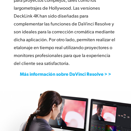
largometrajes de Hollywood. Las versiones
DeckLink 4K han sido diseñadas para
complementar las funciones de DaVinci Resolve y
son ideales para la corrección cromática mediante
dicha aplicación. Por otro lado, permiten realizar el
etalonaje en tiempo real utilizando proyectores o
monitores profesionales para que la experiencia
del cliente sea satisfactoria.
Más información sobre DaVinci Resolve > >