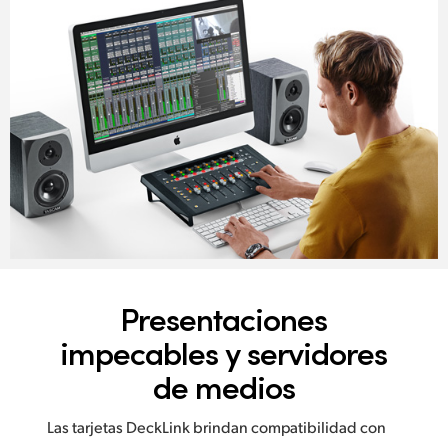
Presentaciones
impecables y servidores
de medios
Las tarjetas DeckLink brindan compatibilidad con