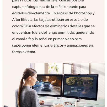
capturar fotogramas de la señal entrante para
editarlos directamente. En el caso de Photoshop y
After Effects, las tarjetas utilizan un espacio de
color RGB a efectos de eliminar los detalles que se
encuentran fuera del rango permitido, generando
el canal alfa y la señal en primer plano para
superponer elementos gráficos y animaciones en
forma externa.