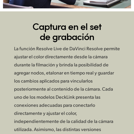
Captura en el set
de grabación
La función Resolve Live de DaVinci Resolve permite
ajustar el color directamente desde la cámara
durante la filmación y brinda la posibilidad de
agregar nodos, etalonar en tiempo real y guardar
los cambios aplicados para vincularlos
posteriormente al contenido de la cámara. Cada
uno de los modelos DeckLink presenta las
conexiones adecuadas para conectarlo
directamente y ajustar el color,
independientemente de la calidad de la cámara
utilizada. Asimismo, las distintas versiones