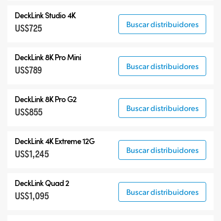
DeckLink Studio 4K
Buscar distribuidores
US$725
DeckLink 8K Pro Mini
Buscar distribuidores
US$789
DeckLink 8K Pro G2
Buscar distribuidores
US$855
DeckLink 4K Extreme 12G
Buscar distribuidores
US$1,245
DeckLink Quad 2
Buscar distribuidores
US$1,095