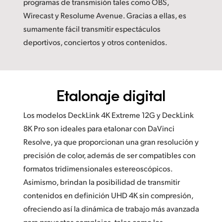
programas de transmisión tales como OBS,
Wirecast y Resolume Avenue. Gracias a ellas, es
sumamente fácil transmitir espectáculos
deportivos, conciertos y otros contenidos.
Etalonaje digital
Los modelos DeckLink 4K Extreme 12G y DeckLink
8K Pro son ideales para etalonar con DaVinci
Resolve, ya que proporcionan una gran resolución y
precisión de color, además de ser compatibles con
formatos tridimensionales estereoscópicos.
Asimismo, brindan la posibilidad de transmitir
contenidos en definición UHD 4K sin compresión,
ofreciendo así la dinámica de trabajo más avanzada
para proyectos complejos, tales como los