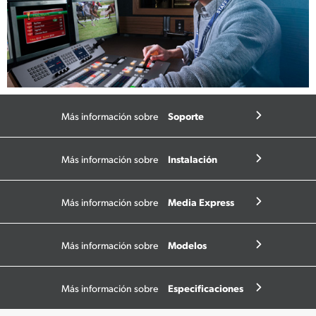
Soporte
Más información sobre
Informático
Instalación
Más información sobre
Media Express
Más información sobre
Modelos
Más información sobre
Especificaciones
Más información sobre