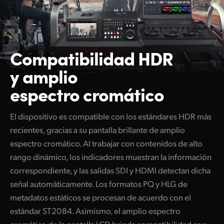
Compatibilidad HDR
y amplio
espectro cromático
El dispositivo es compatible con los estándares HDR más
recientes, gracias a su pantalla brillante de amplio
espectro cromático. Al trabajar con contenidos de alto
rango dinámico, los indicadores muestran la información
correspondiente, y las salidas SDI y HDMI detectan dicha
señal automáticamente. Los formatos PQ y HLG de
metadatos estáticos se procesan de acuerdo con el
estándar ST2084. Asimismo, el amplio espectro