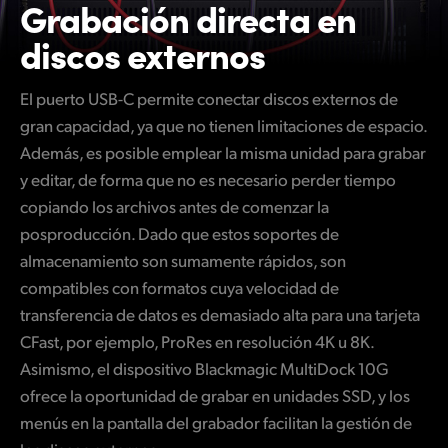
Grabación directa
en
discos externos
El puerto USB-C permite conectar discos externos de
gran capacidad, ya que no tienen limitaciones de espacio.
Además, es posible emplear la misma unidad para grabar
y editar, de forma que no es necesario perder tiempo
copiando los archivos antes de comenzar la
posproducción. Dado que estos soportes de
almacenamiento son sumamente rápidos, son
compatibles con formatos cuya velocidad de
transferencia de datos es demasiado alta para una tarjeta
CFast, por ejemplo, ProRes en resolución 4K u 8K.
Asimismo, el dispositivo Blackmagic MultiDock 10G
ofrece la oportunidad de grabar en unidades SSD, y los
menús en la pantalla del grabador facilitan la gestión de