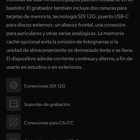
bastidor. El grabador también incluye dos ranuras para
tarjetas de memoria, tecnología SDI 12G, puerto USB-C
para discos externos, un altavoz frontal, una conexión
para auriculares y otras varias analógicas. La memoria
caché opcional evita la omisión de fotogramas si la
unidad de almacenamiento es demasiado lenta o se llena.
El dispositivo admite corriente continua y alterna, a fin de
usarlo en estudios o en exteriores.
Conexiones SDI 12G
Soportes de grabación
Conexiones para CA/CC