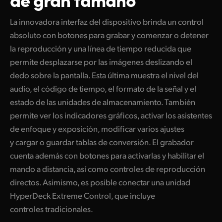
La innovadora interfaz del dispositivo brinda un control
absoluto con botones para grabar y comenzar o detener
la reproducción y una línea de tiempo reducida que
permite desplazarse por las imágenes deslizando el
dedo sobre la pantalla. Esta última muestra el nivel del
audio, el código de tiempo, el formato de la señal y el
estado de las unidades de almacenamiento. También
permite ver los indicadores gráficos, activar los asistentes
de enfoque y exposición, modificar varios ajustes
y cargar o guardar tablas de conversión. El grabador
cuenta además con botones para activarlas y habilitar el
mando a distancia, así como controles de reproducción
directos. Asimismo, es posible conectar una unidad
HyperDeck Extreme Control, que incluye
controles tradicionales.