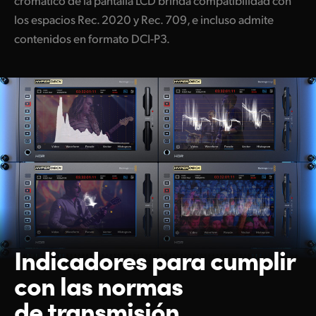
cromático de la pantalla LCD brinda compatibilidad con
los espacios Rec. 2020 y Rec. 709, e incluso admite
contenidos en formato DCI-P3.
Indicadores para cumplir
con las normas
de transmisión