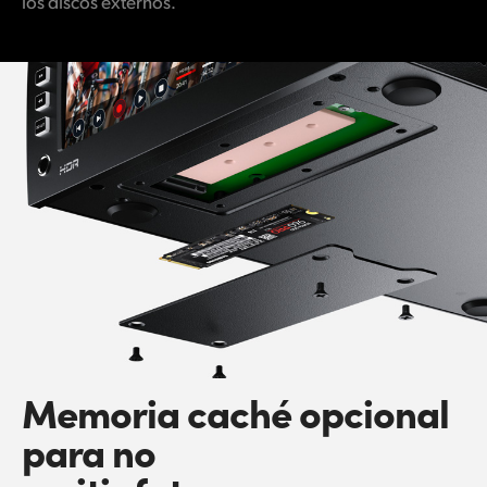
los discos externos.
Memoria caché opcional
para no