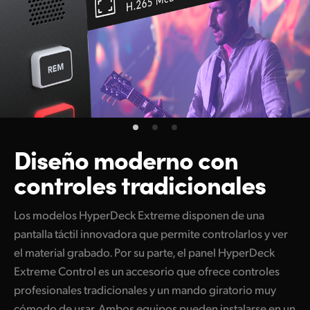
Diseño moderno con
controles tradicionales
Los modelos HyperDeck Extreme disponen de una
pantalla táctil innovadora que permite controlarlos y ver
el material grabado. Por su parte, el panel HyperDeck
Extreme Control es un accesorio que ofrece controles
profesionales tradicionales y un mando giratorio muy
cómodo de usar. Ambos equipos pueden instalarse en un