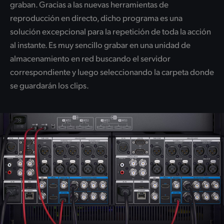
graban. Gracias a las nuevas herramientas de
reproducción en directo, dicho programa es una
solución excepcional para la repetición de toda la acción
al instante. Es muy sencillo grabar en una unidad de
almacenamiento en red buscando el servidor
correspondiente y luego seleccionando la carpeta donde
se guardarán los clips.