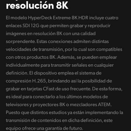
resolución 8K
El modelo HyperDeck Extreme 8K HDR incluye cuatro
enlaces SDI 12G que permiten grabar y reproducir
imágenes en resolución 8K con una calidad
sorprendente. Estas conexiones admiten distintas
velocidades de transmisión, por lo cual son compatibles
con otros productos 8K. Además, se pueden emplear
individualmente para transmitir señales en cualquier
definición. El dispositivo emplea el sistema de
compresión H.265, brindando así la posibilidad de
grabar en tarjetas CFast de uso frecuente. De esta forma,
es ideal para conectarlo a los últimos modelos de
televisores y proyectores 8K o mezcladores ATEM.
Puesto que distintos estudios ya están implementando la
transmisión de contenidos en dicha definición, este
equipo ofrece una garantía de futuro.