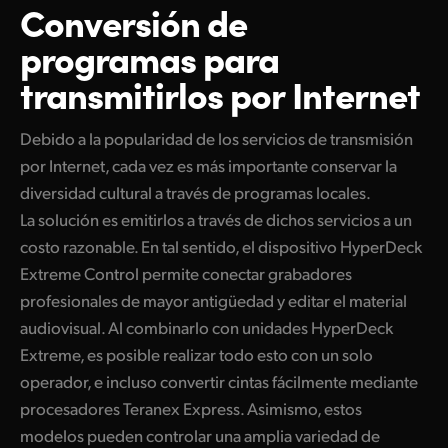
Conversión
de
programas
para
transmitirlos por Internet
Debido a la popularidad de los servicios de transmisión
por Internet, cada vez es más importante conservar la
diversidad cultural a través de programas locales.
La solución es emitirlos a través de dichos servicios a un
costo razonable. En tal sentido, el dispositivo HyperDeck
Extreme Control permite conectar grabadores
profesionales de mayor antigüedad y editar el material
audiovisual. Al combinarlo con unidades HyperDeck
Extreme, es posible realizar todo esto con un solo
operador, e incluso convertir cintas fácilmente mediante
procesadores Teranex Express. Asimismo, estos
modelos pueden controlar una amplia variedad de