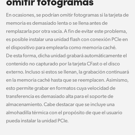
omitir fotogramas
En ocasiones, se podrían omitir fotogramas si la tarjeta de
memoria es demasiado lenta o se llena antes de
remplazarla por otra vacía. A fin de evitar este problema,
es posible instalar una unidad flash con conexión PCIe en
el dispositivo para emplearla como memoria caché.
De esta forma, dicha unidad grabará automáticamente el
contenido no capturado por la tarjeta CFast o el disco
externo. Incluso si estos se llenan, la grabación continuará
en la memoria caché hasta que se reemplacen. Asimismo,
esto permite grabar en formatos cuya velocidad de
transferencia es demasiado alta para el soporte de
almacenamiento. Cabe destacar que se incluye una
almohadilla térmica con el propósito de que el usuario
pueda instalar la unidad PCIe.