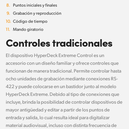
8.
Puntos iniciales y finales
9.
Grabación y reproducción
10.
Código de tiempo
11.
Mando giratorio
Controles tradicionales
El dispositivo HyperDeck Extreme Control es un
accesorio con un diseño familiar y ofrece controles que
funcionan de manera tradicional. Permite controlar hasta
ocho unidades de grabación mediante conexiones RS-
422 y puede colocarse en un bastidor junto al modelo
HyperDeck Extreme. Debido al tipo de conexiones que
incluye, brinda la posibilidad de controlar dispositivos de
mayor antigüedad y editar a partir de los puntos de
entrada y salida, lo cual resulta ideal para digitalizar
material audiovisual, incluso con distinta frecuencia de