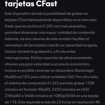
tarjetas CFast
Este dispositivo brinda la posibilidad de grabar en
tarjetas CFast habitualmente disponibles en el mercado.
Dado que los archivos H.265 son más pequeños,
permiten almacenar una mayor cantidad de contenido.
Además, las dos ranuras de este modelo facilitan el
reemplazo de las tarjetas cuando su capacidad se agota,
incluso durante la grabación, a fin de evitar
interrupciones. Dichos soportes de almacenamiento
ofrecen una gran velocidad a un precio económico.
Incluso es posible conectar un dispositivo Blackmagic
MultiDock 10G para utilizar unidades SSD. Por otro lado,
el sistema de compresión H.265 permite grabar 1398
minutos en formato 8Kp60, 3350 minutos en UHD
2160p60 o 9446 minutos en 1080p59.94 en una tarjeta
de 1 TB. Esto equivale a más de 23 horas en resolución 8K