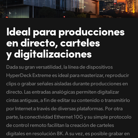
Ideal para producciones
en directo, carteles
y digitalizaciones
Dada su gran versatilidad, la línea de dispositivos
HyperDeck Extreme es ideal para masterizar, reproducir
clips o grabar señales aisladas durante producciones en
directo. Las entradas analógicas permiten digitalizar
cintas antiguas, a fin de editar su contenido o transmitirlo
por Internet a través de diversas plataformas. Por otra
parte, la conectividad Ethernet 10G y su simple protocolo
de control remoto facilitan la creación de carteles
digitales en resolución 8K. A su vez, es posible grabar en