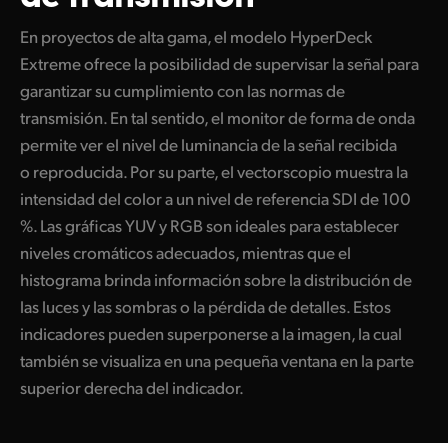
En proyectos de alta gama, el modelo HyperDeck
Extreme ofrece la posibilidad de supervisar la señal para
garantizar su cumplimiento con las normas de
transmisión. En tal sentido, el monitor de forma de onda
permite ver el nivel de luminancia de la señal recibida
o reproducida. Por su parte, el vectorscopio muestra la
intensidad del color a un nivel de referencia SDI de 100
%. Las gráficas YUV y RGB son ideales para establecer
niveles cromáticos adecuados, mientras que el
histograma brinda información sobre la distribución de
las luces y las sombras o la pérdida de detalles. Estos
indicadores pueden superponerse a la imagen, la cual
también se visualiza en una pequeña ventana en la parte
superior derecha del indicador.