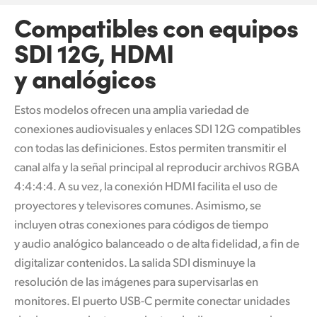
Compatibles con equipos
SDI 12G, HDMI
y analógicos
Estos modelos ofrecen una amplia variedad de
conexiones audiovisuales y enlaces SDI 12G compatibles
con todas las definiciones. Estos permiten transmitir el
canal alfa y la señal principal al reproducir archivos RGBA
4:4:4:4. A su vez, la conexión HDMI facilita el uso de
proyectores y televisores comunes. Asimismo, se
incluyen otras conexiones para códigos de tiempo
y audio analógico balanceado o de alta fidelidad, a fin de
digitalizar contenidos. La salida SDI disminuye la
resolución de las imágenes para supervisarlas en
monitores. El puerto USB-C permite conectar unidades