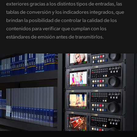
exteriores gracias a los distintos tipos de entradas, las
tablas de conversión y los indicadores integrados, que
brindan la posibilidad de controlar la calidad de los
contenidos para verificar que cumplan con los
estándares de emisión antes de transmitirlos.