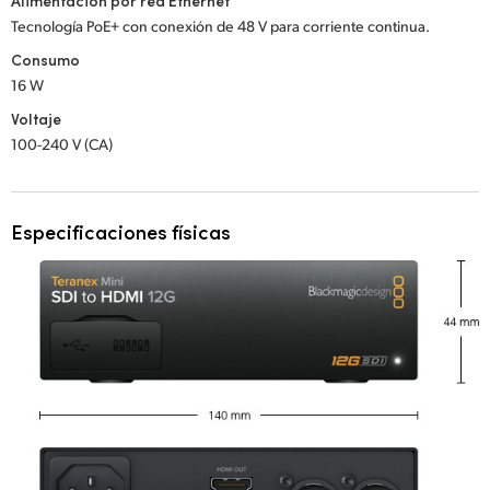
Alimentación por red Ethernet
Tecnología PoE+ con conexión de 48 V para corriente continua.
Consumo
16 W
Voltaje
100-240 V (CA)
Especificaciones físicas