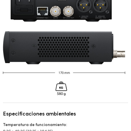
Especificaciones ambientales
Temperatura de funcionamiento: