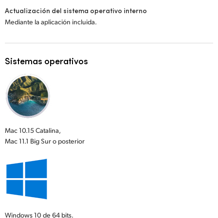
Actualización del sistema operativo interno
Mediante la aplicación incluida.
Sistemas operativos
Mac 10.15 Catalina,
Mac 11.1 Big Sur o posterior
Windows 10
de 64 bits.