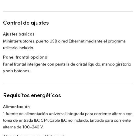
Control de ajustes
Ajustes básicos
Mininterruptores, puerto USB o red Ethernet mediante el programa
utilitario incluido.
Panel frontal opcional
Panel frontal inteligente con pantalla de cristal líquido, mando giratorio
y seis botones.
Requisitos energéticos
Alimentación
1 fuente de alimentación universal integrada para corriente alterna con
toma de entrada IEC C14. Cable IEC no incluido. Entrada para corriente
alterna de 100–240 V.