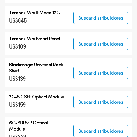
Teranex Mini IP Video 12G
Buscar distribuidores
US$645
Teranex Mini Smart Panel
Buscar distribuidores
US$109
Blackmagic Universal Rack
Shelf
Buscar distribuidores
US$139
3G-SDI SFP Optical Module
Buscar distribuidores
US$159
6G-SDI SFP Optical
Module
Buscar distribuidores
US$329