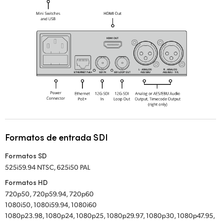
Formatos de entrada SDI
Formatos SD
525i59.94 NTSC, 625i50 PAL
Formatos HD
720p50, 720p59.94, 720p60
1080i50, 1080i59.94, 1080i60
1080p23.98, 1080p24, 1080p25, 1080p29.97, 1080p30, 1080p47.95,