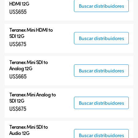
HDMI 12G
Buscar distribuidores
US$655
Teranex Mini HDMI to
SDI 12G
Buscar distribuidores
US$675
Teranex Mini SDI to
Analog 12G
Buscar distribuidores
US$665
Teranex Mini Analog to
SDI 12G
Buscar distribuidores
US$675
Teranex Mini SDI to
Audio 12G
Buscar distribuidores