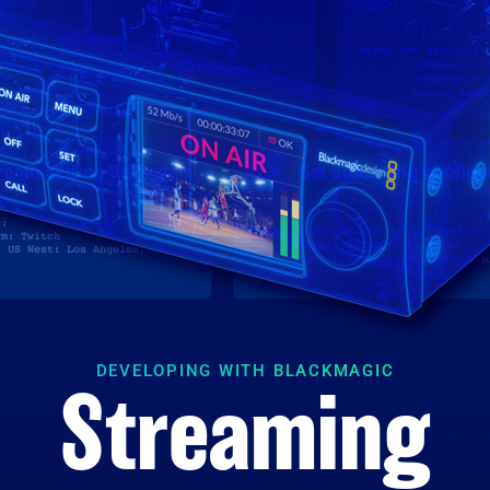
DEVELOPING WITH BLACKMAGIC
Streaming