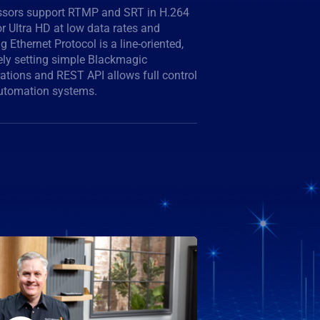
automation systems.