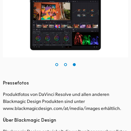
Pressefotos
Produktfotos von DaVinci Resolve und allen anderen
Blackmagic Design Produkten sind unter
www.blackmagicdesign.com/at/media/images erhältlich.
Über Blackmagic Design