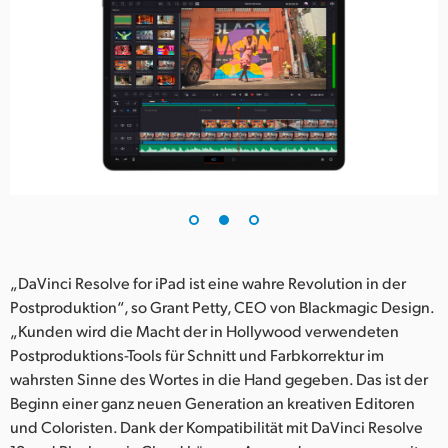
„DaVinci Resolve for iPad ist eine wahre Revolution in der
Postproduktion“, so Grant Petty, CEO von Blackmagic Design.
„Kunden wird die Macht der in Hollywood verwendeten
Postproduktions-Tools für Schnitt und Farbkorrektur im
wahrsten Sinne des Wortes in die Hand gegeben. Das ist der
Beginn einer ganz neuen Generation an kreativen Editoren
und Coloristen. Dank der Kompatibilität mit DaVinci Resolve