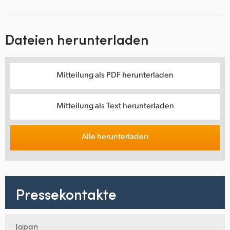
Dateien herunterladen
Mitteilung als PDF herunterladen
Mitteilung als Text herunterladen
Alle herunterladen
Pressekontakte
Japan