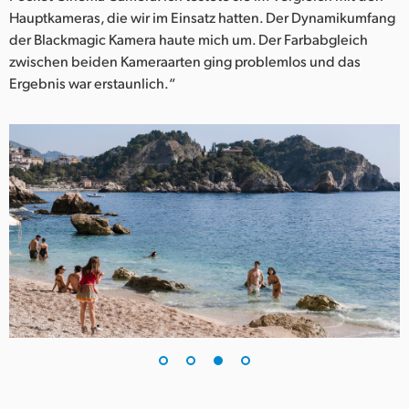
Hauptkameras, die wir im Einsatz hatten. Der Dynamikumfang
der Blackmagic Kamera haute mich um. Der Farbabgleich
zwischen beiden Kameraarten ging problemlos und das
Ergebnis war erstaunlich.“