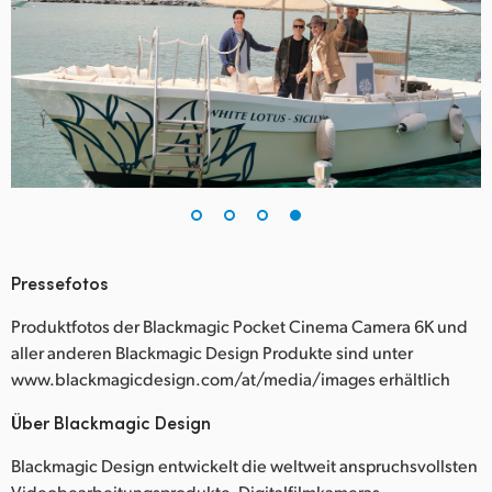
Pressefotos
Produktfotos der Blackmagic Pocket Cinema Camera 6K und
aller anderen Blackmagic Design Produkte sind unter
www.blackmagicdesign.com/at/media/images erhältlich
Über Blackmagic Design
Blackmagic Design entwickelt die weltweit anspruchsvollsten
Videobearbeitungsprodukte, Digitalfilmkameras,