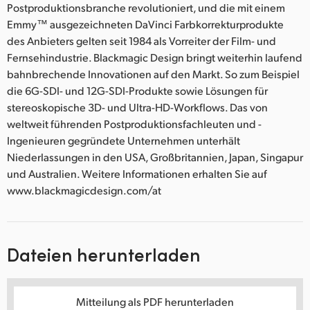
Postproduktionsbranche revolutioniert, und die mit einem
Emmy™ ausgezeichneten DaVinci Farbkorrekturprodukte
des Anbieters gelten seit 1984 als Vorreiter der Film- und
Fernsehindustrie. Blackmagic Design bringt weiterhin laufend
bahnbrechende Innovationen auf den Markt. So zum Beispiel
die 6G-SDI- und 12G-SDI-Produkte sowie Lösungen für
stereoskopische 3D- und Ultra-HD-Workflows. Das von
weltweit führenden Postproduktionsfachleuten und -
Ingenieuren gegründete Unternehmen unterhält
Niederlassungen in den USA, Großbritannien, Japan, Singapur
und Australien. Weitere Informationen erhalten Sie auf
www.blackmagicdesign.com/at
Dateien herunterladen
Mitteilung als PDF herunterladen