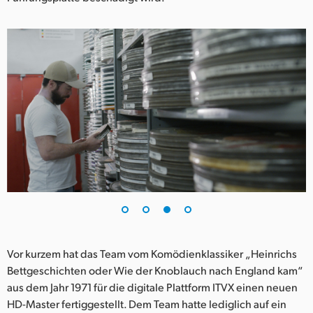
Vor kurzem hat das Team vom Komödienklassiker „Heinrichs
Bettgeschichten oder Wie der Knoblauch nach England kam“
aus dem Jahr 1971 für die digitale Plattform ITVX einen neuen
HD-Master fertiggestellt. Dem Team hatte lediglich auf ein