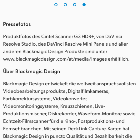
Pressefotos
Produktfotos des Cintel Scanner G3 HDR+, von DaVinci
Resolve Studio, des DaVinci Resolve Mini Panels und aller
anderen Blackmagic Design Produkte sind unter
www.blackmagicdesign.com/at/media/images erhältlich.
Über Blackmagic Design
Blackmagic Design entwickelt die weltweit anspruchsvollsten
Videobearbeitungsprodukte, Digitalfilmkameras,
Farbkorrektursysteme, Videokonverter,
Videomonitoringsysteme, Kreuzschienen, Live-
Produktionsmischer, Diskrekorder, Waveform-Monitore sowie
Echtzeit-Filmscanner für die Kino-, Postproduktions- und
Fernsehbranchen. Mit seinen DeckLink Capture-Karten hat
Blackmagic Design in puncto Qualität und Bezahlbarkeit die