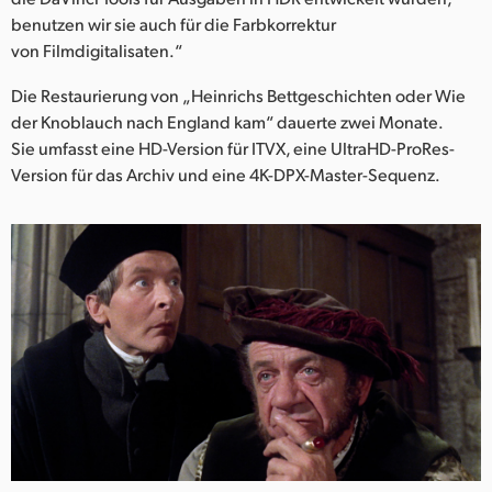
benutzen wir sie auch für die Farbkorrektur
von Filmdigitalisaten.“
Die Restaurierung von „Heinrichs Bettgeschichten oder Wie
der Knoblauch nach England kam“ dauerte zwei Monate.
Sie umfasst eine HD-Version für ITVX, eine UltraHD-ProRes-
Version für das Archiv und eine 4K-DPX-Master-Sequenz.