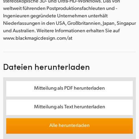
stereoskopische 3D- und Ultra-HD-Workflows. Das von
weltweit führenden Postproduktionsfachleuten und -
Ingenieuren gegründete Unternehmen unterhält
Niederlassungen in den USA, Großbritannien, Japan, Singapur
und Australien. Weitere Informationen erhalten Sie auf
www.blackmagicdesign.com/at
Dateien herunterladen
Mitteilung als PDF herunterladen
Mitteilung als Text herunterladen
Alle herunterladen