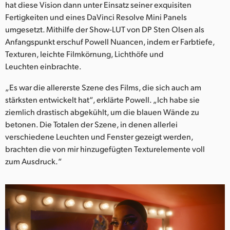
hat diese Vision dann unter Einsatz seiner exquisiten
Fertigkeiten und eines DaVinci Resolve Mini Panels
umgesetzt. Mithilfe der Show-LUT von DP Sten Olsen als
Anfangspunkt erschuf Powell Nuancen, indem er Farbtiefe,
Texturen, leichte Filmkörnung, Lichthöfe und
Leuchten einbrachte.
„Es war die allererste Szene des Films, die sich auch am
stärksten entwickelt hat“, erklärte Powell. „Ich habe sie
ziemlich drastisch abgekühlt, um die blauen Wände zu
betonen. Die Totalen der Szene, in denen allerlei
verschiedene Leuchten und Fenster gezeigt werden,
brachten die von mir hinzugefügten Texturelemente voll
zum Ausdruck.“