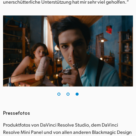
unerschütterliche Unterstützung hat mir sehr viel geholfen.“
Pressefotos
Produktfotos von DaVinci Resolve Studio, dem DaVinci
Resolve Mini Panel und von allen anderen Blackmagic Design