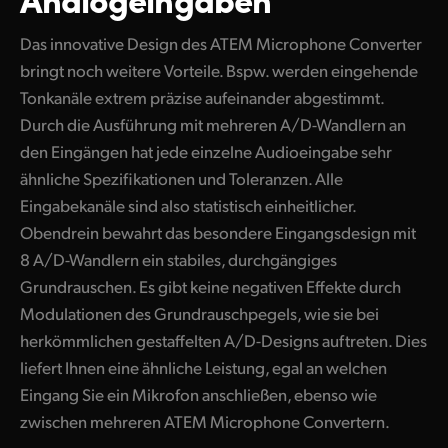
Das innovative Design des ATEM Microphone Converter
bringt noch weitere Vorteile. Bspw. werden eingehende
Tonkanäle extrem präzise aufeinander abgestimmt.
Durch die Ausführung mit mehreren A/D-Wandlern an
den Eingängen hat jede einzelne Audioeingabe sehr
ähnliche Spezifikationen und Toleranzen. Alle
Eingabekanäle sind also statistisch einheitlicher.
Obendrein bewahrt das besondere Eingangsdesign mit
8 A/D-Wandlern ein stabiles, durchgängiges
Grundrauschen. Es gibt keine negativen Effekte durch
Modulationen des Grundrauschpegels, wie sie bei
herkömmlichen gestaffelten A/D-Designs auftreten. Dies
liefert Ihnen eine ähnliche Leistung, egal an welchen
Eingang Sie ein Mikrofon anschließen, ebenso wie
zwischen mehreren ATEM Microphone Convertern.