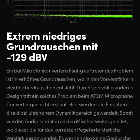
Extrem niedriges
Grundrauschen mit
-129 dBV
Ein bei Mikrofonkonvertern häufig auftretendes Problem
ist ihr erhöhtes Grundrauschen, wo in den Vorverstärkern
elektrisches Rauschen entsteht. Durch sein völlig anderes
Design tritt ein solches Problem beim ATEM Microphone
Converter gar nicht erst auf. Hier werden die Eingaben
direkt bei ultrahohem Dynamikbereich gewandelt. Somit
werden Audiorohdaten an den Mischer weitergeleitet,
wo dieser die für den korrekten Pegel erforderliche
Verstärkung anwendet. Es werden also keine Geräusche