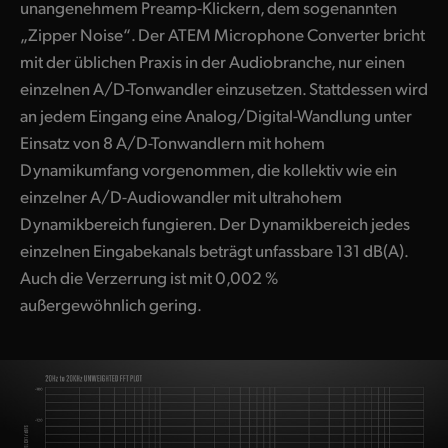
unangenehmem Preamp-Klickern, dem sogenannten
„Zipper Noise“. Der ATEM Microphone Converter bricht
mit der üblichen Praxis in der Audiobranche, nur einen
einzelnen A/D-Tonwandler einzusetzen. Stattdessen wird
an jedem Eingang eine Analog/Digital-Wandlung unter
Einsatz von 8 A/D-Tonwandlern mit hohem
Dynamikumfang vorgenommen, die kollektiv wie ein
einzelner A/D-Audiowandler mit ultrahohem
Dynamikbereich fungieren. Der Dynamikbereich jedes
einzelnen Eingabekanals beträgt unfassbare 131 dB(A).
Auch die Verzerrung ist mit 0,002 %
außergewöhnlich gering.