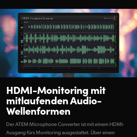
HDMI-Monitoring
mit
mitlaufenden
Audio-
Wellenformen
Der ATEM Microphone Converter ist mit einem HDMI-
Ausgang fürs Monitoring ausgestattet. Über einen