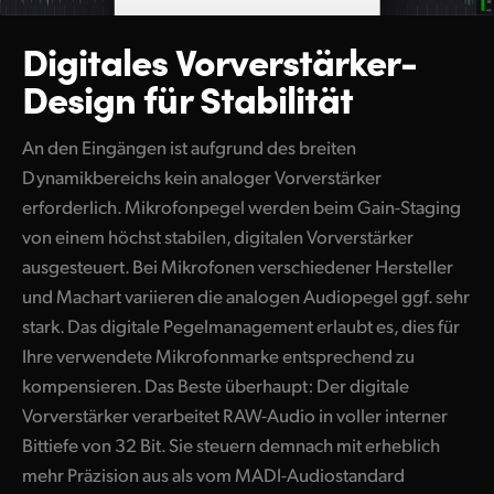
Digitales Vorverstärker-
Design für Stabilität
An den Eingängen ist aufgrund des breiten
Dynamikbereichs kein analoger Vorverstärker
erforderlich. Mikrofonpegel werden beim Gain-Staging
von einem höchst stabilen, digitalen Vorverstärker
ausgesteuert. Bei Mikrofonen verschiedener Hersteller
und Machart variieren die analogen Audiopegel ggf. sehr
stark. Das digitale Pegelmanagement erlaubt es, dies für
Ihre verwendete Mikrofonmarke entsprechend zu
kompensieren. Das Beste überhaupt: Der digitale
Vorverstärker verarbeitet RAW-Audio in voller interner
Bittiefe von 32 Bit. Sie steuern demnach mit erheblich
mehr Präzision aus als vom MADI-Audiostandard