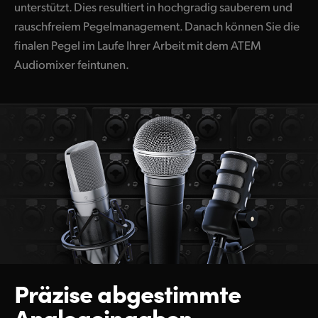
unterstützt. Dies resultiert in hochgradig sauberem und
rauschfreiem Pegelmanagement. Danach können Sie die
finalen Pegel im Laufe Ihrer Arbeit mit dem ATEM
Audiomixer feintunen.
Präzise abgestimmte
Analogeingaben