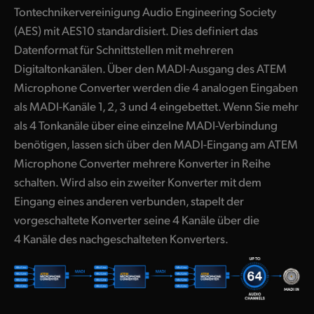
Tontechnikervereinigung Audio Engineering Society
(AES) mit AES10 standardisiert. Dies definiert das
Datenformat für Schnittstellen mit mehreren
Digitaltonkanälen. Über den MADI-Ausgang des ATEM
Microphone Converter werden die 4 analogen Eingaben
als MADI-Kanäle 1, 2, 3 und 4 eingebettet. Wenn Sie mehr
als 4 Tonkanäle über eine einzelne MADI-Verbindung
benötigen, lassen sich über den MADI-Eingang am ATEM
Microphone Converter mehrere Konverter in Reihe
schalten. Wird also ein zweiter Konverter mit dem
Eingang eines anderen verbunden, stapelt der
vorgeschaltete Konverter seine 4 Kanäle über die
4 Kanäle des nachgeschalteten Konverters.