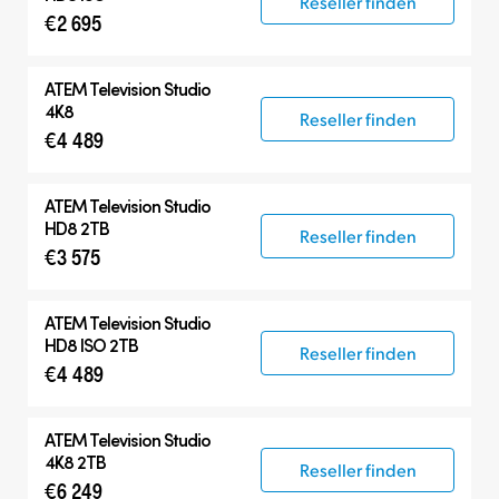
Reseller finden
€2 695
ATEM Television Studio
4K8
Reseller finden
€4 489
ATEM Television Studio
HD8 2TB
Reseller finden
€3 575
ATEM Television Studio
HD8 ISO 2TB
Reseller finden
€4 489
ATEM Television Studio
4K8 2TB
Reseller finden
€6 249