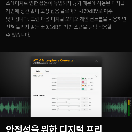
스테이지로 인한 잡음이 유입되지 않기 때문에 적용된 디지털
게인에 상관 없이 고정 잡음 플로어가 -129dBV로 아주
낮아집니다. 그런 다음 디지털 오디오 게인 컨트롤을 사용하면
전혀 들리지 않는 ±0.1dB의 게인 스텝을 금방 적용할
수 있습니다.
안정성을 위한
디지털 프리