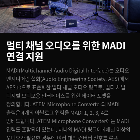
멀티 채널 오디오를
위한 MADI
연결 지원
MADI(Multichannel Audio Digital Interface)는 오디오
엔지니어링 협회(Audio Engineering Society, AES)에서
AES10으로 표준화한 멀티 채널 오디오 링크로, 멀티 채널
디지털 오디오용 인터페이스를 위한 데이터 포맷을
정의합니다. ATEM Microphone Converter의 MADI
출력은 4개의 아날로그 입력을 MADI 1, 2, 3, 4로
임베드합니다. ATEM Microphone Converter에는 MADI
입력도 포함되어 있는데, 하나의 MADI 링크에 4채널 이상의
오디오가 필요한 경우에 여러 대의 컨버터 신호를 루프