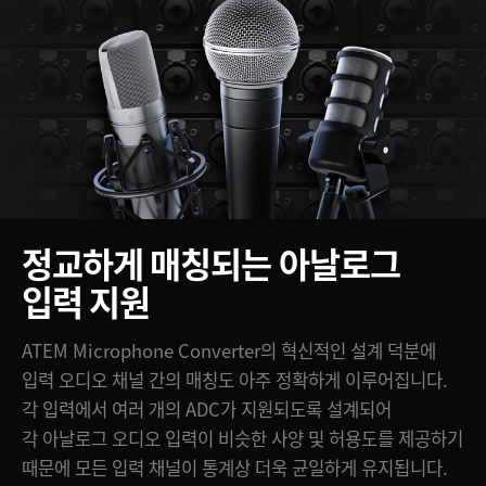
정교하게 매칭되는 아날로그
입력 지원
ATEM Microphone Converter의 혁신적인 설계 덕분에
입력 오디오 채널 간의 매칭도 아주 정확하게 이루어집니다.
각 입력에서 여러 개의 ADC가 지원되도록 설계되어
각 아날로그 오디오 입력이 비슷한 사양 및 허용도를 제공하기
때문에 모든 입력 채널이 통계상 더욱 균일하게 유지됩니다.