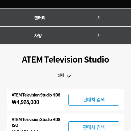
갤러리
사양
ATEM Television Studio
전체
전체
ATEM Television Studio HD8
ATEM Television Studio
판매처 검색
₩4,928,000
호환 제품
ATEM Television Studio HD8
ISO
판매처 검색