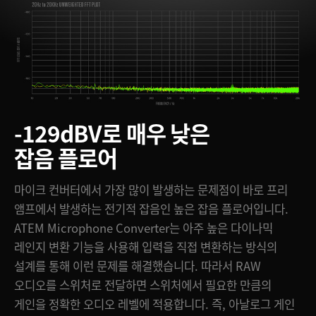
-129dBV로 매우 낮은
잡음 플로어
마이크 컨버터에서 가장 많이 발생하는 문제점이 바로 프리
앰프에서 발생하는 전기적 잡음인 높은 잡음 플로어입니다.
ATEM Microphone Converter는 아주 높은 다이나믹
레인지 변환 기능을 사용해 입력을 직접 변환하는 방식의
설계를 통해 이런 문제를 해결했습니다. 따라서 RAW
오디오를 스위처로 전달하면 스위처에서 필요한 만큼의
게인을 정확한 오디오 레벨에 적용합니다. 즉, 아날로그 게인