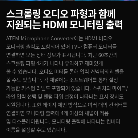
스크롤링 오디오 파형과 함께
지원되는 HDMI 모니터링 출력
ATEM Microphone Converter에는 HDMI 비디오
모니터링 출력도 포함되어 있어 TV나 컴퓨터 모니터를
연결하면 모든 상태 정보가 표시됩니다. 최근 60초간의
스크롤링 파형 4개가 나타나 유익하고 재미있게
볼 수 있습니다. 오디오 미터를 통해 입력 커넥터의 레벨을
볼 수도 있습니다. 각 채널에는 소프트웨어를 통해 설정
가능한 커스텀 라벨도 포함되어 있습니다. 스위처의 마이크/
라인 입력 선택 및 팬텀 파워 설정이 나타나는 표시 장치도
지원됩니다. 또한 데이지 체인 방식으로 여러 대의 컨버터를
연결하면 모니터링 출력에 4개 이상의 채널이 적용
및 디스플레이됩니다. 모니터링 출력에 나타나는 컨버터
이름을 설정할 수도 있습니다.