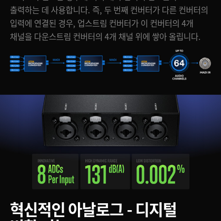
출력하는 데 사용합니다. 즉, 두 번째 컨버터가 다른 컨버터의
입력에 연결된 경우, 업스트림 컨버터가 이 컨버터의 4개
채널을 다운스트림 컨버터의 4개 채널 위에 쌓아 올립니다.
혁신적인 아날로그 - 디지털