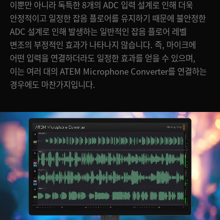
이뿐만 아니라 독특한 8개의 ADC 입력 설계로 인해 더욱
안정적이고 일정한 잡음 플로어를 유지하기 때문에 불안정한
ADC 설계로 인해 발생하는 일반적인 잡음 플로어 레벨
변조의 부정적인 효과가 나타나지 않습니다. 즉, 마이크에
어떤 입력을 연결하더라도 일정한 효과를 얻을 수 있으며,
이는 여러 대의 ATEM Microphone Converter를 연결하는
경우에도 마찬가지입니다.