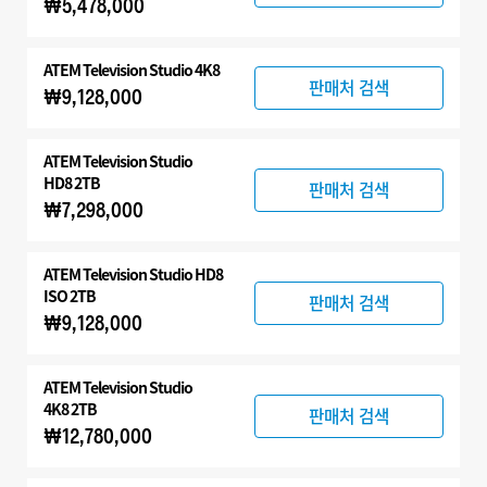
₩5,478,000
ATEM Television Studio 4K8
판매처 검색
₩9,128,000
ATEM Television Studio
HD8 2TB
판매처 검색
₩7,298,000
ATEM Television Studio HD8
ISO 2TB
판매처 검색
₩9,128,000
ATEM Television Studio
4K8 2TB
판매처 검색
₩12,780,000