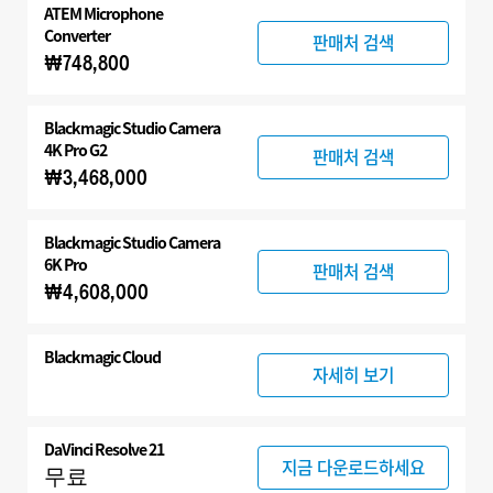
ATEM Microphone
Converter
판매처 검색
₩748,800
Blackmagic
Studio Camera
4K Pro G2
판매처 검색
₩3,468,000
Blackmagic
Studio Camera
6K Pro
판매처 검색
₩4,608,000
Blackmagic Cloud
자세히 보기
DaVinci Resolve 21
지금 다운로드하세요
무료