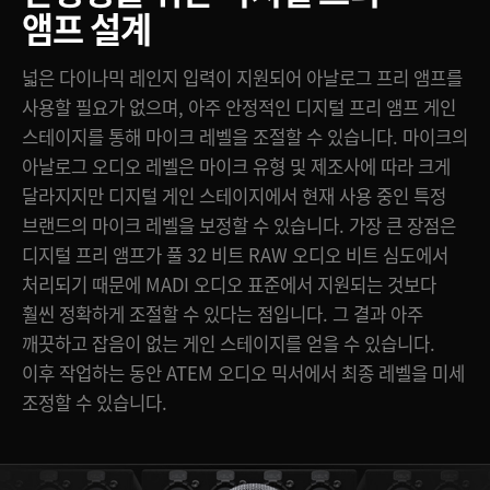
앰프 설계
넓은 다이나믹 레인지 입력이 지원되어 아날로그 프리 앰프를
사용할 필요가 없으며, 아주 안정적인 디지털 프리 앰프 게인
스테이지를 통해 마이크 레벨을 조절할 수 있습니다. 마이크의
아날로그 오디오 레벨은 마이크 유형 및 제조사에 따라 크게
달라지지만 디지털 게인 스테이지에서 현재 사용 중인 특정
브랜드의 마이크 레벨을 보정할 수 있습니다. 가장 큰 장점은
디지털 프리 앰프가 풀 32 비트 RAW 오디오 비트 심도에서
처리되기 때문에 MADI 오디오 표준에서 지원되는 것보다
훨씬 정확하게 조절할 수 있다는 점입니다. 그 결과 아주
깨끗하고 잡음이 없는 게인 스테이지를 얻을 수 있습니다.
이후 작업하는 동안 ATEM 오디오 믹서에서 최종 레벨을 미세
조정할 수 있습니다.