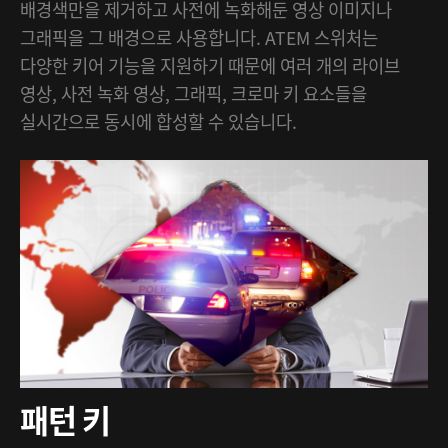
배경색만을 제거하고 사전에 녹화해둔 영상 이미지나
그래픽을 그 배경으로 사용합니다. ATEM 스위처는
다양한 키어 기능을 지원하기 때문에 여러 개의 라이브
영상, 사전 녹화 영상, 그래픽, 크로마 키 요소들을
실시간으로 동시에 합성할 수 있습니다.
패턴 키