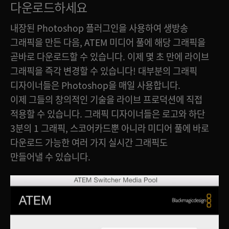
다운로드하세요
내장된 Photoshop 플러그인을 사용하여 생방송
그래픽을 만든 다음, ATEM 미디어 풀에 해당 그래픽을
곧바로 다운로드할 수 있습니다. 이제 몇 초 만에 라이브
그래픽을 즉각 변경할 수 있습니다! 대부분의 그래픽
디자이너들은 Photoshop을 매일 사용합니다.
이제 그들의 창의적인 기술을 라이브 프로덕션에 직접
적용할 수 있습니다. 그래픽 디자이너들은 로고와 하단
3분의 1 그래픽, 스코어카드뿐 아니라 미디어 풀에 바로
다운로드 가능한 여러 가지 실시간 그래픽도
만들어낼 수 있습니다.