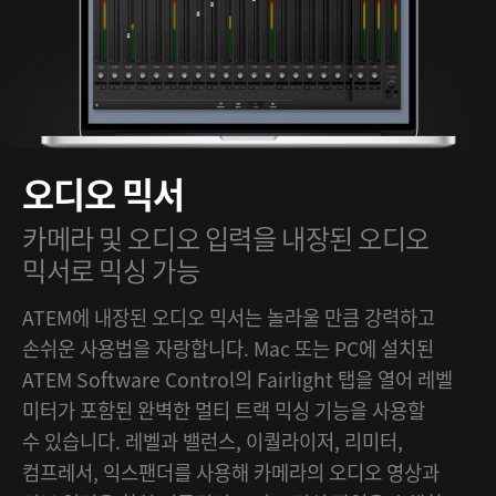
오디오 믹서
카메라 및 오디오 입력을
내장된 오디오
믹서로 믹싱 가능
ATEM에 내장된 오디오 믹서는 놀라울 만큼 강력하고
손쉬운 사용법을 자랑합니다. Mac 또는 PC에 설치된
ATEM Software Control의 Fairlight 탭을 열어 레벨
미터가 포함된 완벽한 멀티 트랙 믹싱 기능을 사용할
수 있습니다. 레벨과 밸런스, 이퀄라이저, 리미터,
컴프레서, 익스팬더를 사용해 카메라의 오디오 영상과