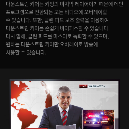
다운스트림 키어는 키잉의 마지막 레이어이기 때문에 메인
프로그램으로 전환되는 모든 비디오에 오버레이할
수 있습니다. 또한, 클린 피드 보조 출력을 이용하여
다운스트림 키어를 손쉽게 바이패스할 수 있습니다.
다시 말해, 클린 피드를 마스터로 녹화할 수 있으며,
원하는 다운스트림 키어만 오버레이로 방송에
사용할 수 있습니다.