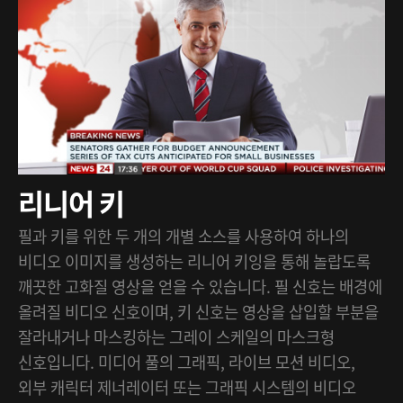
리니어 키
필과 키를 위한 두 개의 개별 소스를 사용하여 하나의
비디오 이미지를 생성하는 리니어 키잉을 통해 놀랍도록
깨끗한 고화질 영상을 얻을 수 있습니다. 필 신호는 배경에
올려질 비디오 신호이며, 키 신호는 영상을 삽입할 부분을
잘라내거나 마스킹하는 그레이 스케일의 마스크형
신호입니다. 미디어 풀의 그래픽, 라이브 모션 비디오,
외부 캐릭터 제너레이터 또는 그래픽 시스템의 비디오