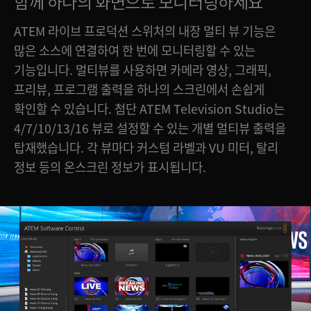
함께 하나의 화면으로 모니터링하세요
ATEM 라이브 프로덕션 스위처의 내장 멀티 뷰 기능은
많은 소스에 연결하여 한 번에 모니터링할 수 있는
기능입니다. 멀티뷰를 사용하면 카메라 영상, 그래픽,
프리뷰, 프로그램 출력을 하나의 스크린에서 손쉽게
확인할 수 있습니다. 첨단 ATEM Television Studio는
4/7/10/13/16 뷰로 설정할 수 있는 개별 멀티뷰 출력을
탑재했습니다. 각 뷰마다 커스텀 라벨과 VU 미터, 탈리
정보 등의 온스크린 정보가 표시됩니다.