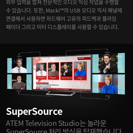
외부 입력을 합쳐 전문적인 오디오 믹싱 작업을 수행할
수 있습니다. 또한, Macki™의 USB 오디오 믹서 패널에
연결해서 사용하면 하드웨어 고유의 피드백과 플라잉
페이더 그리고 미터 디스플레이를 사용할 수 있습니다.
SuperSource
ATEM Television Studio는 놀라운
SuperSource 처리 방식을 탑재했습니다.