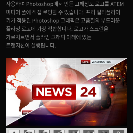
사용하여 Photoshop에서 만든 고해상도 로고를 ATEM
미디어 풀에 직접 로딩할 수 있습니다. 프리 멀티플라이
키가 적용된 Photoshop 그래픽은 고품질의 부드러운
플라잉 로고에 가장 적합합니다. 로고가 스크린을
가로지르면서 플라잉 그래픽 아래에 있는
트랜지션이 실행됩니다.