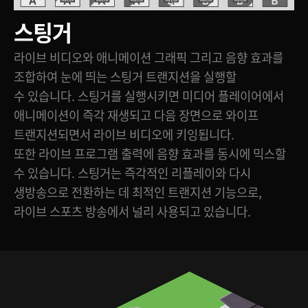
스팅거
라이브 비디오와 애니메이션 그래픽 그리고 음향 효과를
조합하여 눈에 띄는 스팅거 트랜지션을 실행할
수 있습니다. 스팅거를 실행시키면 미디어 플레이어에서
애니메이션이 즉각 재생되고 다음 장면으로 와이프
트랜지션되면서 라이브 비디오에 키잉됩니다.
또한 라이브 프로그램 출력에 음향 효과를 동시에 믹스할
수 있습니다. 스팅거는 즉각적인 리플레이와 다시
생방송으로 전환하는 데 최적인 트랜지션 기능으로,
라이브 스포츠 방송에서 널리 사용되고 있습니다.