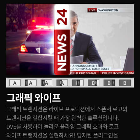
그래픽 와이프
그래픽 트랜지션은 라이브 프로덕션에서 스폰서 로고와
트랜지션을 결합시킬 때 가장 완벽한 솔루션입니다.
DVE를 사용하여 놀라운 플라잉 그래픽 효과와 로고
와이프 트랜지션을 실현하세요! 탑재된 플러그인을