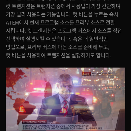
컷 트랜지션은 트랜지션 중에서 사용법이 가장 간단하며
가장 널리 사용되는 기능입니다. 컷 버튼을 누르는 즉시
ATEM에서 현재 프로그램 소스를 프리뷰 소스로 전환
시킵니다. 컷 트랜지션은 프로그램 버스에서 소스를 직접
선택하여 실행시킬 수 있습니다. 혹은 더 일반적인
방법으로, 프리뷰 버스에 다음 소스를 준비해 두고,
컷 버튼을 사용하여 트랜지션을 실행하기도 합니다.