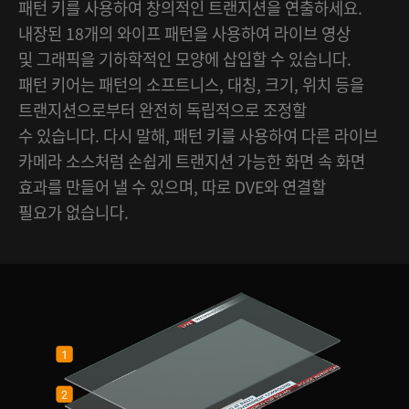
패턴 키를 사용하여 창의적인 트랜지션을 연출하세요.
내장된 18개의 와이프 패턴을 사용하여 라이브 영상
및 그래픽을 기하학적인 모양에 삽입할 수 있습니다.
패턴 키어는 패턴의 소프트니스, 대칭, 크기, 위치 등을
트랜지션으로부터 완전히 독립적으로 조정할
수 있습니다. 다시 말해, 패턴 키를 사용하여 다른 라이브
카메라 소스처럼 손쉽게 트랜지션 가능한 화면 속 화면
효과를 만들어 낼 수 있으며, 따로 DVE와 연결할
필요가 없습니다.