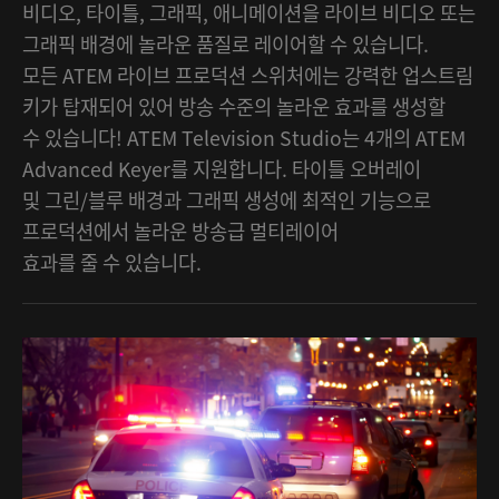
비디오, 타이틀, 그래픽, 애니메이션을 라이브 비디오 또는
그래픽 배경에 놀라운 품질로 레이어할 수 있습니다.
모든 ATEM 라이브 프로덕션 스위처에는 강력한 업스트림
키가 탑재되어 있어 방송 수준의 놀라운 효과를 생성할
수 있습니다! ATEM Television Studio는 4개의 ATEM
Advanced Keyer를 지원합니다. 타이틀 오버레이
및 그린/블루 배경과 그래픽 생성에 최적인 기능으로
프로덕션에서 놀라운 방송급 멀티레이어
효과를 줄 수 있습니다.