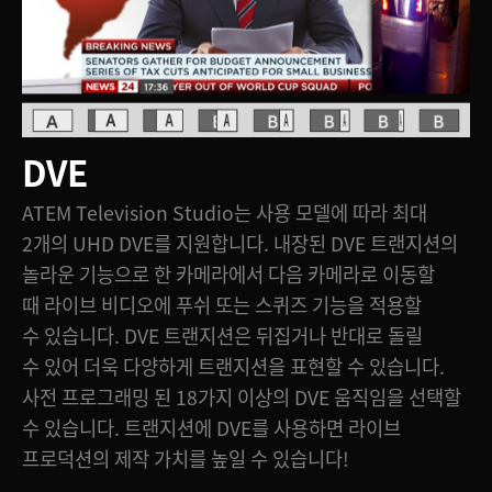
DVE
ATEM Television Studio는 사용 모델에 따라 최대
2개의 UHD DVE를 지원합니다. 내장된 DVE 트랜지션의
놀라운 기능으로 한 카메라에서 다음 카메라로 이동할
때 라이브 비디오에 푸쉬 또는 스퀴즈 기능을 적용할
수 있습니다. DVE 트랜지션은 뒤집거나 반대로 돌릴
수 있어 더욱 다양하게 트랜지션을 표현할 수 있습니다.
사전 프로그래밍 된 18가지 이상의 DVE 움직임을 선택할
수 있습니다. 트랜지션에 DVE를 사용하면 라이브
프로덕션의 제작 가치를 높일 수 있습니다!