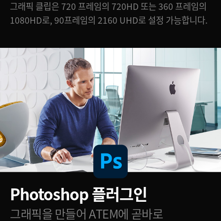
그래픽 클립은 720 프레임의 720HD 또는 360 프레임의
1080HD로, 90프레임의 2160 UHD로 설정 가능합니다.
Photoshop 플러그인
그래픽을 만들어
ATEM에
곧바로