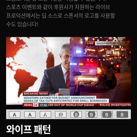
스포츠 이벤트와 같이 후원사가 지원하는 라이브
프로덕션에서는 딥 소스로 스폰서의 로고를 사용할
수도 있습니다!
와이프 패턴