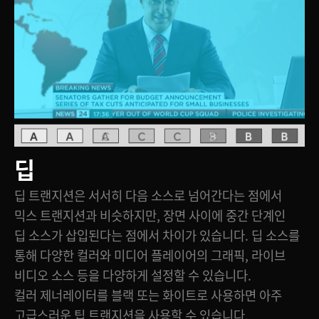
딥
딥 트랜지션은 서서히 다음 소스로 넘어간다는 점에서
믹스 트랜지션과 비슷하지만, 장면 사이에 중간 단계인
딥 소스가 삽입된다는 점에서 차이가 있습니다. 딥 소스를
통해 다양한 컬러와 미디어 플레이어의 그래픽, 라이브
비디오 소스 등을 다양하게 설정할 수 있습니다.
컬러 제너레이터를 블랙 또는 화이트로 사용하면 아주
고급스러운 팁 트랜지션을 사용할 수 있습니다.