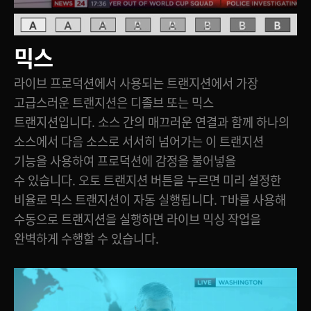
믹스
라이브 프로덕션에서 사용되는 트랜지션에서 가장
고급스러운 트랜지션은 디졸브 또는 믹스
트랜지션입니다. 소스 간의 매끄러운 연결과 함께 하나의
소스에서 다음 소스로 서서히 넘어가는 이 트랜지션
기능을 사용하여 프로덕션에 감정을 불어넣을
수 있습니다. 오토 트랜지션 버튼을 누르면 미리 설정한
비율로 믹스 트랜지션이 자동 실행됩니다. T바를 사용해
수동으로 트랜지션을 실행하면 라이브 믹싱 작업을
완벽하게 수행할 수 있습니다.