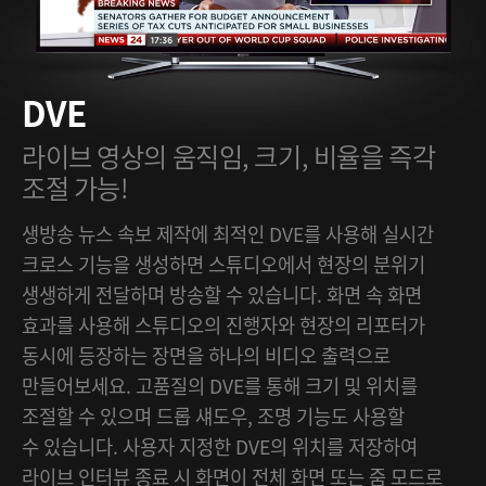
DVE
라이브 영상의 움직임,
크기, 비율을 즉각
조절 가능!
생방송 뉴스 속보 제작에 최적인 DVE를 사용해 실시간
크로스 기능을 생성하면 스튜디오에서 현장의 분위기
생생하게 전달하며 방송할 수 있습니다. 화면 속 화면
효과를 사용해 스튜디오의 진행자와 현장의 리포터가
동시에 등장하는 장면을 하나의 비디오 출력으로
만들어보세요. 고품질의 DVE를 통해 크기 및 위치를
조절할 수 있으며 드롭 섀도우, 조명 기능도 사용할
수 있습니다. 사용자 지정한 DVE의 위치를 저장하여
라이브 인터뷰 종료 시 화면이 전체 화면 또는 줌 모드로