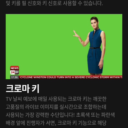
및 키를 필 신호와 키 신호로 사용할 수 있습니다.
크로마 키
TV 날씨 예보에 매일 사용되는 크로마 키는 깨끗한
고품질의 라이브 이미지를 실시간으로 조합하는데
사용되는 가장 강력한 수단입니다! 초록색 또는 파란색
배경 앞에 진행자가 서면, 크로마 키 기능으로 해당