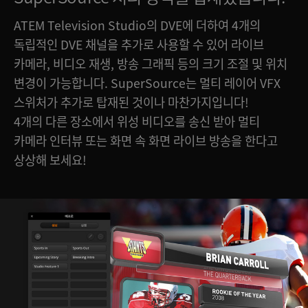
ATEM Television Studio의 DVE에 더하여 4개의
독립적인 DVE 채널을 추가로 사용할 수 있어 라이브
카메라, 비디오 재생, 방송 그래픽 등의 크기 조절 및 위치
변경이 가능합니다. SuperSource는 멀티 레이어 VFX
스위처가 추가로 탑재된 것이나 마찬가지입니다!
4개의 다른 장소에서 위성 비디오를 송신 받아 멀티
카메라 인터뷰 또는 화면 속 화면 라이브 방송을 한다고
상상해 보세요!