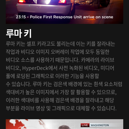
루마 키
루마 키는 셀프 키라고도 불리는데 이는 키를 잘라내는
작업과 비디오 이미지 오버레이 작업에 모두 동일한
비디오 소스를 사용하기 때문입니다. 카메라의 라이브
비디오, HyperDeck에서 사전 녹화된 비디오, 미디어
풀에 로딩된 그래픽으로 이러한 기능을 사용할
수 있습니다. 루마 키는 검은색 배경에 있는 흰색 요소처럼
색대비가 높은 이미지에서 가장 잘 활용할 수 있으므로,
이러한 색대비를 사용해 검은색 배경을 잘라내고 해당
부분을 라이브 영상 및 그래픽으로 대체할 수 있습니다.