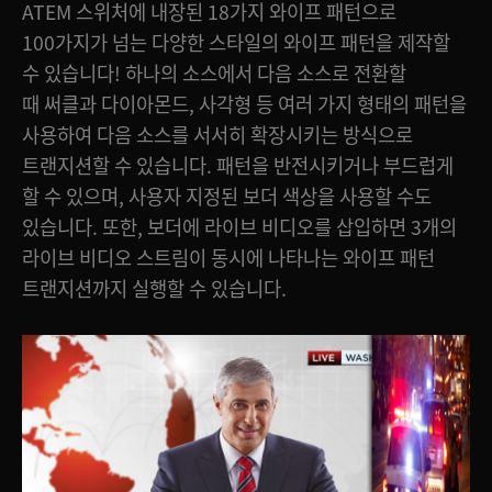
ATEM 스위처에 내장된 18가지 와이프 패턴으로
100가지가 넘는 다양한 스타일의 와이프 패턴을 제작할
수 있습니다! 하나의 소스에서 다음 소스로 전환할
때 써클과 다이아몬드, 사각형 등 여러 가지 형태의 패턴을
사용하여 다음 소스를 서서히 확장시키는 방식으로
트랜지션할 수 있습니다. 패턴을 반전시키거나 부드럽게
할 수 있으며, 사용자 지정된 보더 색상을 사용할 수도
있습니다. 또한, 보더에 라이브 비디오를 삽입하면 3개의
라이브 비디오 스트림이 동시에 나타나는 와이프 패턴
트랜지션까지 실행할 수 있습니다.