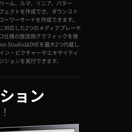
リーム、ルマ、リニア、パター
フェクトを作成でき、ダウンスト
ローワーサードを作成できます。
に対応した2つのメディアプレーヤ
ロ仕様の放送用グラフィックを使
sion StudioはDVEを最大2つ内蔵し
イン・ピクチャーやエキサイティ
ジションを実行できます。
ション
！