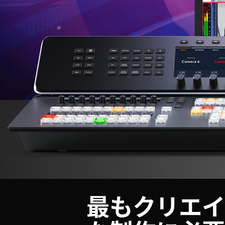
最もクリエイ