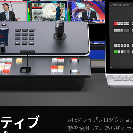
ティブ
ATEMライブプロダクシ
能を使用して、あらゆるラ