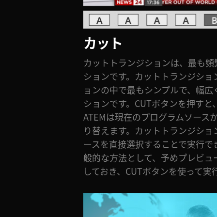
カット
カットトランジションは、最も頻
ションです。カットトランジショ
ョンの中で最もシンプルで、幅広
ションです。CUTボタンを押すと
ATEMは現在のプログラムソース
り替えます。カットトランジショ
ースを直接選択することで実行で
般的な方法として、予めプレビュ
しておき、CUTボタンを使って実