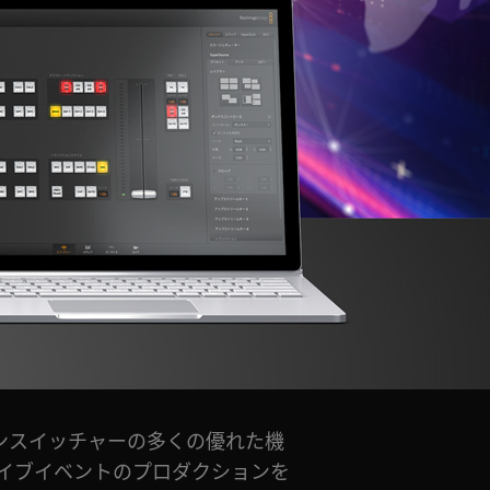
ョンスイッチャーの多くの優れた機
イブイベントのプロダクションを