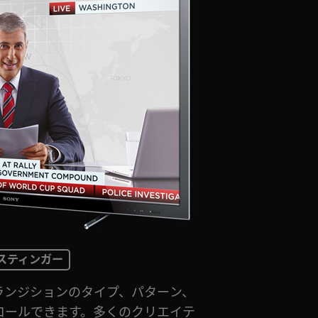
スティンガー