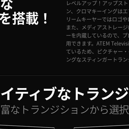
要な
レベルアップ！アップスト
ン、クロマキーイングはエ
を搭載！
リームキーヤーではロゴや
また、メディアストレージ
ーを内蔵しているので、プ
用できます。ATEM Televi
ているため、ピクチャー・
ングなスティンガートラン
イティブ
なトランジ
豊富なトランジションから選択