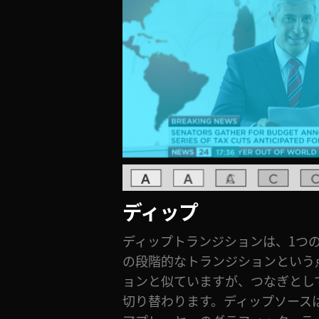
ディップ
ディップトランジションは、1つ
の段階的なトランジションという
ョンと似ていますが、つなぎとし
切り替わります。ディップソース