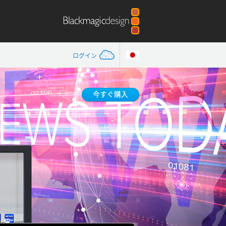
ログイン
今すぐ購入