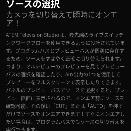
ソースの選択
カメラを切り替えて瞬時にオンエ
ア！
ATEM Television Studioは、最先端のライブスイッチ
ングワークフローを使用できるように設計されていま
す。プログラムバスとプレビューバスが個別に存在す
るため、ソースをすばやく正確に切り替えられます。
つまり、マルチビューのプレビューを見てプレビュー
バスの選択を確認したり、Aux出力の1つを使用して
プレビューをフルスクリーンで表示したりできます。
パネルのプレビューバスでソースを選択すると、プレ
ビュー画面に表示されるので、オンエア前にソースを
確認可能。その後は「CUT」または「AUTO」を押す
だけでソースをオンエアできます！すぐにオンエアし
たい場合は、プログラムバスでもソースの切り替えを
実行できます。