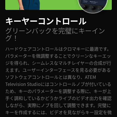
キーヤーコントロール
グリーンバックを完璧にキーイン
グ！
ハードウェアコントロールはクロマキーに最適です。
パラメーターを微調整することでクリーンなキーエッ
ジを得られ、シームレスなマルチレイヤーの合成が行
えます。ユーザーインターフェースを見る必要がある
ソフトウェアコントロールとは異なり、ATEM
Television Studioにはコントロールノブが付いている
ため、キーのパラメーターを調整する際に、キーが上
手く調和しているかどうかライブのビデオ出力を確認
しながら、実際にノブを回して調整できます。完璧に
キーを作成するには、ビデオを見ながらキー設定を微