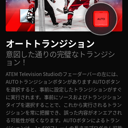
オートトランジション
意図した通りの
完璧なトランジシ
ョン！
ATEM Television Studioのフェーダーバーの左には、
AUTOトランジションボタンがあります AUTOボタン
を選択すると、事前に設定したトランジションがすぐ
に実行されます。事前にソースおよびトランジション
タイプを選択することで、これから実行されるトラン
ジションを常に把握でき、誤った内容がオンエアされ
る可能性が低くなります。AUTOボタンによるトラン
ジションは、1〜500フレームの長さでプログラム可能