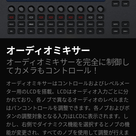
オーディオミキサー
オーディオミキサーを完全に
制御し
てカメラもコントロール！
オーディオミキサーはコントロールおよびレベルメー
ター用のLCDを搭載。LCDはオーディオ入力ごとに分
かれており、各ノブで異なるオーディオのレベルまた
はパンコントロールを調整できます。各ノブおよびボ
タンの調整対象となる入力はLCDに表示されます。し
かし、右側でダイナミクス機能を選択するとノブの機
能が変更され、すべてのノブを使用して調整が行えま