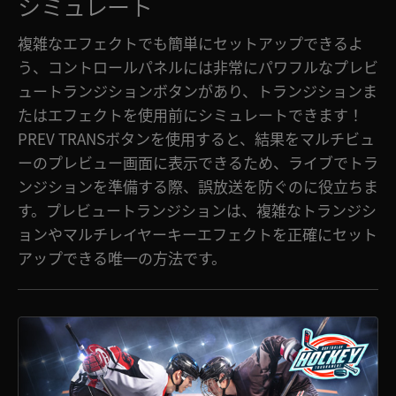
シミュレート
複雑なエフェクトでも簡単にセットアップできるよ
う、コントロールパネルには非常にパワフルなプレビ
ュートランジションボタンがあり、トランジションま
たはエフェクトを使用前にシミュレートできます！
PREV TRANSボタンを使用すると、結果をマルチビュ
ーのプレビュー画面に表示できるため、ライブでトラ
ンジションを準備する際、誤放送を防ぐのに役立ちま
す。プレビュートランジションは、複雑なトランジシ
ョンやマルチレイヤーキーエフェクトを正確にセット
アップできる唯一の方法です。