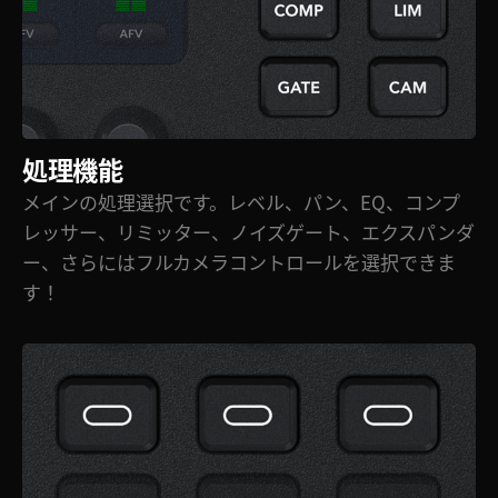
処理機能
メインの処理選択です。レベル、パン、EQ、コンプ
レッサー、リミッター、ノイズゲート、エクスパンダ
ー、さらにはフルカメラコントロールを選択できま
す！