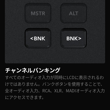
チャンネルバンキング
すべてのオーディオ入力が同時にLCDに表示されるわ
けではありません。バンクボタンを使用することで、
全オーディオ入力、RCA、XLR、MADIオーディオ入力
にアクセスできます。