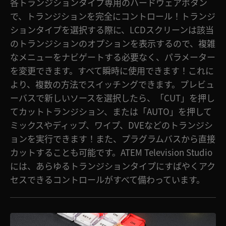
各トランジションタイプ専用のハードウェアボタン
で、トランジションを完全にコントロール！トランジ
ションタイプを選択する際に、LCDスクリーンは該当
のトランジションのオプションを表示するので、複雑
なメニューをナビゲートする必要なく、パラメーター
を変更できます。すべて瞬時に使用できます！これに
より、複数の方法でスイッチングできます。プレビュ
ーバスで新しいソースを選択したら、「CUT」を押し
てカットトランジション、または「AUTO」を押して
ミックスやディップ、ワイプ、DVEなどのトランジシ
ョンを実行できます！また、プラグラムバスから直接
カットすることも可能です。ATEM Television Studio
には、あらゆるトランジションタイプにすばやくアク
セスできるコントロールがすべて備わっています。