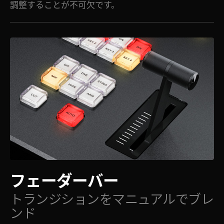
調整することが不可欠です。
フェーダーバー
トランジションを
マニュアルでブレ
ンド