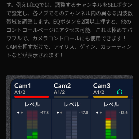
す。例えばEQでは、調整するチャンネルをSELボタン
で設定し、各ノブでそのチャンネル内の異なる周波数
帯域を調整します。EQボタンを2回以上押すと、他の
コントロールページにアクセス可能。これは極めてパ
ワフルで、カメラコントロールにも使用できます！
CAMを押すだけで、アイリス、ゲイン、カラーティン
トなどが表示されます！