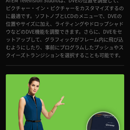
ATEM Television Studioは、DVEの位置を調整して、
ピクチャー・イン・ピクチャーをカスタマイズするの
に最適です。ソフトノブとLCDのメニューで、DVEの
位置やサイズに加え、ライティングやドロップシャド
ウなどのDVE機能を調整できます。さらに、DVEをセ
ットアップして、グラフィックがフレーム内に飛び込
むようにしたり、事前にプログラムしたプッシュやス
クイーズトランジションを選択することも可能です。