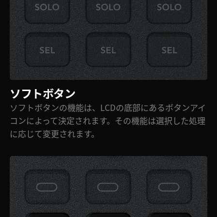
ソフトボタン
ソフトボタンの機能は、LCDの底部にあるボタンアイ
コンによって決定されます。その機能は選択した処理
に応じて変更されます。