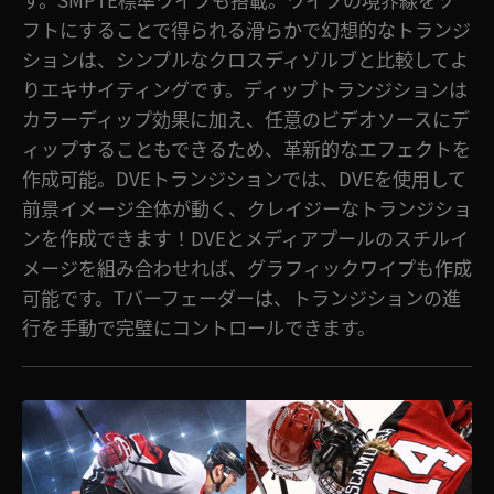
フトにすることで得られる滑らかで幻想的なトランジ
ションは、シンプルなクロスディゾルブと比較してよ
りエキサイティングです。ディップトランジションは
カラーディップ効果に加え、任意のビデオソースにデ
ィップすることもできるため、革新的なエフェクトを
作成可能。DVEトランジションでは、DVEを使用して
前景イメージ全体が動く、クレイジーなトランジショ
ンを作成できます！DVEとメディアプールのスチルイ
メージを組み合わせれば、グラフィックワイプも作成
可能です。Tバーフェーダーは、トランジションの進
行を手動で完璧にコントロールできます。