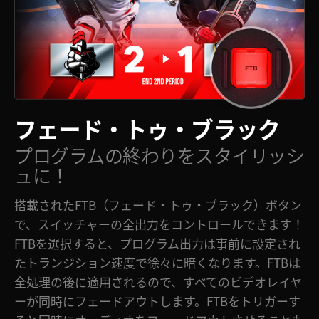
フェード・
トゥ・ブラック
プログラムの終わり
をスタイリッシ
ュに！
搭載されたFTB（フェード・トゥ・ブラック）ボタン
で、スイッチャーの全出力をコントロールできます！
FTBを選択すると、プログラム出力は事前に設定され
たトランジション速度で徐々に暗くなります。FTBは
全処理の後に適用されるので、すべてのビデオレイヤ
ーが同時にフェードアウトします。FTBをトリガーす