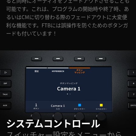
ると同時にオーディオをフェードアウトさせることも
可能です。これは、プログラムの開始時や終了時、あ
るいはCMに切り替わる際のフェードアウトに大変便
利な機能です。FTBには誤操作を防ぐためのボタンガ
ードも付いています！
システムコントロール
スイッチャー設定をメニューから