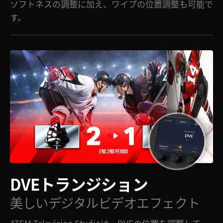
ソフトネスの調整に加え、ワイプの位置調整も可能で
す。
DVEトランジション
美しいデジタルビデオエフェクト