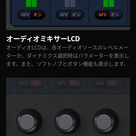
オーディオミキサーLCD
オーディオLCDは、各オーディオソースのレベルメー
ターか、ダイナミクス選択時はパラメーターを表示し
ます。また、ソフトノブとボタン機能も表示します。