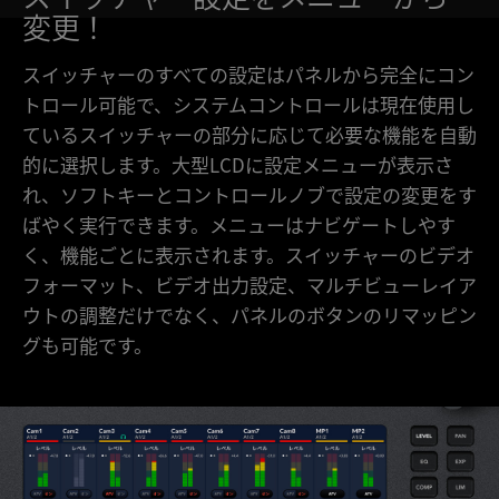
変更！
スイッチャーのすべての設定はパネルから完全にコン
トロール可能で、システムコントロールは現在使用し
ているスイッチャーの部分に応じて必要な機能を自動
的に選択します。大型LCDに設定メニューが表示さ
れ、ソフトキーとコントロールノブで設定の変更をす
ばやく実行できます。メニューはナビゲートしやす
く、機能ごとに表示されます。スイッチャーのビデオ
フォーマット、ビデオ出力設定、マルチビューレイア
ウトの調整だけでなく、パネルのボタンのリマッピン
グも可能です。