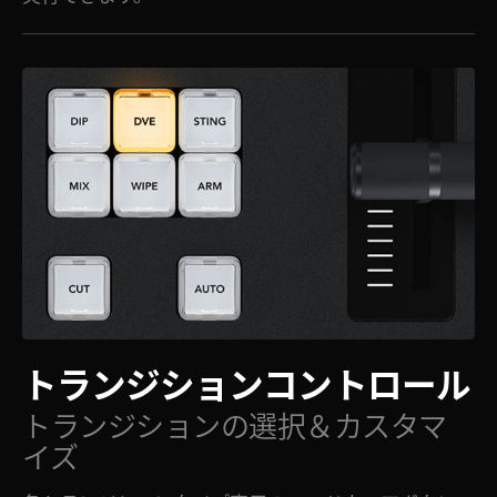
トランジション
コントロール
トランジションの選択＆カスタマ
イズ