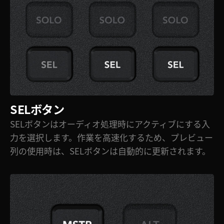
SELボタン
SELボタンはオーディオ処理時にアクティブにする入
力を選択します。作業を高速化するため、プレビュー
列の使用時は、SELボタンは自動的に更新されます。