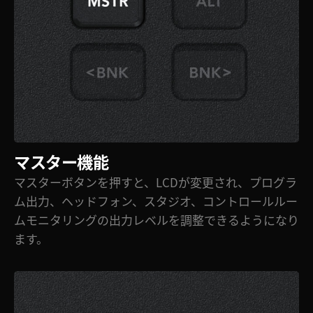
マスター機能
マスターボタンを押すと、LCDが変更され、プログラ
ム出力、ヘッドフォン、スタジオ、コントロールルー
ムモニタリングの出力レベルを調整できるようになり
ます。