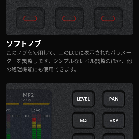
ソフトノブ
このノブを使用して、上のLCDに表示されたパラメー
ターを調整します。シンプルなレベル調整のほか、他
の処理機能にも使用できます。