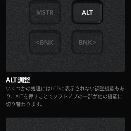
ALT調整
いくつかの処理にはLCDに表示されない調整機能もあ
り、ALTを押すことでソフトノブの一部が他の機能に
切り替わります。