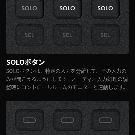
SOLOボタン
SOLOボタンは、特定の入力を分離して、その入力の
みが聞こえるようにします。オーディオ入力処理の調
整時にコントロールルームのモニターと連動します。