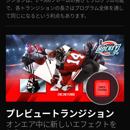
で、各トランジションの長さはプログラム全体を通し
て同じになるという利点もあります。
プレビュー
トランジション
オンエア中に新しい
エフェクトを