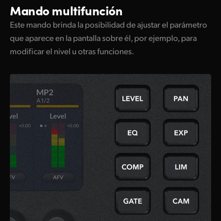
Mando multifunción
Este mando brinda la posibilidad de ajustar el parámetro
que aparece en la pantalla sobre él, por ejemplo, para
modificar el nivel u otras funciones.