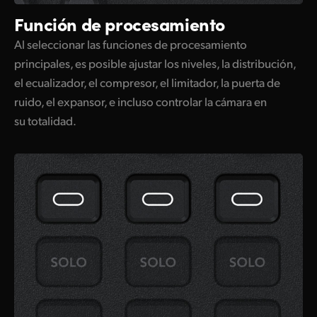
Función de
procesamiento
Al seleccionar las funciones de procesamiento
principales, es posible ajustar los niveles, la distribución,
el ecualizador, el compresor, el limitador, la puerta de
ruido, el expansor, e incluso controlar la cámara en
su totalidad.