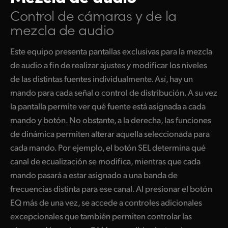
Control de cámaras y de la
mezcla de audio
Este equipo presenta pantallas exclusivas para la mezcla
de audio a fin de realizar ajustes y modificar los niveles
de las distintas fuentes individualmente. Así, hay un
mando para cada señal o control de distribución. A su vez
la pantalla permite ver qué fuente está asignada a cada
mando y botón. No obstante, a la derecha, las funciones
de dinámica permiten alterar aquella seleccionada para
cada mando. Por ejemplo, el botón SEL determina qué
canal de ecualización se modifica, mientras que cada
mando pasará a estar asignado a una banda de
frecuencias distinta para ese canal. Al presionar el botón
EQ más de una vez, se accede a controles adicionales
excepcionales que también permiten controlar las