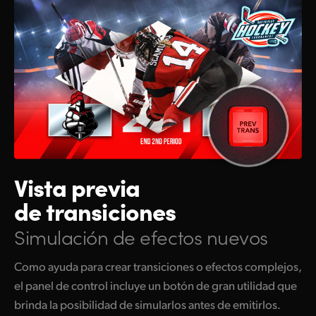
Vista previa
de transiciones
Simulación de efectos nuevos
Como ayuda para crear transiciones o efectos complejos,
el panel de control incluye un botón de gran utilidad que
brinda la posibilidad de simularlos antes de emitirlos.