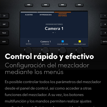
Control rápido y efectivo
Configuración del
mezclador
mediante los menús
Es posible controlar todos los parámetros del mezclador
desde el panel de control, así como acceder a otras
funciones del mezclador. A su vez, los botones
multifunción y los mandos permiten realizar ajustes