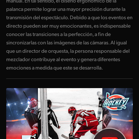
manual. En tal sentido, el diseño ergonómico de la
palanca permite lograr una mayor precisión durante la
transmisión del espectáculo. Debido a que los eventos en
directo pueden ser muy emocionantes, es indispensable
conocer las transiciones a la perfección, a fin de
sincronizarlas con las imágenes de las cámaras. Al igual
que un director de orquesta, la persona responsable del
mezclador contribuye al evento y genera diferentes
emociones a medida que este se desarrolla.