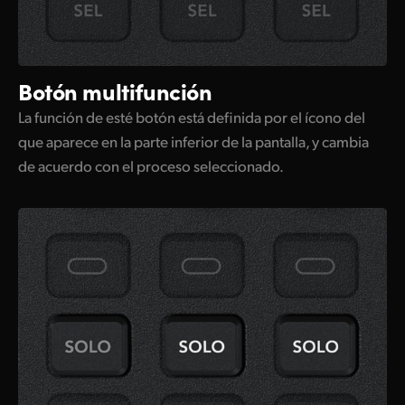
Botón multifunción
La función de esté botón está definida por el ícono del
que aparece en la parte inferior de la pantalla, y cambia
de acuerdo con el proceso seleccionado.