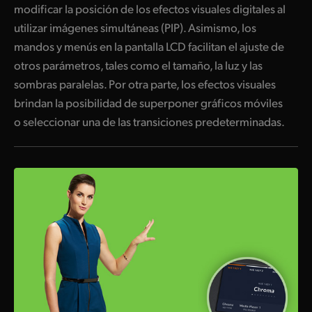
modificar la posición de los efectos visuales digitales al
utilizar imágenes simultáneas (PIP). Asimismo, los
mandos y menús en la pantalla LCD facilitan el ajuste de
otros parámetros, tales como el tamaño, la luz y las
sombras paralelas. Por otra parte, los efectos visuales
brindan la posibilidad de superponer gráficos móviles
o seleccionar una de las transiciones predeterminadas.