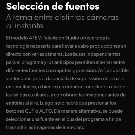
Selección de fuentes
Alterna entre distintas
cámaras
al instante
El modelo ATEM Television Studio ofrece toda la
tecnología necesaria para llevar a cabo producciones en
directo con varias cámaras. Los buses independientes
para el programa y los anticipos permiten alternar entre
diferentes fuentes con rapidez y precisión. Así, es posible
ver los anticipos en la pantalla de supervisión de señales
en simultáneo, o bien en un monitor conectado a una de
las salidas auxiliares, y corroborar las imágenes antes de
emitirlas al aire. Luego, solo habrá que presionar los
botones CUT o AUTO. De manera alternativa, se puede
seleccionar una fuente en el bus del programa a fin de
transmitir las imágenes de inmediato.