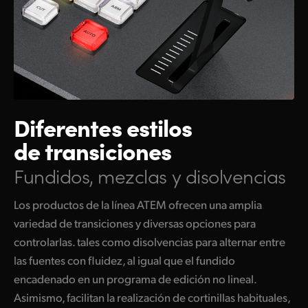
Diferentes estilos
de transiciones
Fundidos, mezclas y disolvencias
Los productos de la línea ATEM ofrecen una amplia
variedad de transiciones y diversas opciones para
controlarlas. tales como disolvencias para alternar entre
las fuentes con fluidez, al igual que el fundido
encadenado en un programa de edición no lineal.
Asimismo, facilitan la realización de cortinillas habituales,