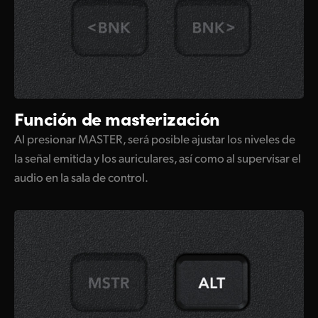
Función de masterización
Al presionar MASTER, será posible ajustar los niveles de
la señal emitida y los auriculares, así como al supervisar el
audio en la sala de control.