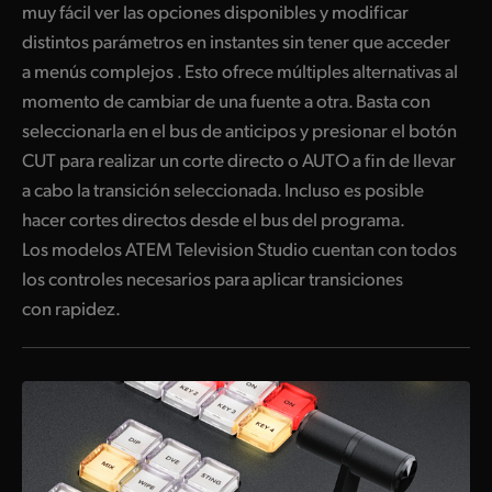
muy fácil ver las opciones disponibles y modificar
distintos parámetros en instantes sin tener que acceder
a menús complejos . Esto ofrece múltiples alternativas al
momento de cambiar de una fuente a otra. Basta con
seleccionarla en el bus de anticipos y presionar el botón
CUT para realizar un corte directo o AUTO a fin de llevar
a cabo la transición seleccionada. Incluso es posible
hacer cortes directos desde el bus del programa.
Los modelos ATEM Television Studio cuentan con todos
los controles necesarios para aplicar transiciones
con rapidez.