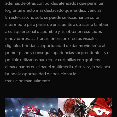
además de otras con bordes atenuados que permiten
lograr un efecto más destacado que las disolvencias.
En este caso, no solo se puede seleccionar un color
intermedio para pasar de una fuente a otra, sino también
a cualquier señal disponible y así obtener resultados
innovadores. Las transiciones con efectos visuales
digitales brindan la oportunidad de dar movimiento al
primer plano y conseguir apariencias sorprendentes, y es
posible utilizarlas para crear cortinillas con gráficos
almacenados en el panel multimedia. A su vez, la palanca
brinda la oportunidad de posicionar la
transición manualmente.