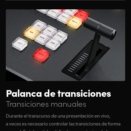
Palanca de
transiciones
Transiciones manuales
Durante el transcurso de una presentación en vivo,
a veces es necesario controlar las transiciones de forma