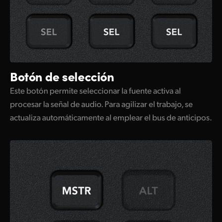
Botón de selección
Este botón permite seleccionar la fuente activa al
procesar la señal de audio. Para agilizar el trabajo, se
actualiza automáticamente al emplear el bus de anticipos.