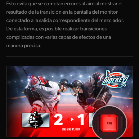
Esto evita que se cometan errores al aire al mostrar el
resultado de la transición en la pantalla del monitor
conectado a la salida correspondiente del mezclador.
De esta forma, es posible realizar transiciones
complicadas con varias capas de efectos de una
manera precisa.