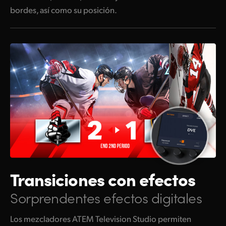
bordes, así como su posición.
Transiciones
con efectos
Sorprendentes efectos digitales
Los mezcladores ATEM Television Studio permiten