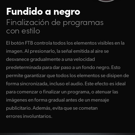
Fundido a negro
Finalización de programas
con estilo
El botón FTB controla todos los elementos visibles en la
imagen. Al presionarlo, la señal emitida al aire se
desvanece gradualmente a una velocidad
predeterminada para dar paso a un fondo negro. Esto
permite garantizar que todos los elementos se disipen de
forma sincronizada, incluso el audio. Este efecto es ideal
para comenzar o finalizar un programa, o atenuar las
imágenes en forma gradual antes de un mensaje
publicitario. Además, evita que se cometan
errores involuntarios.