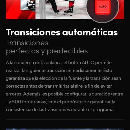
Transiciones automáticas
Transiciones
perfectas y predecibles
A la izquierda de la palanca, el botón AUTO permite
realizar la siguiente transición inmediatamente. Esto
garantiza que la elección de la fuente y la transición sean
correctas antes de transmitirlas al aire, a fin de evitar
errores. Además, es posible configurar la duración (entre
1 y 500 fotogramas) con el propósito de garantizar la
consistencia de las transiciones durante el programa.