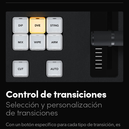
Control de transiciones
Selección y personalización
de transiciones
Con un botón específico para cada tipo de transición, es