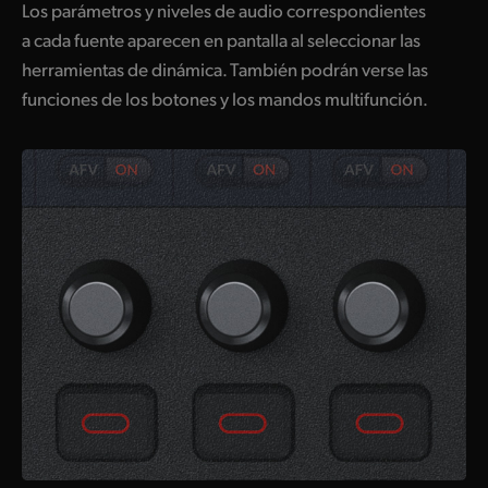
Los parámetros y niveles de audio correspondientes
a cada fuente aparecen en pantalla al seleccionar las
herramientas de dinámica. También podrán verse las
funciones de los botones y los mandos multifunción.