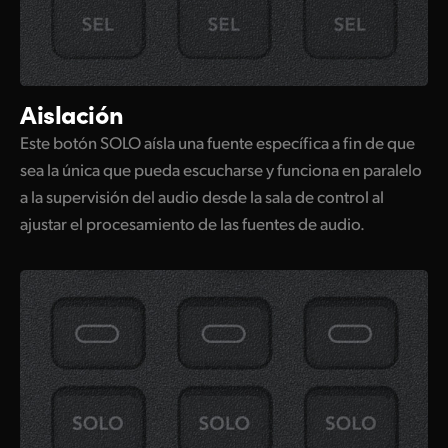
Aislación
Este botón SOLO aísla una fuente específica a fin de que
sea la única que pueda escucharse y funciona en paralelo
a la supervisión del audio desde la sala de control al
ajustar el procesamiento de las fuentes de audio.