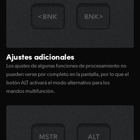
Ajustes adicionales
Los ajustes de algunas funciones de procesamiento no
pueden verse por completo en la pantalla, por lo que el
botón ALT activará el modo alternativo para los
mandos multifunción.