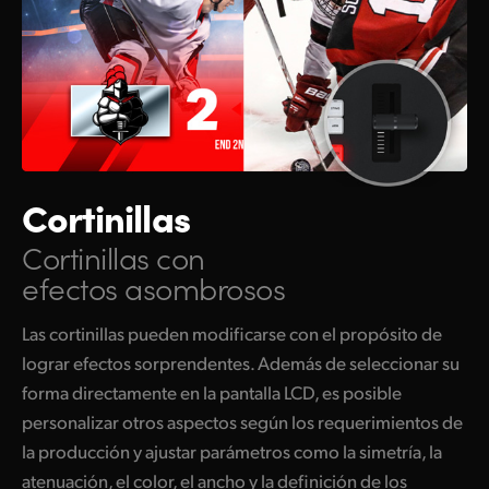
Cortinillas
Cortinillas con
efectos asombrosos
Las cortinillas pueden modificarse con el propósito de
lograr efectos sorprendentes. Además de seleccionar su
forma directamente en la pantalla LCD, es posible
personalizar otros aspectos según los requerimientos de
la producción y ajustar parámetros como la simetría, la
atenuación, el color, el ancho y la definición de los