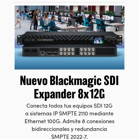
Nuevo Blackmagic
SDI
Expander 8x12G
Conecta todos tus equipos SDI 12G
a sistemas IP SMPTE 2110 mediante
Ethernet 100G. Admite 8 conexiones
bidireccionales y redundancia
SMPTE 2022‑7.