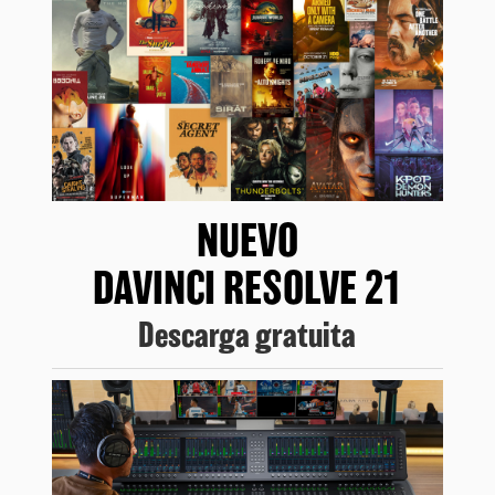
NUEVO
DAVINCI RESOLVE 21
Descarga gratuita