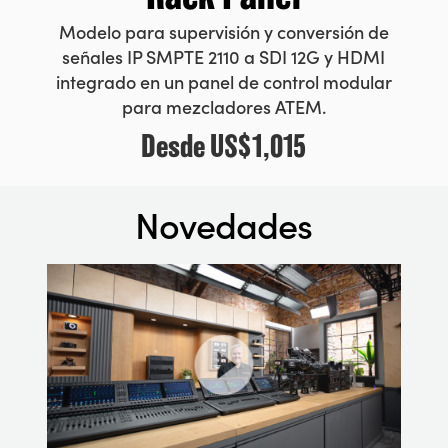
Modelo para supervisión y conversión de
señales IP SMPTE 2110 a SDI 12G y HDMI
integrado en un panel de control modular
para mezcladores ATEM.
Desde
US$1,015
Novedades