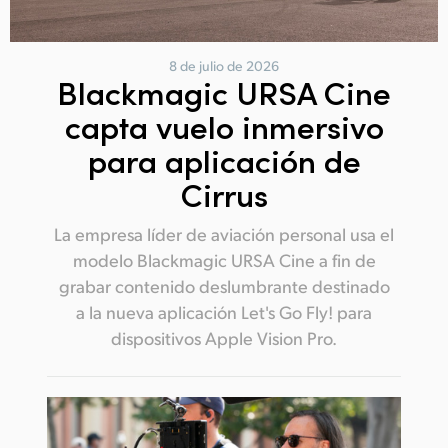
8 de julio de 2026
Blackmagic URSA Cine
capta vuelo inmersivo
para aplicación de
Cirrus
La empresa líder de aviación personal usa el
modelo Blackmagic URSA Cine a fin de
grabar contenido deslumbrante destinado
a la nueva aplicación Let's Go Fly! para
dispositivos Apple Vision Pro.