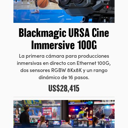
Blackmagic
URSA Cine
Immersive 100G
La primera cámara para producciones
inmersivas en directo con Ethernet 100G,
dos sensores RGBW 8Kx8K y un rango
dinámico de 16 pasos.
US$28,415