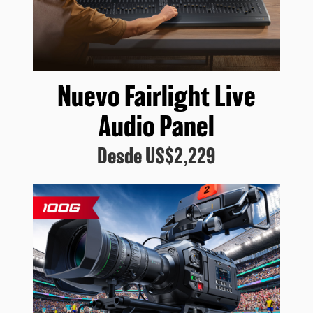
Nuevo
Fairlight Live
Audio Panel
Desde
US$2,229