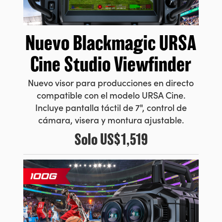
Nuevo
Blackmagic URSA
Cine Studio Viewfinder
Nuevo visor para producciones en directo
compatible con el modelo URSA Cine.
Incluye pantalla táctil de 7", control de
cámara, visera y montura ajustable.
Solo
US$1,519