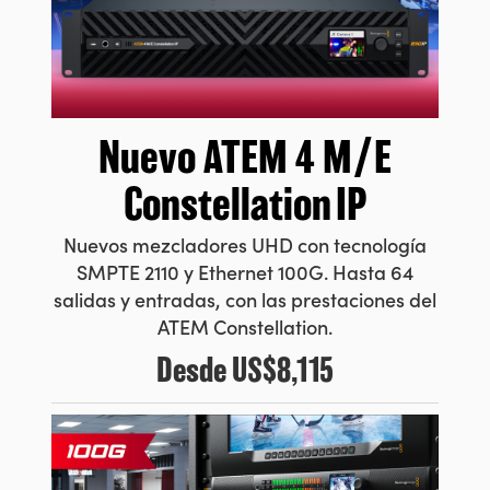
Nuevo ATEM
4 M/E
Constellation IP
Nuevos mezcladores UHD con tecnología
SMPTE 2110 y Ethernet 100G. Hasta 64
salidas y entradas, con las prestaciones del
ATEM Constellation.
Desde
US$8,115