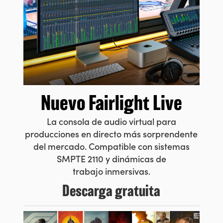
Nuevo Fairlight Live
La consola de audio virtual para
producciones en directo más sorprendente
del mercado.
Compatible con sistemas
SMPTE 2110 y dinámicas de
trabajo inmersivas.
Descarga gratuita