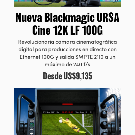
Nueva
Blackmagic URSA
Cine 12K LF 100G
Revolucionaria cámara cinematográfica
digital para producciones en directo con
Ethernet 100G y salida SMPTE 2110 a un
máximo de 240 f/s
Desde
US$9,135