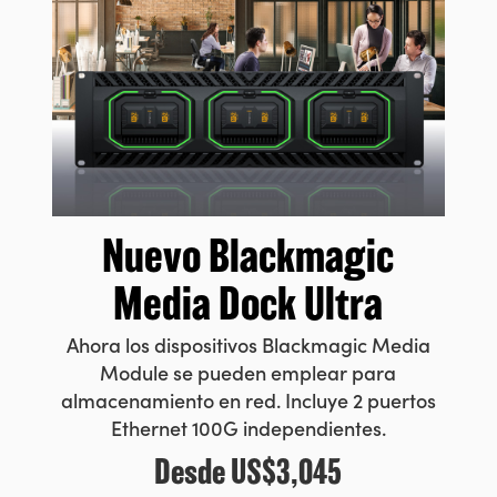
Nuevo Blackmagic
Media Dock Ultra
Ahora los dispositivos Blackmagic Media
Module se pueden emplear
para
almacenamiento en red.
Incluye 2 puertos
Ethernet 100G independientes.
Desde
US$3,045