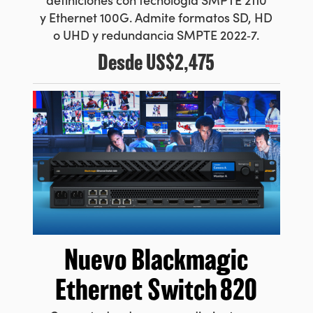
y Ethernet 100G. Admite formatos SD, HD
o UHD y redundancia SMPTE 2022‑7.
Desde
US$2,475
Nuevo Blackmagic
Ethernet Switch 820