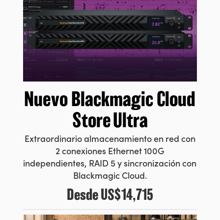
Nuevo Blackmagic
Cloud
Store Ultra
Extraordinario almacenamiento en red con
2 conexiones Ethernet 100G
independientes, RAID 5 y sincronización con
Blackmagic Cloud.
Desde
US$14,715