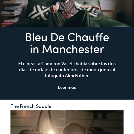
Bleu De Chauffe
in Manchester
El cineasta Cameron Vaselli habla sobre los dos
días de rodaje de contenidos de moda junto al
fotógrafo Alex Bather.
Leer más
The French Saddler
My 