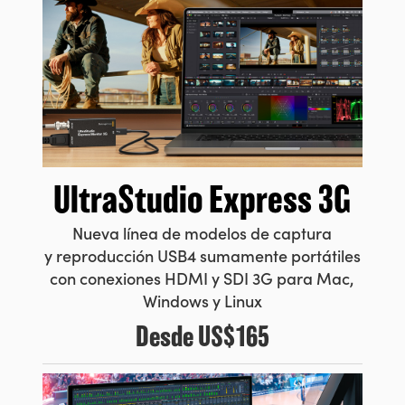
UltraStudio Express 3G
Nueva línea de modelos de captura
y reproducción USB4 sumamente portátiles
con conexiones HDMI y SDI 3G para Mac,
Windows y Linux
Desde
US$165