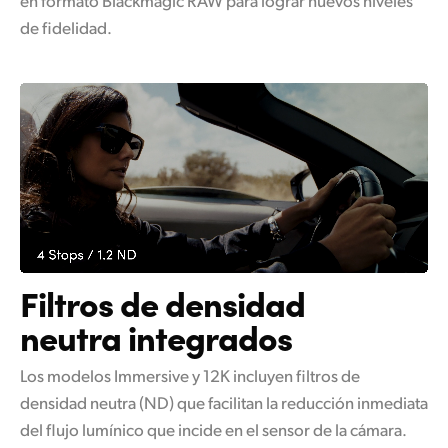
en formato
Blackmagic RAW para lograr nuevos niveles
de fidelidad.
Filtros de densidad
neutra integrados
Los modelos Immersive y 12K incluyen filtros de
densidad neutra (ND) que facilitan la reducción inmediata
del flujo lumínico que incide en el sensor de la cámara.