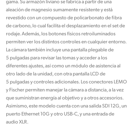
gama. Su armazón liviano se fabrica a partir de una
aleación de magnesio sumamente resistente y está
revestido con un compuesto de policarbonato de fibra
de carbono, lo cual facilita el desplazamiento en el set de
rodaje. Además, los botones físicos retroiluminados
permiten ver los distintos controles en cualquier entorno.
La cámara también incluye una pantalla plegable de
5 pulgadas para revisar las tomas y acceder a los
diferentes ajustes, así como un módulo
de asistencia
al
otro lado de la unidad, con otra pantalla LCD de
5 pulgadas y controles adicionales. Los conectores LEMO
y Fischer permiten manejar la cámara a distancia,
a la vez
que suministran energía al objetivo y a otros accesorios.
Asimismo, este modelo cuenta con una salida SDI 12G, un
puerto Ethernet 10G y otro USB-C, y una entrada de
audio XLR.