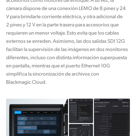
cámara dispone de una conexión LEMO de 8 pines y 24
V para brindarle corriente eléctrica, y otra adicional de
2 pines y 12 V en la parte trasera para accesorios que
requieren un menor voltaje. Esto evita que los cables
externos se enreden. Asimismo, las dos salidas SDI 12G
facilitan la supervisión de las imágenes en dos monitores
diferentes, incluso con distinta información superpuesta
en pantalla, mientras que el puerto Ethernet 10G
simplifica la sincronización de archivos con
Blackmagic Cloud.