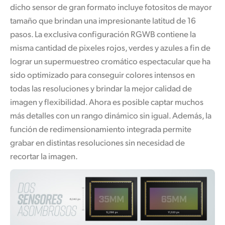
dicho sensor de gran formato incluye fotositos de mayor
tamaño que brindan una impresionante latitud de 16
pasos. La exclusiva configuración RGWB contiene la
misma cantidad de pixeles rojos, verdes y azules a fin de
lograr un supermuestreo cromático espectacular que ha
sido optimizado para conseguir colores intensos en
todas las resoluciones y brindar la mejor calidad de
imagen y flexibilidad. Ahora es posible captar muchos
más detalles con un rango dinámico sin igual. Además, la
función de redimensionamiento integrada permite
grabar en distintas resoluciones sin necesidad de
recortar la imagen.