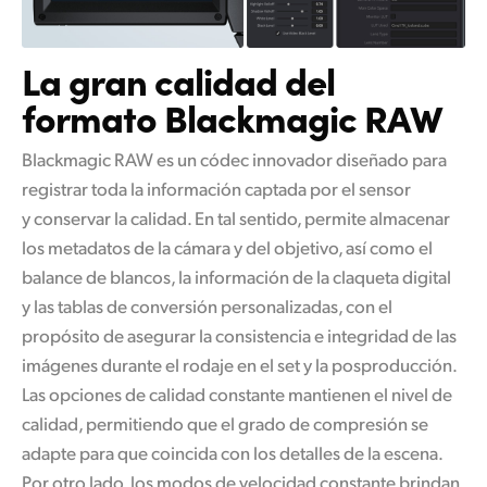
La gran calidad
del
formato Blackmagic RAW
Blackmagic RAW es un códec innovador diseñado para
registrar toda la información captada por el sensor
y conservar la calidad. En tal sentido, permite almacenar
los metadatos de la cámara y del objetivo, así como el
balance de blancos, la información de la claqueta digital
y las tablas de conversión personalizadas, con el
propósito de asegurar la consistencia e integridad de las
imágenes durante el rodaje en el set y la posproducción.
Las opciones de calidad constante mantienen el nivel de
calidad, permitiendo que el grado de compresión se
adapte para que coincida con los detalles de la escena.
Por otro lado, los modos de velocidad constante brindan