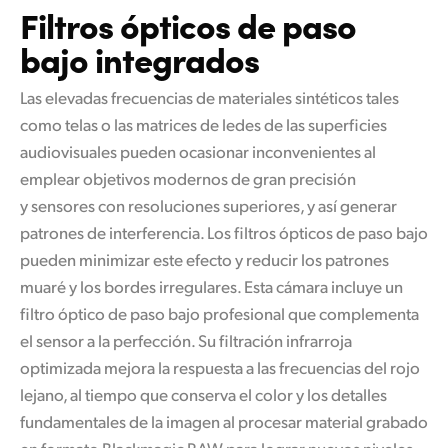
Filtros ópticos
de paso
bajo integrados
Las elevadas frecuencias de materiales sintéticos tales
como telas o las matrices de ledes de las superficies
audiovisuales pueden ocasionar inconvenientes al
emplear objetivos modernos de gran precisión
y sensores con resoluciones superiores, y así generar
patrones de interferencia. Los filtros ópticos de paso bajo
pueden minimizar este efecto y reducir los patrones
muaré y los bordes irregulares. Esta cámara incluye un
filtro óptico de paso bajo profesional que complementa
el sensor a la perfección. Su filtración infrarroja
optimizada mejora
la respuesta
a las frecuencias del rojo
lejano, al tiempo que conserva el color y los detalles
fundamentales de la imagen al procesar material grabado