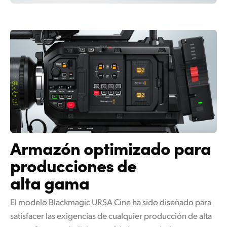
Armazón optimizado
para
producciones de
alta gama
El modelo Blackmagic URSA Cine ha sido diseñado para
satisfacer las exigencias
de cualquier
producción de alta