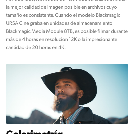
la mejor calidad de imagen posible en archivos cuyo
tamaño es consistente. Cuando el modelo Blackmagic
URSA Cine graba en unidades de almacenamiento
Blackmagic Media Module 8TB, es posible filmar durante
más de 4 horas en resolución 12K o la impresionante
cantidad de 20 horas en 4K.
Colorimetría