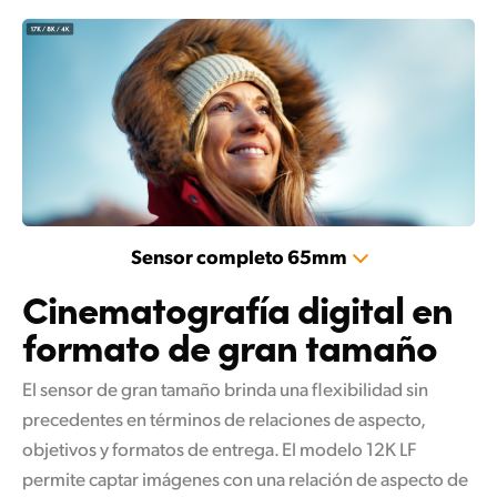
Sensor completo 65mm
Cinematografía digital
en
formato de gran tamaño
El sensor de gran tamaño brinda una flexibilidad sin
precedentes en términos de relaciones de aspecto,
objetivos y formatos de entrega. El modelo 12K LF
permite captar imágenes con una relación de aspecto
de