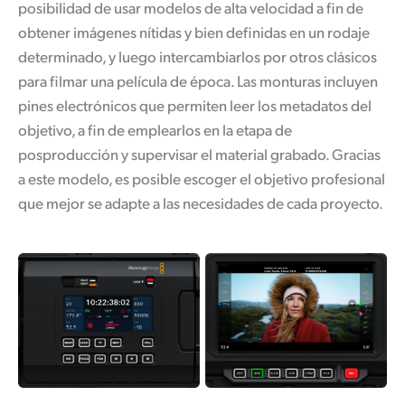
posibilidad
de usar modelos de alta velocidad a fin de
obtener imágenes nítidas y bien definidas en un rodaje
determinado, y luego intercambiarlos por otros clásicos
para filmar una película de época. Las monturas incluyen
pines electrónicos
que permiten
leer los metadatos del
objetivo, a fin de emplearlos en la etapa
de
posproducción
y supervisar el material grabado. Gracias
a este modelo, es posible escoger el objetivo profesional
que mejor se adapte a las necesidades de cada proyecto.