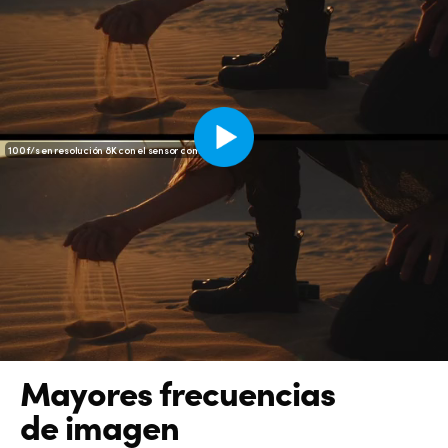
100 f/s en resolución 8K con el sensor completo
Mayores frecuencias
de imagen