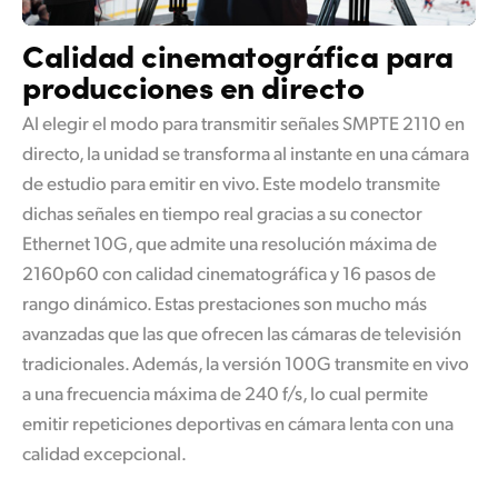
Calidad cinematográfica
para
producciones en directo
Al elegir el modo para transmitir señales SMPTE 2110 en
directo, la unidad se transforma al instante en una cámara
de estudio para emitir en vivo. Este modelo transmite
dichas señales en tiempo real gracias a su conector
Ethernet 10G, que admite una resolución máxima de
2160p60 con calidad cinematográfica y 16 pasos de
rango dinámico. Estas prestaciones son mucho más
avanzadas que las que ofrecen las cámaras de televisión
tradicionales. Además, la versión 100G transmite en vivo
a una frecuencia máxima de 240 f/s, lo cual permite
emitir repeticiones deportivas en cámara lenta con una
calidad excepcional.