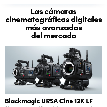
Las cámaras
cinematográficas
digitales
más avanzadas
del mercado
Blackmagic
URSA
Cine 12K LF