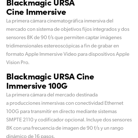
Blackmagic
URSA
Cine Immersive
La primera cámara cinematográfica inmersiva del
mercado con sistema de objetivos fijos integrados y dos
sensores 8K de 90 f/s que permiten captar imágenes
tridimensionales estereoscópicas a fin de grabar en
formato Apple Immersive Video para dispositivos Apple
Vision Pro.
Blackmagic
URSA
Cine
Immersive 100G
La primera cámara del mercado destinada
a producciones inmersivas con conectividad Ethernet
100G para transmitir
en directo
mediante sistemas
SMPTE 2110 y codificador opcional. Incluye dos sensores
8K con una frecuencia
de imagen
de 90 f/s y un rango
dinámico de 16 pasos.