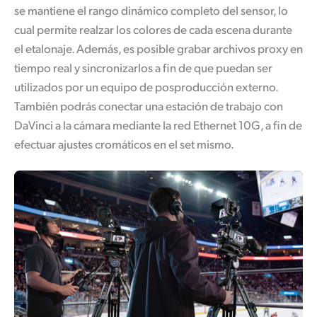
se mantiene el rango dinámico completo del sensor, lo
cual permite realzar los colores de cada escena durante
el etalonaje. Además, es posible grabar archivos proxy en
tiempo real y sincronizarlos a fin de que puedan ser
utilizados por un equipo de posproducción externo.
También podrás conectar una estación de trabajo con
DaVinci a la cámara mediante la red Ethernet 10G, a fin de
efectuar ajustes cromáticos en el set mismo.