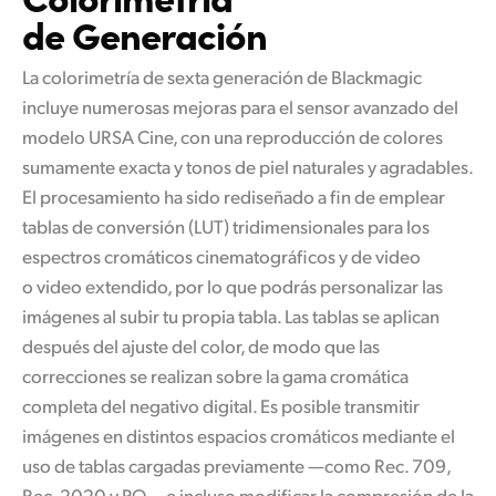
de Generación
La colorimetría de sexta generación de Blackmagic
incluye numerosas mejoras para el sensor avanzado del
modelo URSA Cine, con una reproducción de colores
sumamente exacta y tonos de piel naturales y agradables.
El procesamiento ha sido rediseñado a fin de emplear
tablas de conversión (LUT) tridimensionales para los
espectros cromáticos cinematográficos y de video
o video extendido, por lo que podrás personalizar las
imágenes al subir tu propia tabla. Las tablas se aplican
después del ajuste del color, de modo que las
correcciones se realizan sobre la gama cromática
completa del negativo digital. Es posible transmitir
imágenes en distintos espacios cromáticos mediante el
uso de tablas cargadas previamente —como Rec. 709,
Rec. 2020 y PQ— e incluso modificar la compresión de la