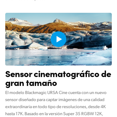
Sensor cinematográfico
de
gran tamaño
El modelo Blackmagic URSA Cine cuenta con un nuevo
sensor diseñado para captar imágenes de una calidad
extraordinaria en todo tipo de resoluciones, desde 4K
hasta 17K. Basado en la versión Super 35 RGBW 12K,