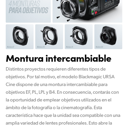
Montura intercambiable
Distintos proyectos requieren diferentes tipos de
objetivos. Por tal motivo, el modelo Blackmagic URSA
Cine dispone de una montura intercambiable para
objetivos EF, PL, LPL y B4. En consecuencia, contarás con
la oportunidad de emplear objetivos utilizados en el
ámbito de la fotografía o la cinematografía. Esta
característica hace que la unidad sea compatible con una
amplia variedad de lentes profesionales. Esto abre
la