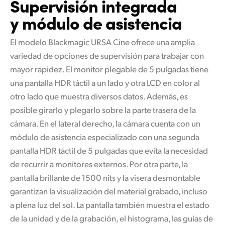
Supervisión integrada
y módulo de asistencia
El modelo Blackmagic URSA Cine ofrece una amplia
variedad de opciones de supervisión para trabajar con
mayor rapidez. El monitor plegable de 5 pulgadas tiene
una pantalla HDR táctil a un lado y otra LCD en color al
otro lado que muestra diversos datos. Además, es
posible girarlo y plegarlo sobre la parte trasera de la
cámara. En el lateral derecho, la cámara cuenta con un
módulo de asistencia especializado con una segunda
pantalla HDR táctil de 5 pulgadas que evita la necesidad
de recurrir a monitores externos. Por otra parte,
la
pantalla
brillante de 1500 nits y la visera desmontable
garantizan la visualización del material grabado, incluso
a plena luz del sol. La pantalla también muestra el estado
de la unidad y de la grabación, el histograma, las guías de