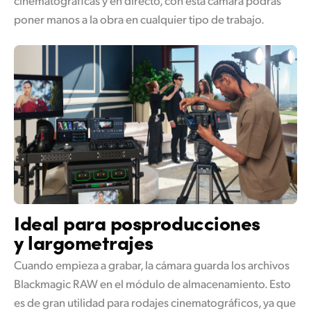
poner manos a la obra en cualquier tipo de trabajo.
Ideal para posproducciones
y largometrajes
Cuando empieza a grabar, la cámara guarda los archivos
Blackmagic RAW en el módulo de almacenamiento. Esto
es de gran utilidad para rodajes cinematográficos, ya que