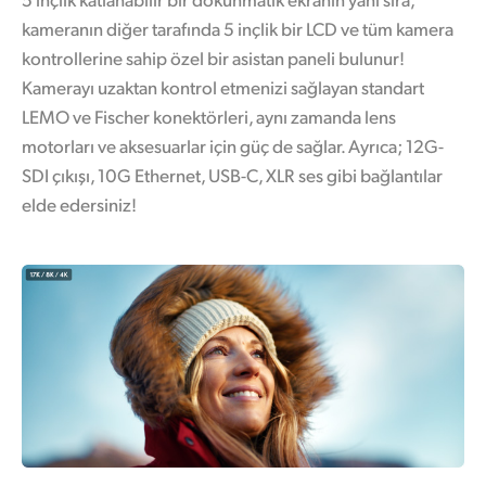
kameranın diğer tarafında 5 inçlik bir LCD ve tüm kamera
kontrollerine sahip özel bir asistan paneli bulunur!
Kamerayı uzaktan kontrol etmenizi sağlayan standart
LEMO ve Fischer konektörleri, aynı zamanda lens
motorları ve aksesuarlar için güç de sağlar. Ayrıca; 12G-
SDI çıkışı, 10G Ethernet, USB-C, XLR ses gibi bağlantılar
elde edersiniz!