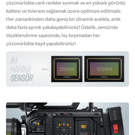
çözünürlükte canlı renkler sunmak ve en yüksek görüntü
kalitesi ve tolerans sağlamak üzere optimize edilmiştir.
Her zamankinden daha geniş bir dinamik aralıkla, artık
daha fazla ayrıntı yakalayabilirsiniz! Üstelik, sensörde
ölçeklendirme sayesinde, hiç kırpmadan her
çözünürlükte kayıt yapabilirsiniz!