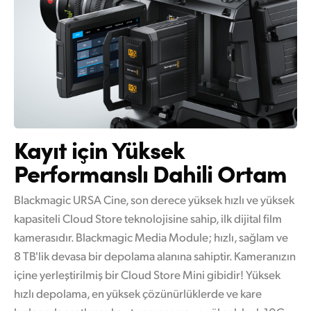
Kayıt için Yüksek
Performanslı Dahili Ortam
Blackmagic URSA Cine, son derece yüksek hızlı ve yüksek
kapasiteli Cloud Store teknolojisine sahip, ilk dijital film
kamerasıdır. Blackmagic Media Module; hızlı, sağlam ve
8 TB'lik devasa bir depolama alanına sahiptir. Kameranızın
içine yerleştirilmiş bir Cloud Store Mini gibidir! Yüksek
hızlı depolama, en yüksek çözünürlüklerde ve kare