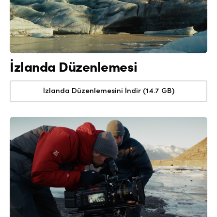
İzlanda Düzenlemesi
İzlanda Düzenlemesini İndir (14.7 GB)