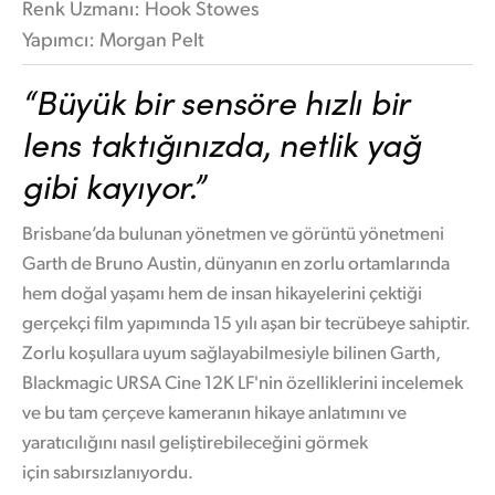
Renk Uzmanı: Hook Stowes
Yapımcı: Morgan Pelt
“Büyük bir sensöre hızlı bir
lens taktığınızda, netlik yağ
gibi kayıyor.”
Brisbane’da bulunan yönetmen ve görüntü yönetmeni
Garth de Bruno Austin, dünyanın en zorlu ortamlarında
hem doğal yaşamı hem de insan hikayelerini çektiği
gerçekçi film yapımında 15 yılı aşan bir tecrübeye sahiptir.
Zorlu koşullara uyum sağlayabilmesiyle bilinen Garth,
Blackmagic URSA Cine 12K LF'nin özelliklerini incelemek
ve bu tam çerçeve kameranın hikaye anlatımını ve
yaratıcılığını nasıl geliştirebileceğini görmek
için sabırsızlanıyordu.