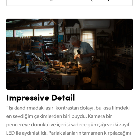
Impressive Detail
“Işıklandırmadaki aşırı kontrastan dolayı, bu kısa filmdeki
en sevdiğim çekimlerden biri buydu. Kamera bir
pencereye dönüktü ve içerisi sadece gün ışığı ve iki zayıf
LED ile aydınlatıldı. Parlak alanların tamamen kırpılacağını