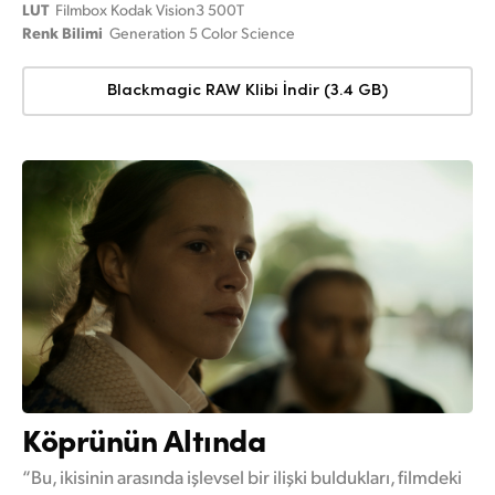
LUT
Filmbox Kodak Vision3 500T
Renk Bilimi
Generation 5 Color Science
Blackmagic RAW Klibi İndir (3.4 GB)
Köprünün Altında
“Bu, ikisinin arasında işlevsel bir ilişki buldukları, filmdeki