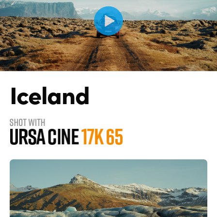
Iceland