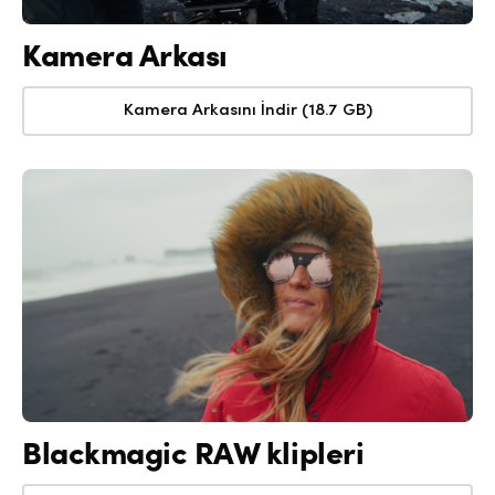
Kamera Arkası
Kamera Arkasını İndir (18.7 GB)
Blackmagic RAW klipleri