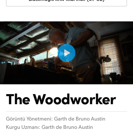
The Woodworker
Görüntü Yönetmeni: Garth de Bruno Austin
Kurgu Uzmanı: Garth de Bruno Austin