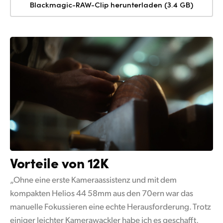
Blackmagic-RAW-Clip herunterladen (3.4 GB)
Vorteile von 12K
„Ohne eine erste Kameraassistenz und mit dem
kompakten Helios 44 58mm aus den 70ern war das
manuelle Fokussieren eine echte Herausforderung. Trotz
einiger leichter Kamerawackler habe ich es geschafft,