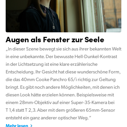
Augen als
Fenster zur Seele
„In dieser Szene bewegt sie sich aus ihrer bekannten Welt
in eine unbekannte. Der bewusste Hell-Dunkel-Kontrast
in der Lichtsetzung ist eine klare erzählerische
Entscheidung. Ihr Gesicht hat diese wunderschöne Form,
die das 40mm Cooke Panchro 65/i richtig zur Geltung
bringt. Es gibt noch andere Möglichkeiten, mit denen ich
diesen Look hätte erzielen können. Beispielsweise mit
einem 28mm-Objektiv auf einer Super-35-Kamera bei
T 1,4 statt T 2,3. Aber mit dem größeren 65mm-Sensor
entsteht ein ganz anderer optischer Weg.“
Mehr lesen