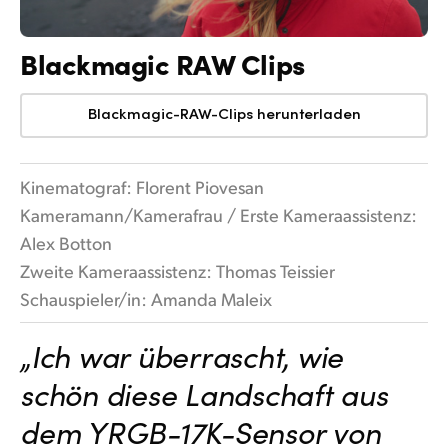
Blackmagic RAW Clips
Blackmagic-RAW-Clips herunterladen
Kinematograf: Florent Piovesan
Kameramann/Kamerafrau / Erste Kameraassistenz:
Alex Botton
Zweite Kameraassistenz: Thomas Teissier
Schauspieler/in: Amanda Maleix
„Ich war überrascht, wie
schön diese Landschaft aus
dem YRGB-17K-Sensor von