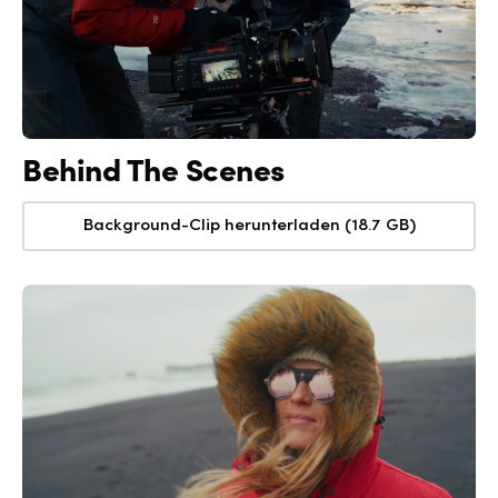
Behind The Scenes
Background-Clip herunterladen (18.7 GB)