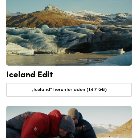
Iceland Edit
„Iceland“ herunterladen (14.7 GB)