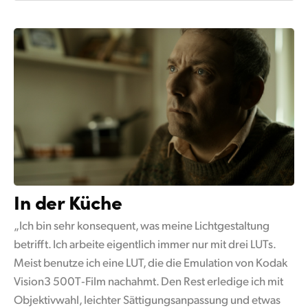
In der Küche
„Ich bin sehr konsequent, was meine Lichtgestaltung
betrifft. Ich arbeite eigentlich immer nur mit drei LUTs.
Meist benutze ich eine LUT, die die Emulation von Kodak
Vision3 500T‑Film nachahmt. Den Rest erledige ich mit
Objektivwahl, leichter Sättigungsanpassung und etwas