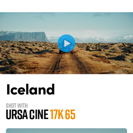
Iceland