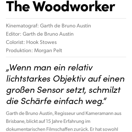
The Woodworker
Kinematograf: Garth de Bruno Austin
Editor: Garth de Bruno Austin
Colorist: Hook Stowes
Produktion: Morgan Pelt
„Wenn man ein relativ
lichtstarkes Objektiv auf einen
großen Sensor setzt, schmilzt
die Schärfe einfach weg.“
Garth de Bruno Austin, Regisseur und Kameramann aus
Brisbane, blickt auf 15 Jahre Erfahrung im
dokumentarischen Filmschaffen zurück. Er hat sowohl