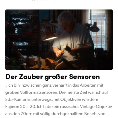
Der Zauber großer Sensoren
„Ich bin inzwischen ganz vernarrt in das Arbeiten mit
großen Vollformatsensoren. Die meiste Zeit war ich auf
S35-Kameras unterwegs, mit Objektiven wie dem
Fujinon 20–120. Ich habe ein russisches Vintage-Objektiv
aus den 70ern mit völlig durchgeknalltem Bokeh, von