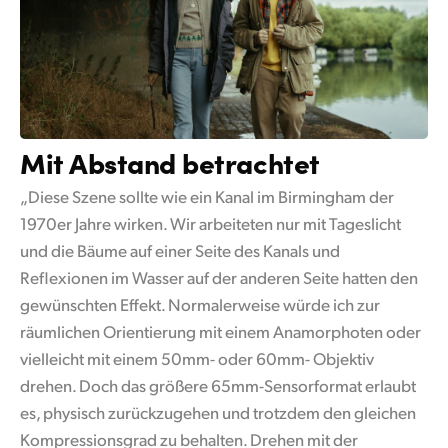
Mit Abstand
betrachtet
„Diese Szene sollte wie ein Kanal im Birmingham der
1970er Jahre wirken. Wir arbeiteten nur mit Tageslicht
und die Bäume auf einer Seite des Kanals und
Reflexionen im Wasser auf der anderen Seite hatten den
gewünschten Effekt. Normalerweise würde ich zur
räumlichen Orientierung mit einem Anamorphoten oder
vielleicht mit einem 50mm- oder 60mm- Objektiv
drehen. Doch das größere 65mm-Sensorformat erlaubt
es, physisch zurückzugehen und trotzdem den gleichen
Kompressionsgrad zu behalten. Drehen mit der