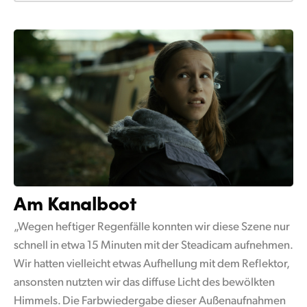
Am Kanalboot
„Wegen heftiger Regenfälle konnten wir diese Szene nur
schnell in etwa 15 Minuten mit der Steadicam aufnehmen.
Wir hatten vielleicht etwas Aufhellung mit dem Reflektor,
ansonsten nutzten wir das diffuse Licht des bewölkten
Himmels. Die Farbwiedergabe dieser Außenaufnahmen