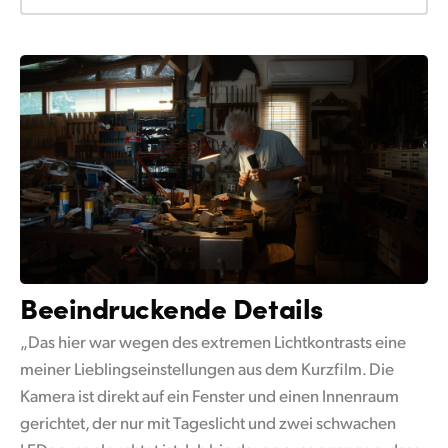
Beeindruckende
Details
„Das hier war wegen des extremen Lichtkontrasts eine
meiner Lieblingseinstellungen aus dem Kurzfilm. Die
Kamera ist direkt auf ein Fenster und einen Innenraum
gerichtet, der nur mit Tageslicht und zwei schwachen