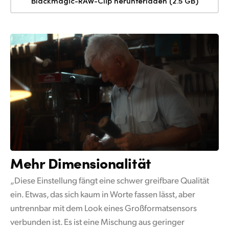
Blackmagic-RAW-Clip herunterladen (2.5 GB)
Mehr Dimensionalität
„Diese Einstellung fängt eine schwer greifbare Qualität
ein. Etwas, das sich kaum in Worte fassen lässt, aber
untrennbar mit dem Look eines Großformatsensors
verbunden ist. Es ist eine Mischung aus geringer