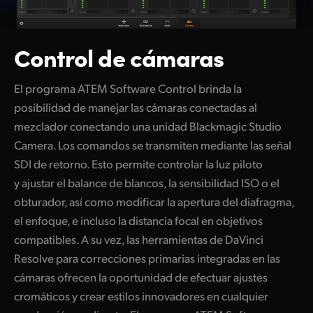
Control de cámaras
El programa ATEM Software Control brinda la
posibilidad de manejar las cámaras conectadas al
mezclador conectando una unidad Blackmagic Studio
Camera. Los comandos se transmiten mediante las señal
SDI de retorno. Esto permite controlar la luz piloto
y ajustar el balance de blancos, la sensibilidad ISO o el
obturador, así como modificar la apertura del diafragma,
el enfoque, e incluso la distancia focal en objetivos
compatibles. A su vez, las herramientas de DaVinci
Resolve para correcciones primarias integradas en las
cámaras ofrecen la oportunidad de efectuar ajustes
cromáticos y crear estilos innovadores en cualquier