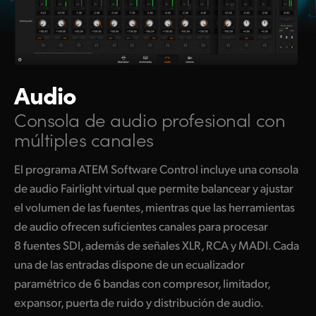
Audio
Consola de audio
profesional con
múltiples canales
El programa ATEM Software Control incluye una consola
de audio Fairlight virtual que permite balancear y ajustar
el volumen de las fuentes, mientras que las herramientas
de audio ofrecen suficientes canales para procesar
8 fuentes SDI, además de señales XLR, RCA y MADI. Cada
una de las entradas dispone de un ecualizador
paramétrico de 6 bandas con compresor, limitador,
expansor, puerta de ruido y distribución de audio.