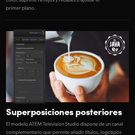
primer plano.
Superposiciones posteriores
El modelo ATEM Television Studio dispone de un canal
complementario que permite añadir títulos, logotipos