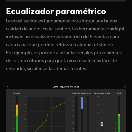
Ecualizador
paramétrico
La ecualización es fundamental para lograr una buena
calidad de audio. En tal sentido, las herramientas Fairlight
incluyen un ecualizador paramétrico de 6 bandas para
cada canal que permite reforzar o atenuar el sonido.
Por ejemplo, es posible ajustar las señales provenientes
de los micrófonos para que la voz resulte más fácil de
entender, sin afectar las demás fuentes.