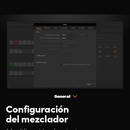
General
Configuración
del mezclador