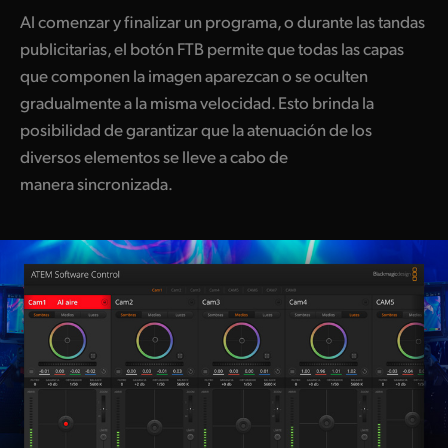
Al comenzar y finalizar un programa, o durante las tandas
publicitarias, el botón FTB permite que todas las capas
que componen la imagen aparezcan o se oculten
gradualmente a la misma velocidad. Esto brinda la
posibilidad de garantizar que la atenuación de los
diversos elementos se lleve a cabo de
manera sincronizada.