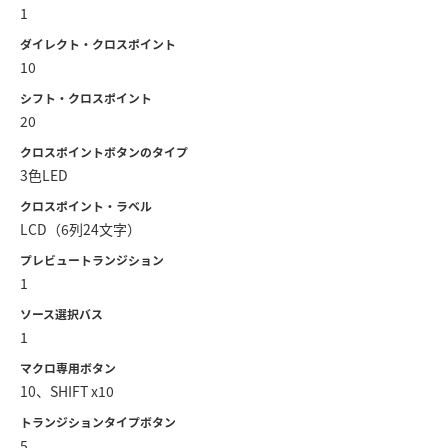
1
ダイレクト・クロスポイント
10
シフト・クロスポイント
20
クロスポイントボタンのタイプ
3色LED
クロスポイント・ラベル
LCD（6列24文字）
プレビュートランジション
1
ソース選択バス
1
マクロ専用ボタン
10、SHIFT x10
トランジションタイプボタン
5