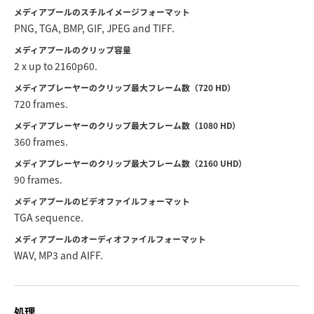
メディアプールのスチルイメージフォーマット
PNG, TGA, BMP, GIF, JPEG and TIFF.
メディアプールのクリップ容量
2 x up to 2160p60.
メディアプレーヤーのクリップ最大フレーム数（720 HD）
720 frames.
メディアプレーヤーのクリップ最大フレーム数（1080 HD）
360 frames.
メディアプレーヤーのクリップ最大フレーム数（2160 UHD）
90 frames.
メディアプールのビデオファイルフォーマット
TGA sequence.
メディアプールのオーディオファイルフォーマット
WAV, MP3 and AIFF.
処理