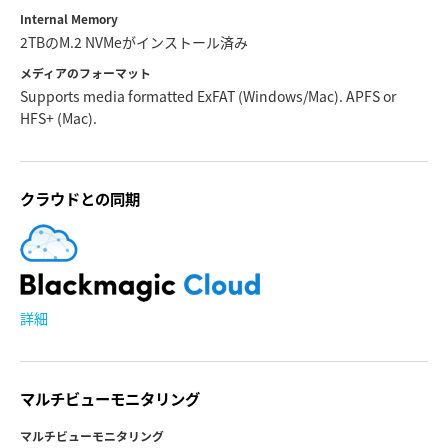
Internal Memory
2TBのM.2 NVMeがインストール済み
メディアのフォーマット
Supports media formatted ExFAT (Windows/Mac). APFS or
HFS+ (Mac).
クラウドとの同期
詳細
マルチビューモニタリング
マルチビューモニタリング