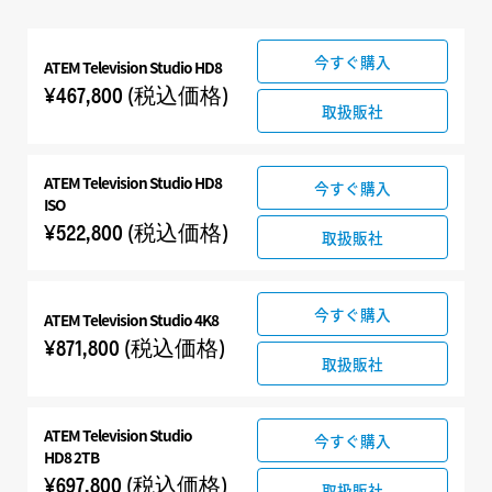
すべて
今すぐ購入
ATEM Television Studio HD8
ATEM Television Studio
¥467,800
(税込価格)
関連製品
取扱販社
ATEM Television Studio HD8
今すぐ購入
ISO
¥522,800
(税込価格)
取扱販社
今すぐ購入
ATEM Television Studio 4K8
¥871,800
(税込価格)
取扱販社
ATEM Television Studio
今すぐ購入
HD8 2TB
¥697,800
(税込価格)
取扱販社