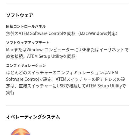
ソフトウェア
同梱コントロールパネル
無償のATEM Software Controlを同梱（Mac/Windows対応）
ソフトウェアアップデート
MacまたはWindowsコンピューターにUSBまたはイーサネットで
直接接続。ATEM Setup Utilityを同梱
コンフィギュレーション
ほとんどのスイッチャーのコンフィギュレーションはATEM
Software Controlで設定。ATEMスイッチャーのIPアドレスの設
定は、直接スイッチャーにUSBで接続してATEM Setup Utilityで
実行
オペレーティングシステム