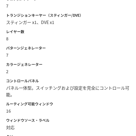
7
トランジションキーヤー（スティンガー/DVE）
スティンガー x1、DVE x1
レイヤー数
8
パターンジェネレーター
7
カラージェネレーター
2
コントロールパネル
パネル一体型。スイッチングおよび設定を完全にコントロール可
能。
ルーティング可能ウィンドウ
16
ウィンドウソース・ラベル
対応