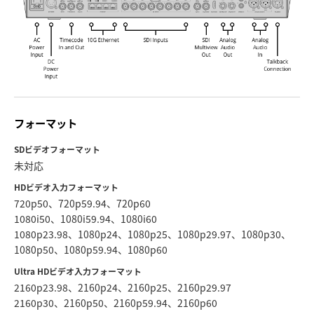
フォーマット
SDビデオフォーマット
未対応
HDビデオ入力フォーマット
720p50、720p59.94、720p60
1080i50、1080i59.94、1080i60
1080p23.98、1080p24、1080p25、1080p29.97、1080p30、
1080p50、1080p59.94、1080p60
Ultra HDビデオ入力フォーマット
2160p23.98、2160p24、2160p25、2160p29.97
2160p30、2160p50、2160p59.94、2160p60