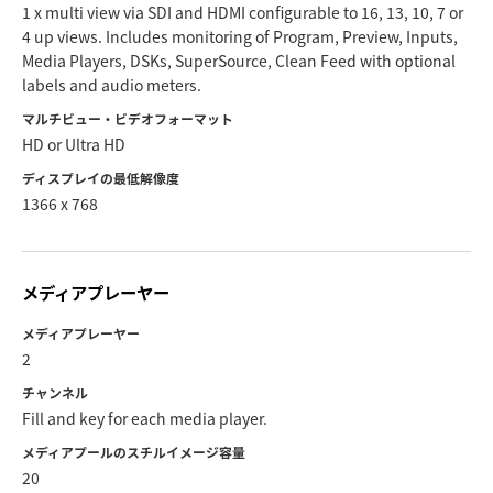
1 x multi view via SDI and HDMI configurable to 16, 13, 10, 7 or
4 up views. Includes monitoring of Program, Preview, Inputs,
Media Players, DSKs, SuperSource, Clean Feed with optional
labels and audio meters.
マルチビュー・ビデオフォーマット
HD or Ultra HD
ディスプレイの最低解像度
1366 x 768
メディアプレーヤー
メディアプレーヤー
2
チャンネル
Fill and key for each media player.
メディアプールのスチルイメージ容量
20