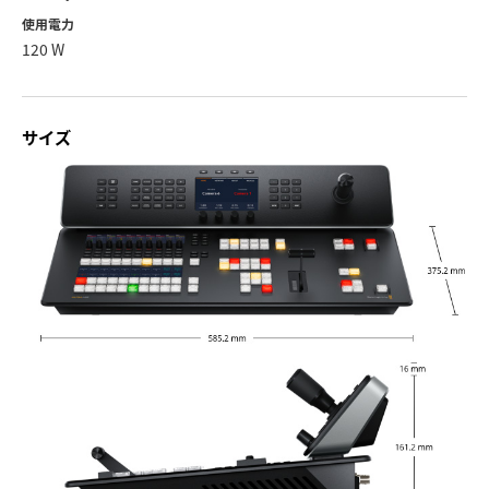
使用電力
120 W
サイズ