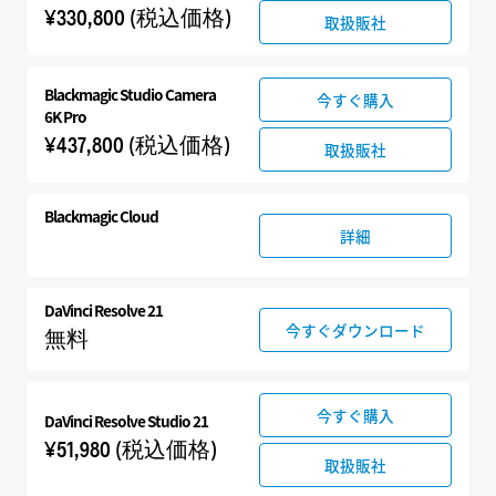
¥330,800
(税込価格)
取扱販社
Blackmagic
Studio Camera
今すぐ購入
6K Pro
¥437,800
(税込価格)
取扱販社
Blackmagic Cloud
詳細
DaVinci Resolve 21
今すぐダウンロード
無料
今すぐ購入
DaVinci Resolve Studio 21
¥51,980
(税込価格)
取扱販社