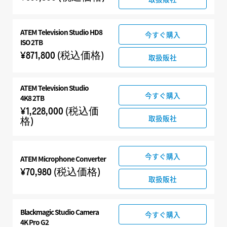
ATEM Television Studio HD8
今すぐ購入
ISO 2TB
¥871,800
(税込価格)
取扱販社
ATEM Television Studio
今すぐ購入
4K8 2TB
¥1,228,000
(税込価
取扱販社
格)
今すぐ購入
ATEM Microphone Converter
¥70,980
(税込価格)
取扱販社
Blackmagic
Studio Camera
今すぐ購入
4K Pro G2