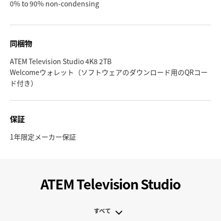
0% to 90% non-condensing
同梱物
ATEM Television Studio 4K8 2TB
Welcomeウォレット（ソフトウェアのダウンロード用のQRコー
ド付き）
保証
1年限定メーカー保証
ATEM Television Studio
すべて