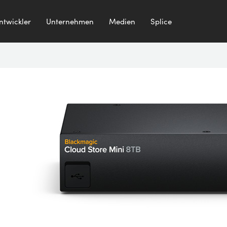
ntwickler
Unternehmen
Medien
Splice