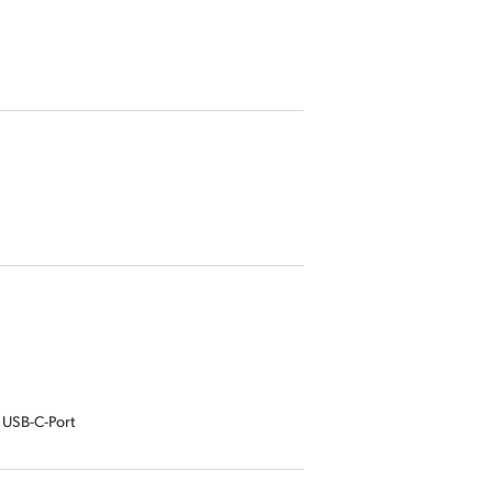
 USB-C-Port