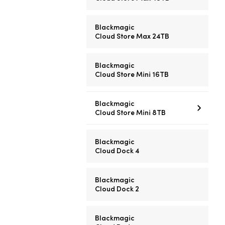
Blackmagic
Cloud Store Max 24TB
Blackmagic
Cloud Store Mini 16TB
Blackmagic
Cloud Store Mini 8TB
Blackmagic
Cloud Dock 4
Blackmagic
Cloud Dock 2
Blackmagic