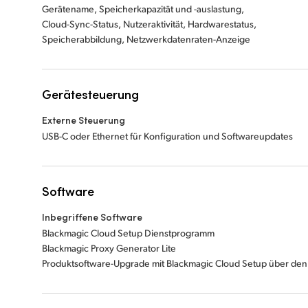
Gerätename, Speicherkapazität und -auslastung,
Cloud-Sync-Status, Nutzeraktivität, Hardwarestatus,
Speicherabbildung, Netzwerkdatenraten-Anzeige
Gerätesteuerung
Externe Steuerung
USB-C oder Ethernet für Konfiguration und Softwareupdates
Software
Inbegriffene Software
Blackmagic Cloud Setup Dienstprogramm
Blackmagic Proxy Generator Lite
Produktsoftware-Upgrade mit Blackmagic Cloud Setup über den