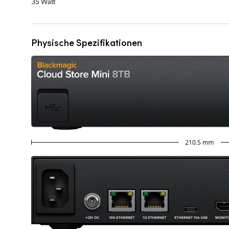
35 Watt
Physische Spezifikationen