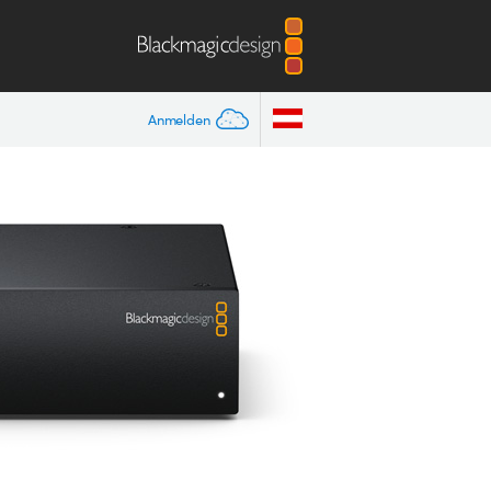
Anmelden